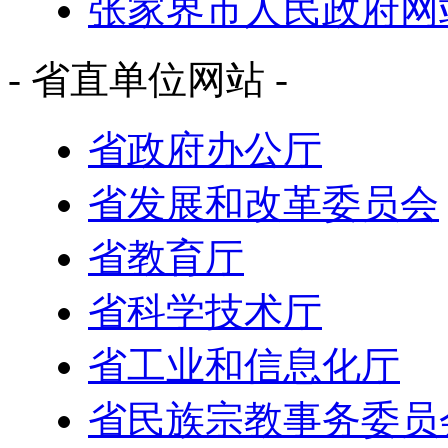
张家界市人民政府网
- 省直单位网站 -
省政府办公厅
省发展和改革委员会
省教育厅
省科学技术厅
省工业和信息化厅
省民族宗教事务委员