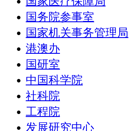
国家医疗保障局
国务院参事室
国家机关事务管理局
港澳办
国研室
中国科学院
社科院
工程院
发展研究中心