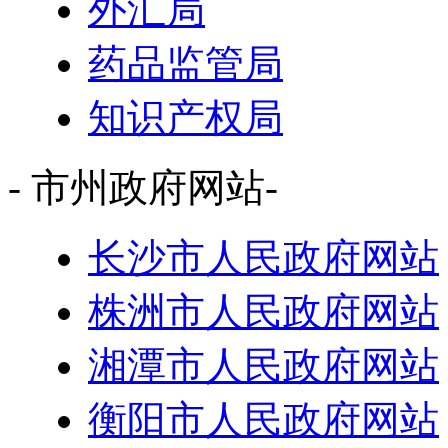
外汇局
药品监管局
知识产权局
- 市州政府网站-
长沙市人民政府网站
株洲市人民政府网站
湘潭市人民政府网站
衡阳市人民政府网站