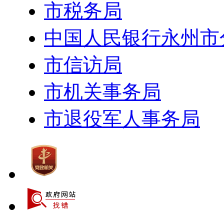
市税务局
中国人民银行永州市
市信访局
市机关事务局
市退役军人事务局