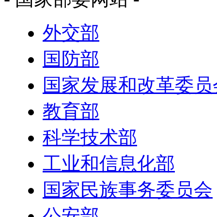
外交部
国防部
国家发展和改革委员
教育部
科学技术部
工业和信息化部
国家民族事务委员会
公安部