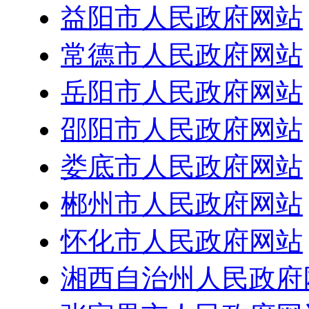
益阳市人民政府网站
常德市人民政府网站
岳阳市人民政府网站
邵阳市人民政府网站
娄底市人民政府网站
郴州市人民政府网站
怀化市人民政府网站
湘西自治州人民政府