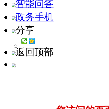
智能问答
政务手机
分享
返回顶部