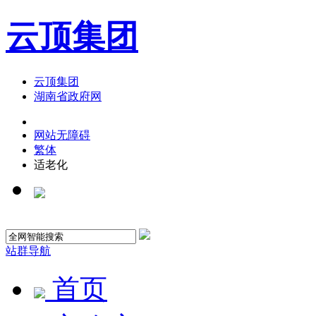
云顶集团
云顶集团
湖南省政府网
网站无障碍
繁体
适老化
站群导航
首页