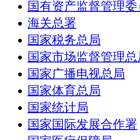
国有资产监督管理委
海关总署
国家税务总局
国家市场监督管理总
国家广播电视总局
国家体育总局
国家统计局
国家国际发展合作署