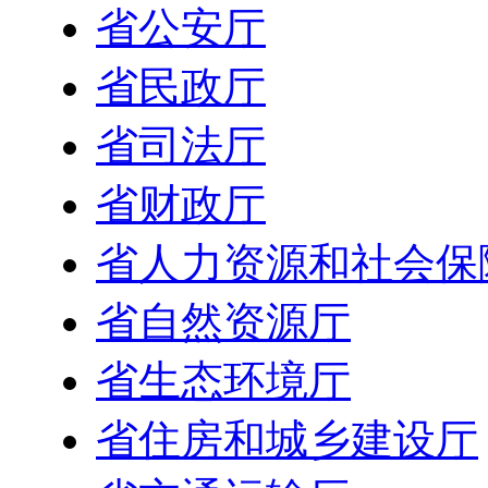
省公安厅
省民政厅
省司法厅
省财政厅
省人力资源和社会保
省自然资源厅
省生态环境厅
省住房和城乡建设厅