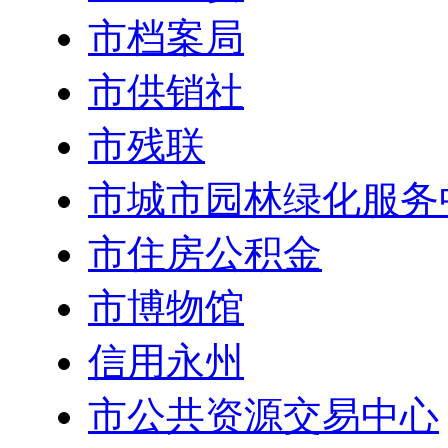
市档案局
市供销社
市残联
市城市园林绿化服务
市住房公积金
市博物馆
信用永州
市公共资源交易中心