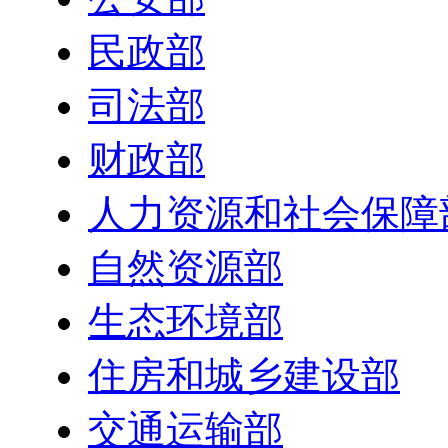
民政部
司法部
财政部
人力资源和社会保障
自然资源部
生态环境部
住房和城乡建设部
交通运输部