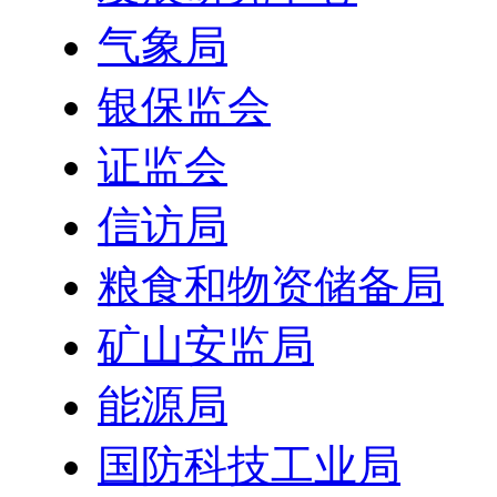
气象局
银保监会
证监会
信访局
粮食和物资储备局
矿山安监局
能源局
国防科技工业局