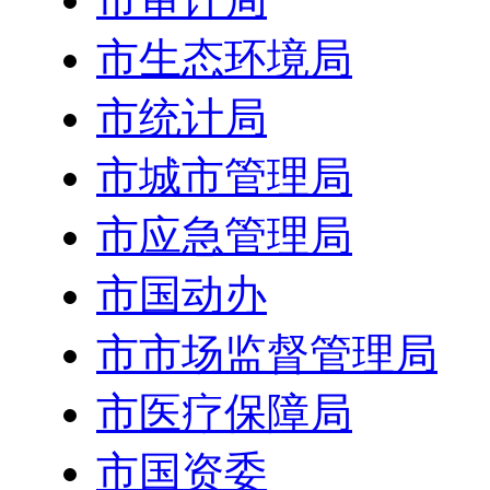
市生态环境局
市统计局
市城市管理局
市应急管理局
市国动办
市市场监督管理局
市医疗保障局
市国资委