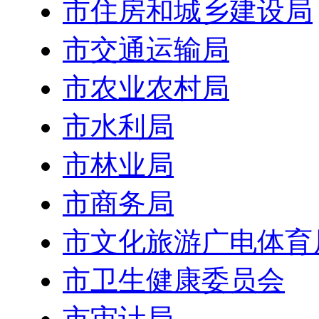
市住房和城乡建设局
市交通运输局
市农业农村局
市水利局
市林业局
市商务局
市文化旅游广电体育
市卫生健康委员会
市审计局