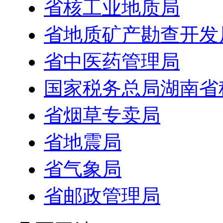
省核工业地质局
省地质矿产勘查开发
省中医药管理局
国家税务总局湖南省
省烟草专卖局
省地震局
省气象局
省邮政管理局