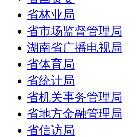
省林业局
省市场监督管理局
湖南省广播电视局
省体育局
省统计局
省机关事务管理局
省地方金融管理局
省信访局