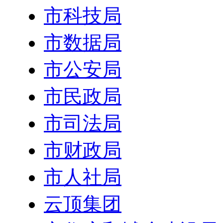
市科技局
市数据局
市公安局
市民政局
市司法局
市财政局
市人社局
云顶集团