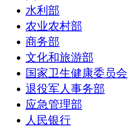
水利部
农业农村部
商务部
文化和旅游部
国家卫生健康委员会
退役军人事务部
应急管理部
人民银行