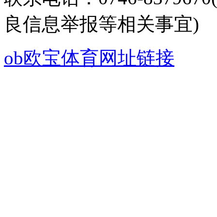
良信息举报等相关事宜)
ob欧宝体育网址链接