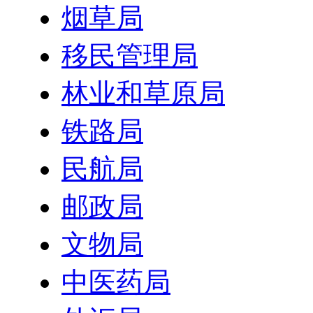
烟草局
移民管理局
林业和草原局
铁路局
民航局
邮政局
文物局
中医药局