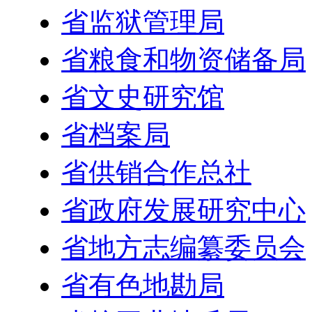
省监狱管理局
省粮食和物资储备局
省文史研究馆
省档案局
省供销合作总社
省政府发展研究中心
省地方志编纂委员会
省有色地勘局