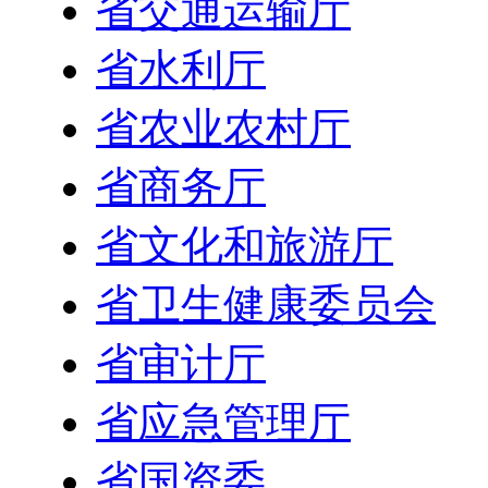
省交通运输厅
省水利厅
省农业农村厅
省商务厅
省文化和旅游厅
省卫生健康委员会
省审计厅
省应急管理厅
省国资委