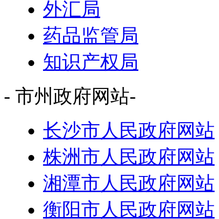
外汇局
药品监管局
知识产权局
- 市州政府网站-
长沙市人民政府网站
株洲市人民政府网站
湘潭市人民政府网站
衡阳市人民政府网站