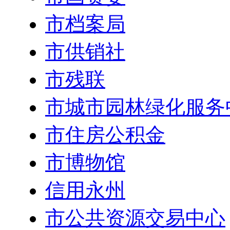
市档案局
市供销社
市残联
市城市园林绿化服务
市住房公积金
市博物馆
信用永州
市公共资源交易中心