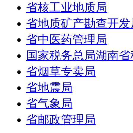
省核工业地质局
省地质矿产勘查开发
省中医药管理局
国家税务总局湖南省
省烟草专卖局
省地震局
省气象局
省邮政管理局