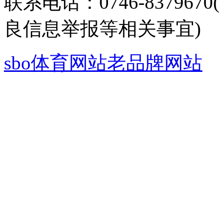
联系电话：0746-8379
良信息举报等相关事宜)
sbo体育网站老品牌网站