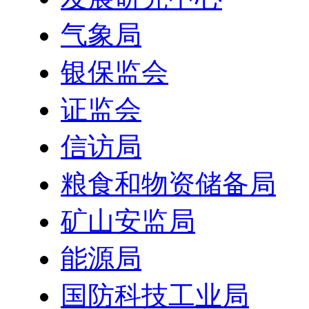
气象局
银保监会
证监会
信访局
粮食和物资储备局
矿山安监局
能源局
国防科技工业局