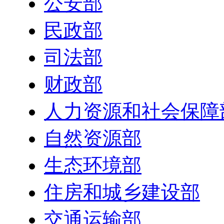
公安部
民政部
司法部
财政部
人力资源和社会保障
自然资源部
生态环境部
住房和城乡建设部
交通运输部