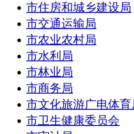
市住房和城乡建设局
市交通运输局
市农业农村局
市水利局
市林业局
市商务局
市文化旅游广电体育
市卫生健康委员会