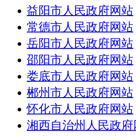
益阳市人民政府网站
常德市人民政府网站
岳阳市人民政府网站
邵阳市人民政府网站
娄底市人民政府网站
郴州市人民政府网站
怀化市人民政府网站
湘西自治州人民政府