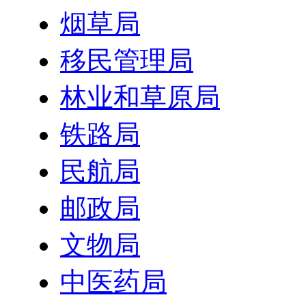
烟草局
移民管理局
林业和草原局
铁路局
民航局
邮政局
文物局
中医药局