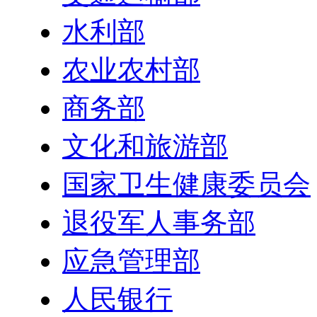
水利部
农业农村部
商务部
文化和旅游部
国家卫生健康委员会
退役军人事务部
应急管理部
人民银行