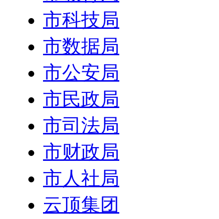
市科技局
市数据局
市公安局
市民政局
市司法局
市财政局
市人社局
云顶集团