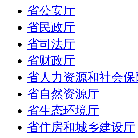
省公安厅
省民政厅
省司法厅
省财政厅
省人力资源和社会保
省自然资源厅
省生态环境厅
省住房和城乡建设厅