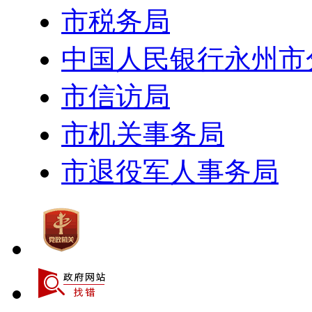
市税务局
中国人民银行永州市
市信访局
市机关事务局
市退役军人事务局