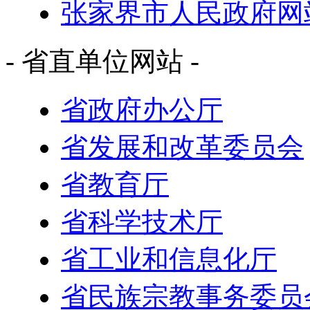
张家界市人民政府网
- 省直单位网站 -
省政府办公厅
省发展和改革委员会
省教育厅
省科学技术厅
省工业和信息化厅
省民族宗教事务委员