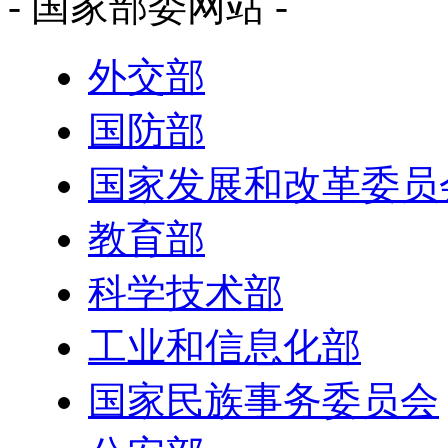
- 国家部委网站 -
外交部
国防部
国家发展和改革委员
教育部
科学技术部
工业和信息化部
国家民族事务委员会