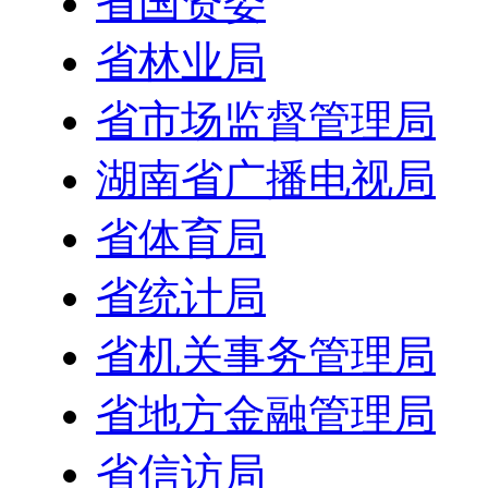
省国资委
省林业局
省市场监督管理局
湖南省广播电视局
省体育局
省统计局
省机关事务管理局
省地方金融管理局
省信访局