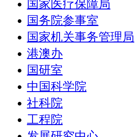
国家医疗保障局
国务院参事室
国家机关事务管理局
港澳办
国研室
中国科学院
社科院
工程院
发展研究中心