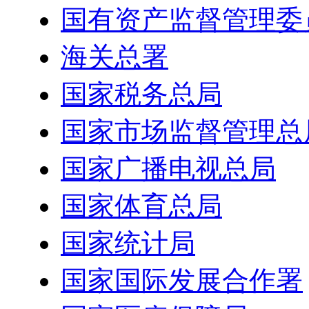
国有资产监督管理委
海关总署
国家税务总局
国家市场监督管理总
国家广播电视总局
国家体育总局
国家统计局
国家国际发展合作署