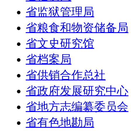
省监狱管理局
省粮食和物资储备局
省文史研究馆
省档案局
省供销合作总社
省政府发展研究中心
省地方志编纂委员会
省有色地勘局