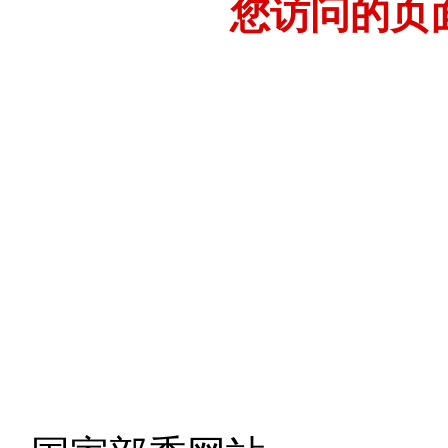
您访问的页