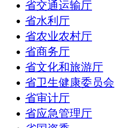
省交通运输厅
省水利厅
省农业农村厅
省商务厅
省文化和旅游厅
省卫生健康委员会
省审计厅
省应急管理厅