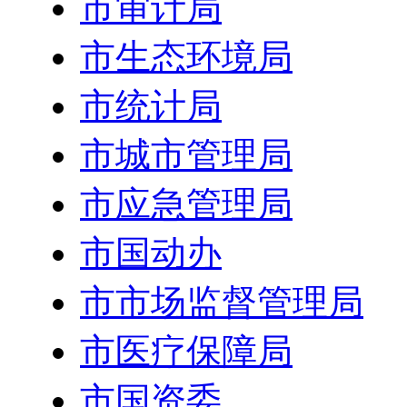
市审计局
市生态环境局
市统计局
市城市管理局
市应急管理局
市国动办
市市场监督管理局
市医疗保障局
市国资委