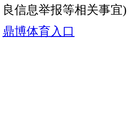
良信息举报等相关事宜)
鼎博体育入口