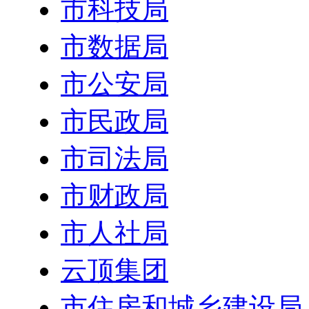
市科技局
市数据局
市公安局
市民政局
市司法局
市财政局
市人社局
云顶集团
市住房和城乡建设局