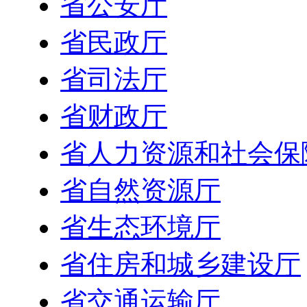
省公安厅
省民政厅
省司法厅
省财政厅
省人力资源和社会保
省自然资源厅
省生态环境厅
省住房和城乡建设厅
省交通运输厅