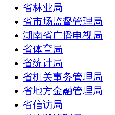
省林业局
省市场监督管理局
湖南省广播电视局
省体育局
省统计局
省机关事务管理局
省地方金融管理局
省信访局