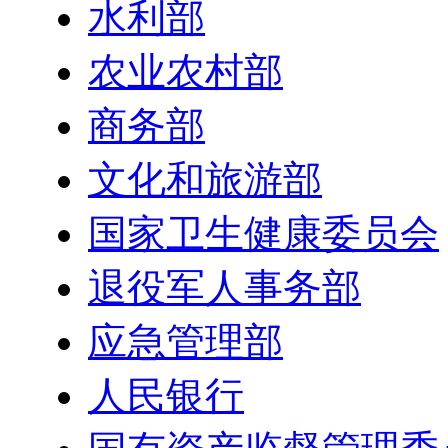
水利部
农业农村部
商务部
文化和旅游部
国家卫生健康委员会
退役军人事务部
应急管理部
人民银行