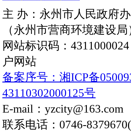
主 办：永州市人民政府办
（永州市营商环境建设局
网站标识码：4311000
户网站
备案序号：湘ICP备05009
43110302000125号
E-mail：yzcity@163.com
联系电话：0746-8379