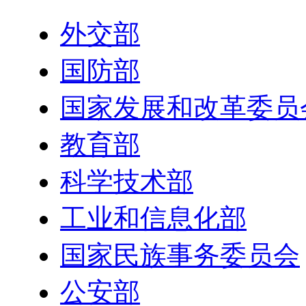
外交部
国防部
国家发展和改革委员
教育部
科学技术部
工业和信息化部
国家民族事务委员会
公安部