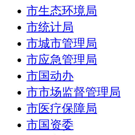
市生态环境局
市统计局
市城市管理局
市应急管理局
市国动办
市市场监督管理局
市医疗保障局
市国资委