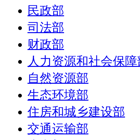
民政部
司法部
财政部
人力资源和社会保障
自然资源部
生态环境部
住房和城乡建设部
交通运输部