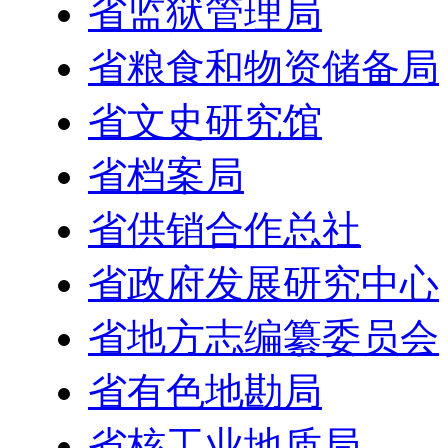
省监狱管理局
省粮食和物资储备局
省文史研究馆
省档案局
省供销合作总社
省政府发展研究中心
省地方志编纂委员会
省有色地勘局
省核工业地质局