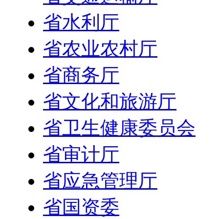
省水利厅
省农业农村厅
省商务厅
省文化和旅游厅
省卫生健康委员会
省审计厅
省应急管理厅
省国资委