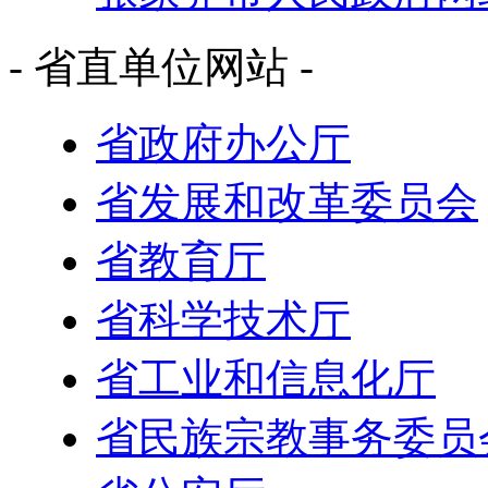
- 省直单位网站 -
省政府办公厅
省发展和改革委员会
省教育厅
省科学技术厅
省工业和信息化厅
省民族宗教事务委员