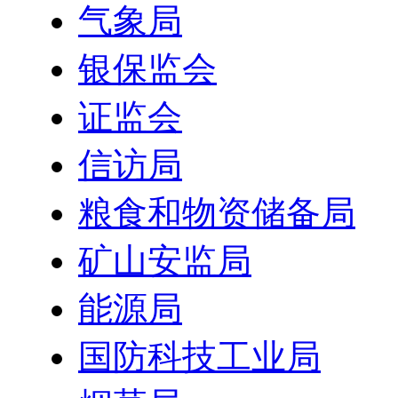
气象局
银保监会
证监会
信访局
粮食和物资储备局
矿山安监局
能源局
国防科技工业局