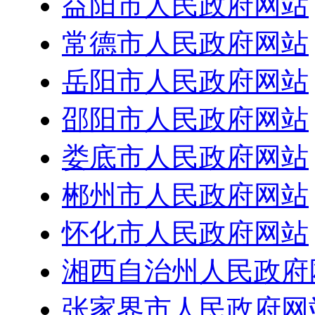
益阳市人民政府网站
常德市人民政府网站
岳阳市人民政府网站
邵阳市人民政府网站
娄底市人民政府网站
郴州市人民政府网站
怀化市人民政府网站
湘西自治州人民政府
张家界市人民政府网