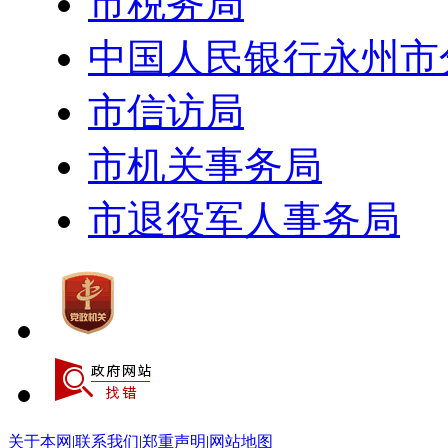
市税务局
中国人民银行永州市
市信访局
市机关事务局
市退役军人事务局
关于本网
|
联系我们
|
郑重声明
|
网站地图