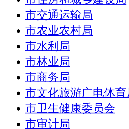
市交通运输局
市农业农村局
市水利局
市林业局
市商务局
市文化旅游广电体育
市卫生健康委员会
市审计局