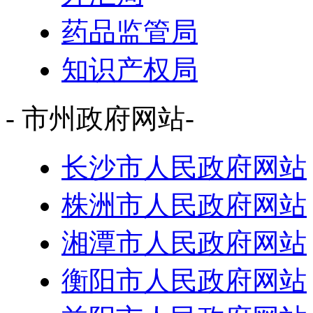
药品监管局
知识产权局
- 市州政府网站-
长沙市人民政府网站
株洲市人民政府网站
湘潭市人民政府网站
衡阳市人民政府网站