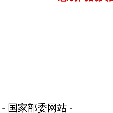
- 国家部委网站 -