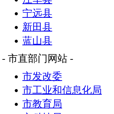
宁远县
新田县
蓝山县
- 市直部门网站 -
市发改委
市工业和信息化局
市教育局