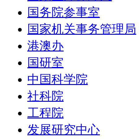
国务院参事室
国家机关事务管理局
港澳办
国研室
中国科学院
社科院
工程院
发展研究中心