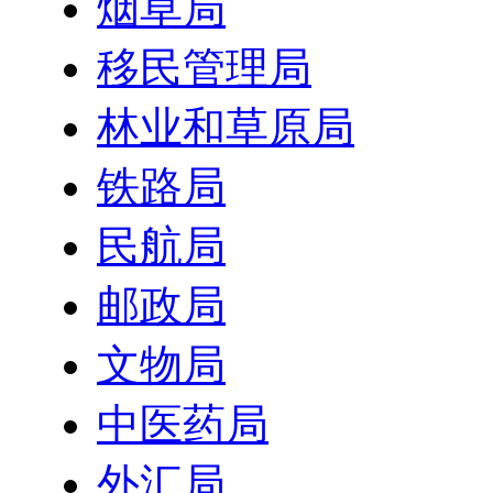
烟草局
移民管理局
林业和草原局
铁路局
民航局
邮政局
文物局
中医药局
外汇局