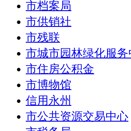
市档案局
市供销社
市残联
市城市园林绿化服务
市住房公积金
市博物馆
信用永州
市公共资源交易中心