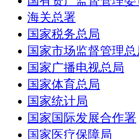
国有资产监督管理委
海关总署
国家税务总局
国家市场监督管理总
国家广播电视总局
国家体育总局
国家统计局
国家国际发展合作署
国家医疗保障局