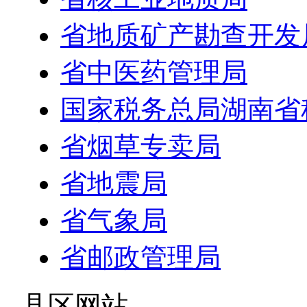
省地质矿产勘查开发
省中医药管理局
国家税务总局湖南省
省烟草专卖局
省地震局
省气象局
省邮政管理局
- 县区网站 -