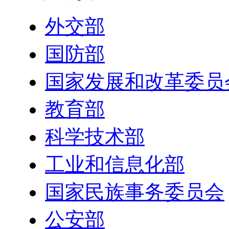
外交部
国防部
国家发展和改革委员
教育部
科学技术部
工业和信息化部
国家民族事务委员会
公安部