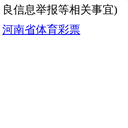
良信息举报等相关事宜)
河南省体育彩票