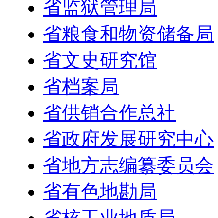
省监狱管理局
省粮食和物资储备局
省文史研究馆
省档案局
省供销合作总社
省政府发展研究中心
省地方志编纂委员会
省有色地勘局
省核工业地质局