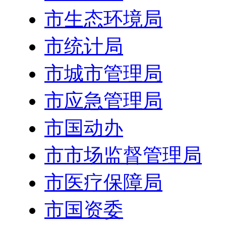
市生态环境局
市统计局
市城市管理局
市应急管理局
市国动办
市市场监督管理局
市医疗保障局
市国资委