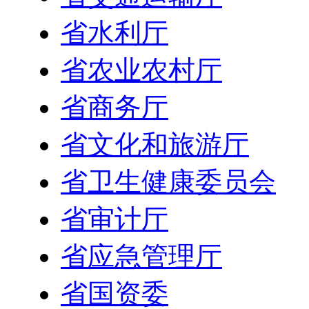
省水利厅
省农业农村厅
省商务厅
省文化和旅游厅
省卫生健康委员会
省审计厅
省应急管理厅
省国资委