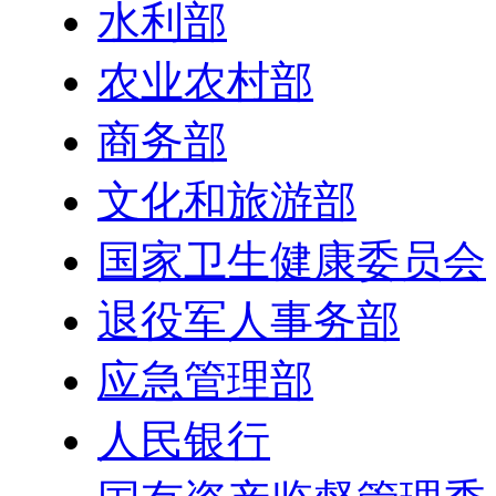
水利部
农业农村部
商务部
文化和旅游部
国家卫生健康委员会
退役军人事务部
应急管理部
人民银行