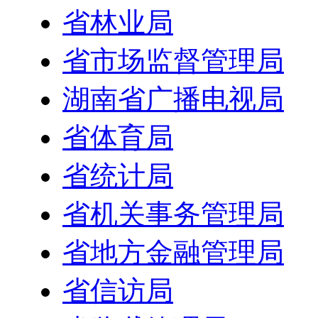
省林业局
省市场监督管理局
湖南省广播电视局
省体育局
省统计局
省机关事务管理局
省地方金融管理局
省信访局