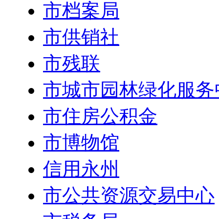
市档案局
市供销社
市残联
市城市园林绿化服务
市住房公积金
市博物馆
信用永州
市公共资源交易中心