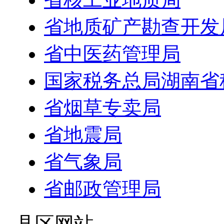
省地质矿产勘查开发
省中医药管理局
国家税务总局湖南省
省烟草专卖局
省地震局
省气象局
省邮政管理局
- 县区网站 -