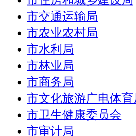
市交通运输局
市农业农村局
市水利局
市林业局
市商务局
市文化旅游广电体育
市卫生健康委员会
市审计局