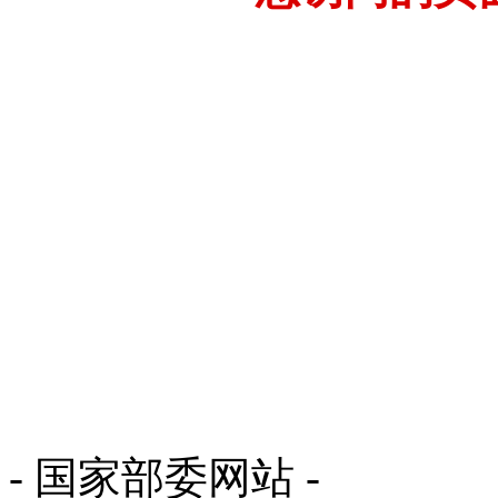
- 国家部委网站 -