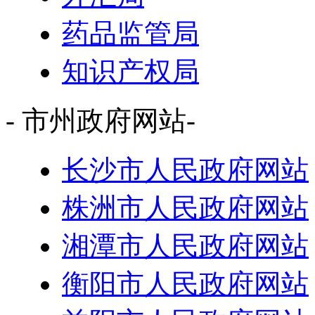
药品监管局
知识产权局
- 市州政府网站-
长沙市人民政府网站
株洲市人民政府网站
湘潭市人民政府网站
衡阳市人民政府网站