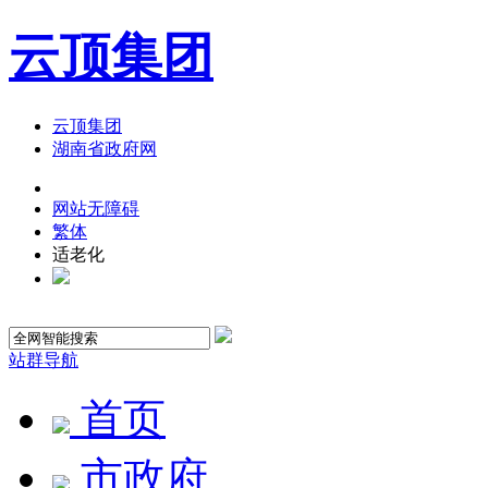
云顶集团
云顶集团
湖南省政府网
网站无障碍
繁体
适老化
站群导航
首页
市政府