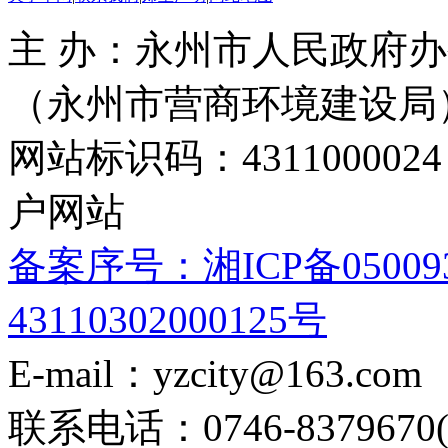
主 办：永州市人民政府办
（永州市营商环境建设局
网站标识码：4311000
户网站
备案序号：湘ICP备05009
43110302000125号
E-mail：yzcity@163.com
联系电话：0746-8379