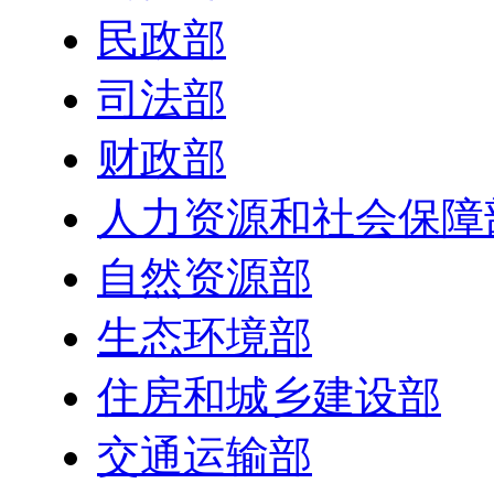
民政部
司法部
财政部
人力资源和社会保障
自然资源部
生态环境部
住房和城乡建设部
交通运输部