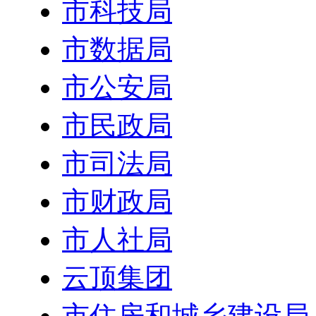
市科技局
市数据局
市公安局
市民政局
市司法局
市财政局
市人社局
云顶集团
市住房和城乡建设局