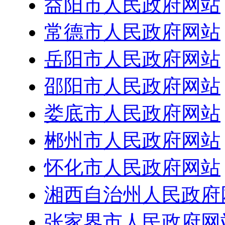
益阳市人民政府网站
常德市人民政府网站
岳阳市人民政府网站
邵阳市人民政府网站
娄底市人民政府网站
郴州市人民政府网站
怀化市人民政府网站
湘西自治州人民政府
张家界市人民政府网