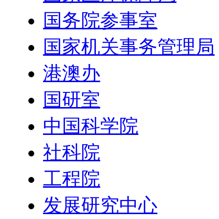
国务院参事室
国家机关事务管理局
港澳办
国研室
中国科学院
社科院
工程院
发展研究中心