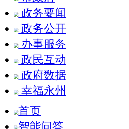
政务要闻
政务公开
办事服务
政民互动
政府数据
幸福永州
首页
智能问答