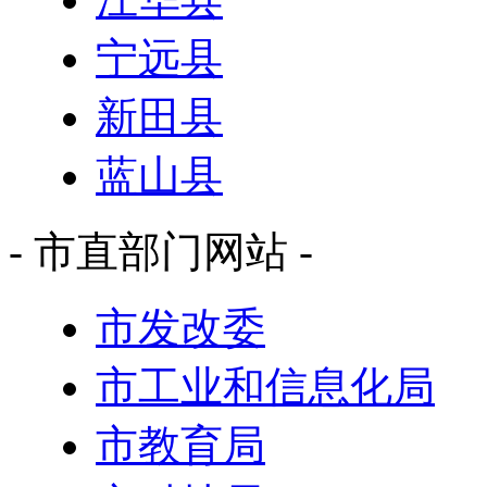
宁远县
新田县
蓝山县
- 市直部门网站 -
市发改委
市工业和信息化局
市教育局