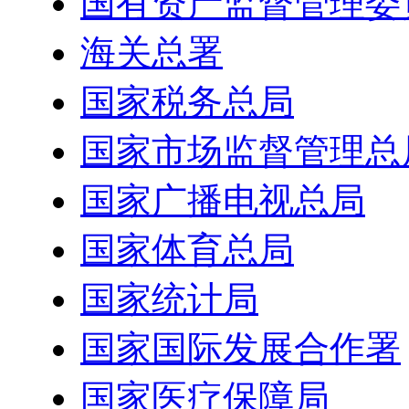
国有资产监督管理委
海关总署
国家税务总局
国家市场监督管理总
国家广播电视总局
国家体育总局
国家统计局
国家国际发展合作署
国家医疗保障局