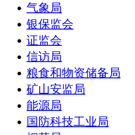
气象局
银保监会
证监会
信访局
粮食和物资储备局
矿山安监局
能源局
国防科技工业局