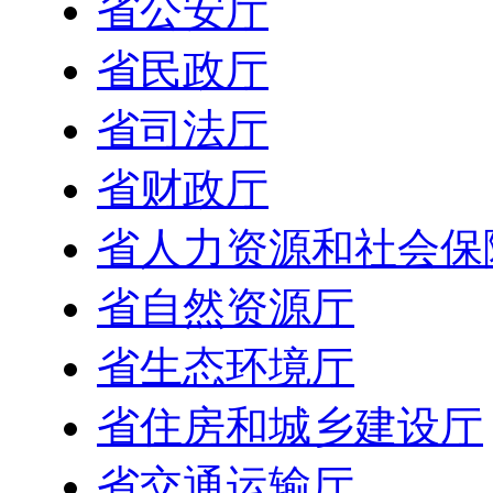
省公安厅
省民政厅
省司法厅
省财政厅
省人力资源和社会保
省自然资源厅
省生态环境厅
省住房和城乡建设厅
省交通运输厅