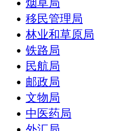
烟草局
移民管理局
林业和草原局
铁路局
民航局
邮政局
文物局
中医药局
外汇局