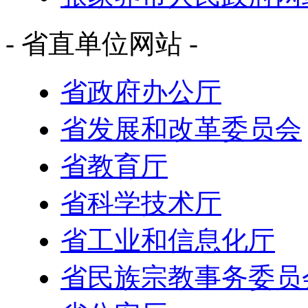
- 省直单位网站 -
省政府办公厅
省发展和改革委员会
省教育厅
省科学技术厅
省工业和信息化厅
省民族宗教事务委员