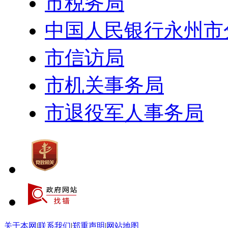
市税务局
中国人民银行永州市
市信访局
市机关事务局
市退役军人事务局
关于本网
|
联系我们
|
郑重声明
|
网站地图