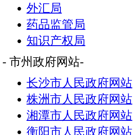
外汇局
药品监管局
知识产权局
- 市州政府网站-
长沙市人民政府网站
株洲市人民政府网站
湘潭市人民政府网站
衡阳市人民政府网站