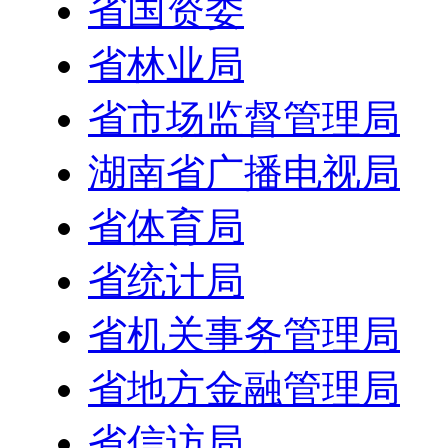
省国资委
省林业局
省市场监督管理局
湖南省广播电视局
省体育局
省统计局
省机关事务管理局
省地方金融管理局
省信访局