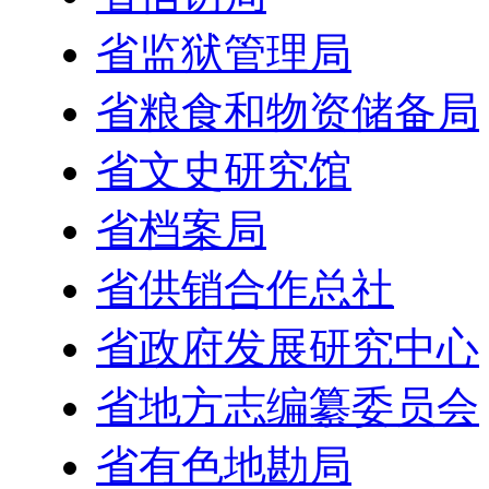
省监狱管理局
省粮食和物资储备局
省文史研究馆
省档案局
省供销合作总社
省政府发展研究中心
省地方志编纂委员会
省有色地勘局