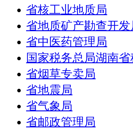
省核工业地质局
省地质矿产勘查开发
省中医药管理局
国家税务总局湖南省
省烟草专卖局
省地震局
省气象局
省邮政管理局