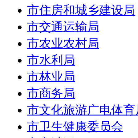
市住房和城乡建设局
市交通运输局
市农业农村局
市水利局
市林业局
市商务局
市文化旅游广电体育
市卫生健康委员会