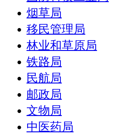
烟草局
移民管理局
林业和草原局
铁路局
民航局
邮政局
文物局
中医药局