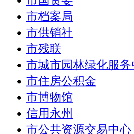
市国资委
市档案局
市供销社
市残联
市城市园林绿化服务
市住房公积金
市博物馆
信用永州
市公共资源交易中心