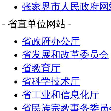
张家界市人民政府网
- 省直单位网站 -
省政府办公厅
省发展和改革委员会
省教育厅
省科学技术厅
省工业和信息化厅
省民族宗教事务委员