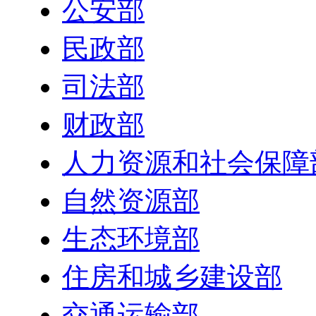
公安部
民政部
司法部
财政部
人力资源和社会保障
自然资源部
生态环境部
住房和城乡建设部
交通运输部