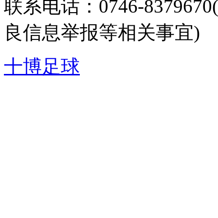
联系电话：0746-8379
良信息举报等相关事宜)
十博足球