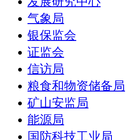
发展研究中心
气象局
银保监会
证监会
信访局
粮食和物资储备局
矿山安监局
能源局
国防科技工业局