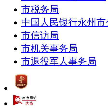
市税务局
中国人民银行永州市
市信访局
市机关事务局
市退役军人事务局