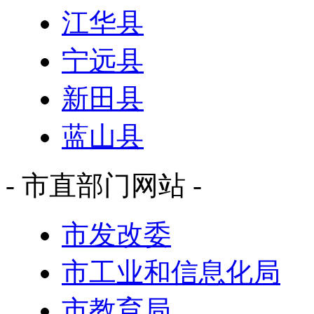
江华县
宁远县
新田县
蓝山县
- 市直部门网站 -
市发改委
市工业和信息化局
市教育局