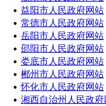
益阳市人民政府网站
常德市人民政府网站
岳阳市人民政府网站
邵阳市人民政府网站
娄底市人民政府网站
郴州市人民政府网站
怀化市人民政府网站
湘西自治州人民政府