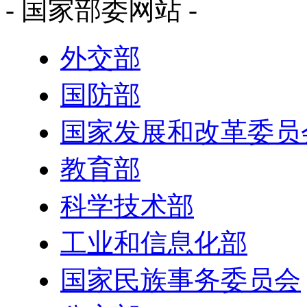
- 国家部委网站 -
外交部
国防部
国家发展和改革委员
教育部
科学技术部
工业和信息化部
国家民族事务委员会