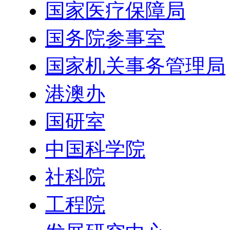
国家医疗保障局
国务院参事室
国家机关事务管理局
港澳办
国研室
中国科学院
社科院
工程院