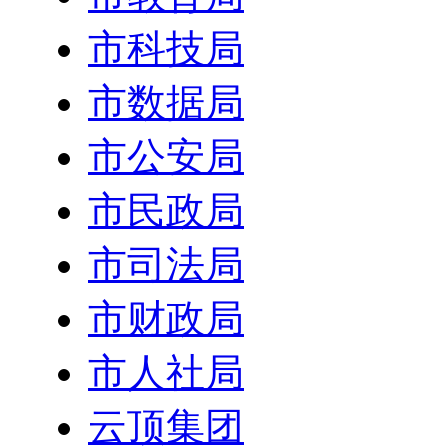
市科技局
市数据局
市公安局
市民政局
市司法局
市财政局
市人社局
云顶集团