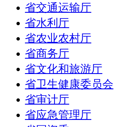
省交通运输厅
省水利厅
省农业农村厅
省商务厅
省文化和旅游厅
省卫生健康委员会
省审计厅
省应急管理厅