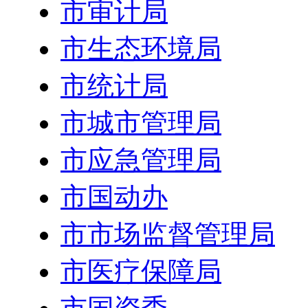
市审计局
市生态环境局
市统计局
市城市管理局
市应急管理局
市国动办
市市场监督管理局
市医疗保障局