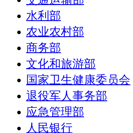
水利部
农业农村部
商务部
文化和旅游部
国家卫生健康委员会
退役军人事务部
应急管理部
人民银行