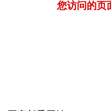
您访问的页