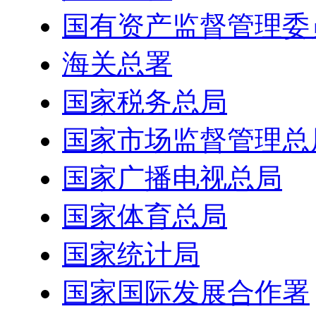
国有资产监督管理委
海关总署
国家税务总局
国家市场监督管理总
国家广播电视总局
国家体育总局
国家统计局
国家国际发展合作署