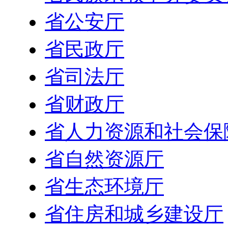
省公安厅
省民政厅
省司法厅
省财政厅
省人力资源和社会保
省自然资源厅
省生态环境厅
省住房和城乡建设厅