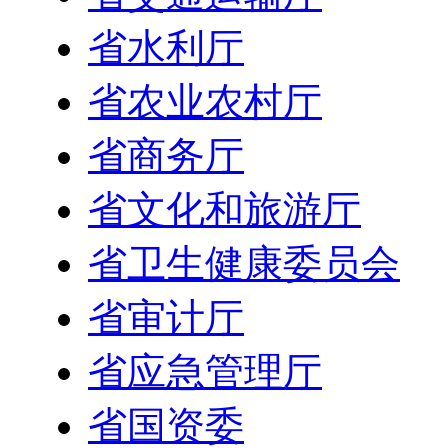
省水利厅
省农业农村厅
省商务厅
省文化和旅游厅
省卫生健康委员会
省审计厅
省应急管理厅
省国资委