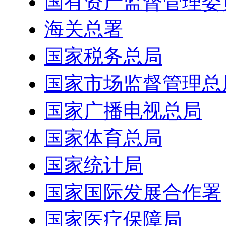
国有资产监督管理委
海关总署
国家税务总局
国家市场监督管理总
国家广播电视总局
国家体育总局
国家统计局
国家国际发展合作署
国家医疗保障局