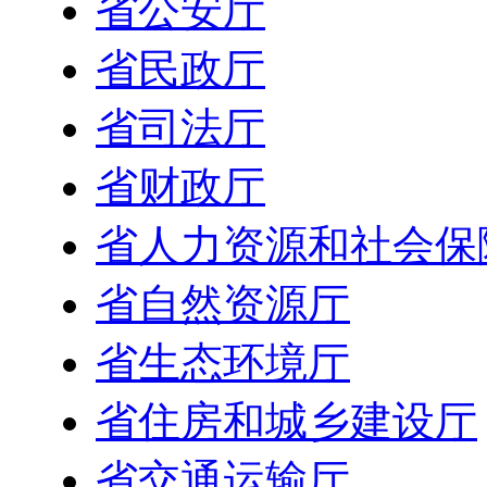
省公安厅
省民政厅
省司法厅
省财政厅
省人力资源和社会保
省自然资源厅
省生态环境厅
省住房和城乡建设厅
省交通运输厅