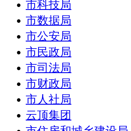
市科技局
市数据局
市公安局
市民政局
市司法局
市财政局
市人社局
云顶集团
市住房和城乡建设局