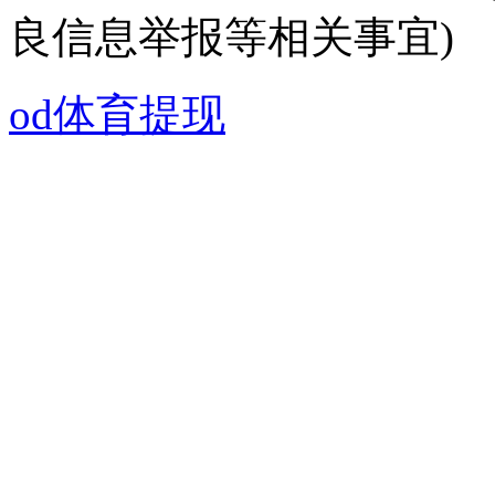
良信息举报等相关事宜)
od体育提现