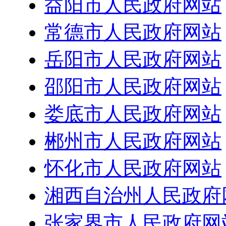
益阳市人民政府网站
常德市人民政府网站
岳阳市人民政府网站
邵阳市人民政府网站
娄底市人民政府网站
郴州市人民政府网站
怀化市人民政府网站
湘西自治州人民政府
张家界市人民政府网