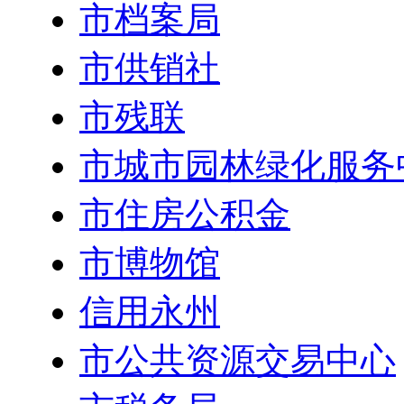
市档案局
市供销社
市残联
市城市园林绿化服务
市住房公积金
市博物馆
信用永州
市公共资源交易中心