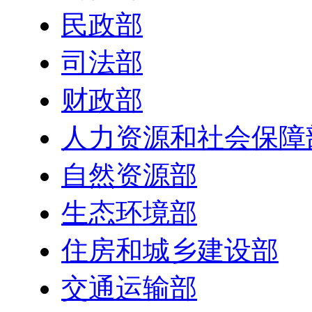
民政部
司法部
财政部
人力资源和社会保障
自然资源部
生态环境部
住房和城乡建设部
交通运输部