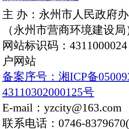
主 办：永州市人民政府办
（永州市营商环境建设局
网站标识码：4311000
户网站
备案序号：湘ICP备05009
43110302000125号
E-mail：yzcity@163.com
联系电话：0746-8379