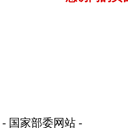
- 国家部委网站 -