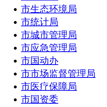
市生态环境局
市统计局
市城市管理局
市应急管理局
市国动办
市市场监督管理局
市医疗保障局
市国资委