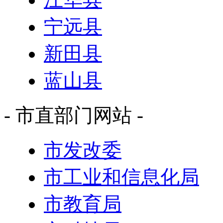
宁远县
新田县
蓝山县
- 市直部门网站 -
市发改委
市工业和信息化局
市教育局