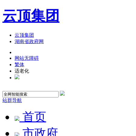
云顶集团
云顶集团
湖南省政府网
网站无障碍
繁体
适老化
站群导航
首页
市政府