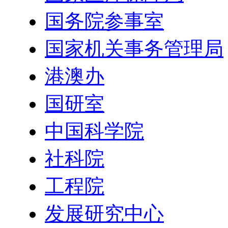
国务院参事室
国家机关事务管理局
港澳办
国研室
中国科学院
社科院
工程院
发展研究中心