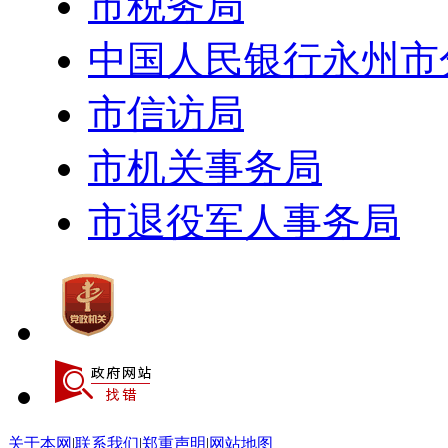
市税务局
中国人民银行永州市
市信访局
市机关事务局
市退役军人事务局
关于本网
|
联系我们
|
郑重声明
|
网站地图