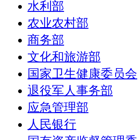
水利部
农业农村部
商务部
文化和旅游部
国家卫生健康委员会
退役军人事务部
应急管理部
人民银行