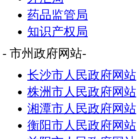
药品监管局
知识产权局
- 市州政府网站-
长沙市人民政府网站
株洲市人民政府网站
湘潭市人民政府网站
衡阳市人民政府网站