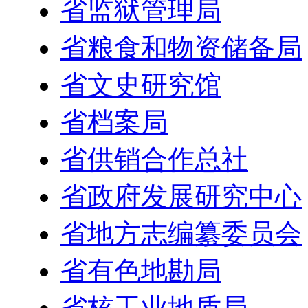
省监狱管理局
省粮食和物资储备局
省文史研究馆
省档案局
省供销合作总社
省政府发展研究中心
省地方志编纂委员会
省有色地勘局
省核工业地质局