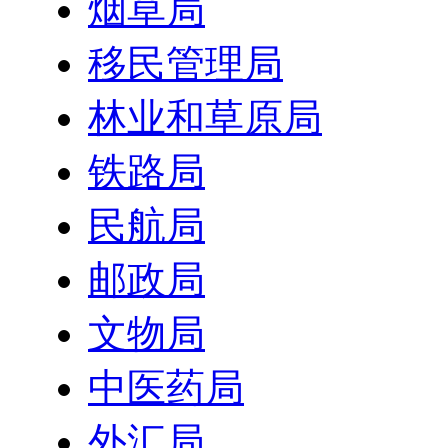
烟草局
移民管理局
林业和草原局
铁路局
民航局
邮政局
文物局
中医药局
外汇局