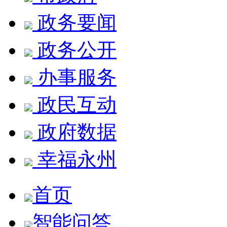
政务要闻
政务公开
办事服务
政民互动
政府数据
幸福永州
首页
智能问答