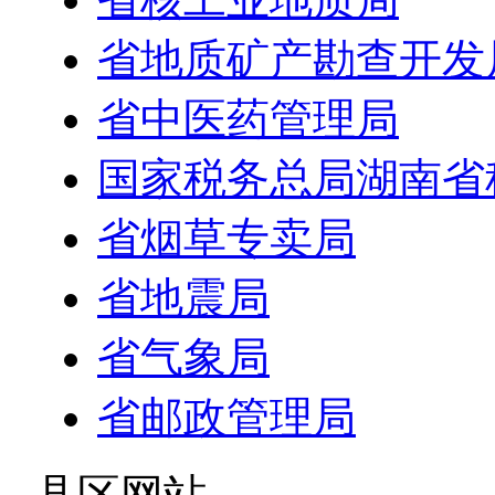
省地质矿产勘查开发
省中医药管理局
国家税务总局湖南省
省烟草专卖局
省地震局
省气象局
省邮政管理局
- 县区网站 -