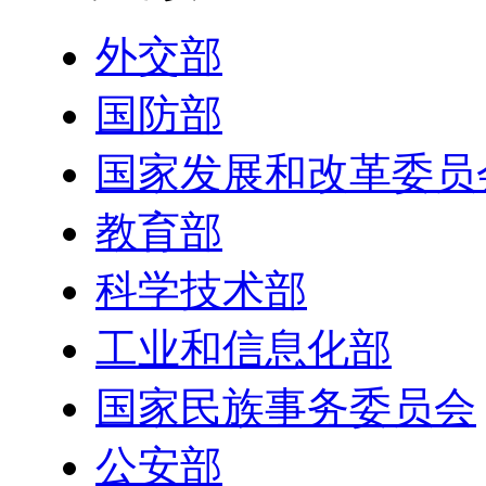
外交部
国防部
国家发展和改革委员
教育部
科学技术部
工业和信息化部
国家民族事务委员会
公安部