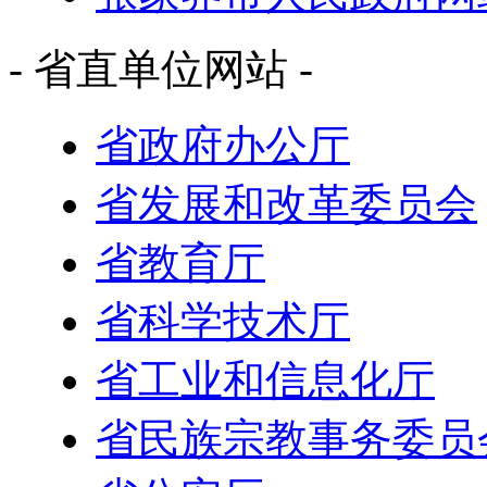
- 省直单位网站 -
省政府办公厅
省发展和改革委员会
省教育厅
省科学技术厅
省工业和信息化厅
省民族宗教事务委员