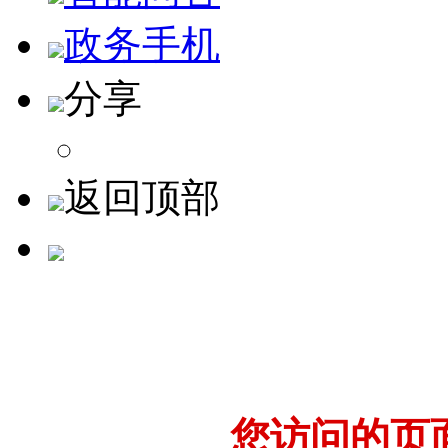
政务手机
分享
返回顶部
您访问的页