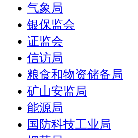
气象局
银保监会
证监会
信访局
粮食和物资储备局
矿山安监局
能源局
国防科技工业局