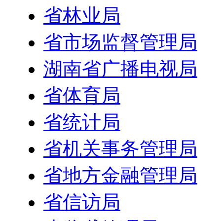
省林业局
省市场监督管理局
湖南省广播电视局
省体育局
省统计局
省机关事务管理局
省地方金融管理局
省信访局