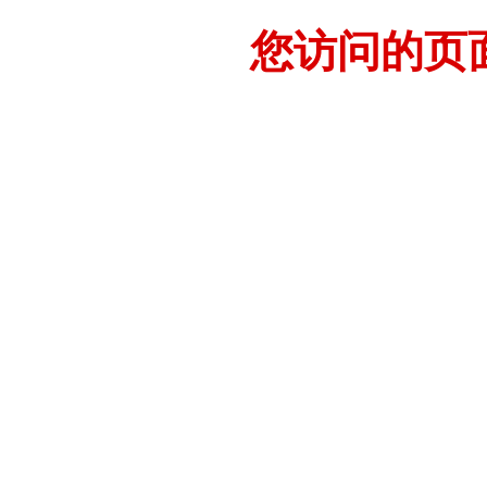
您访问的页