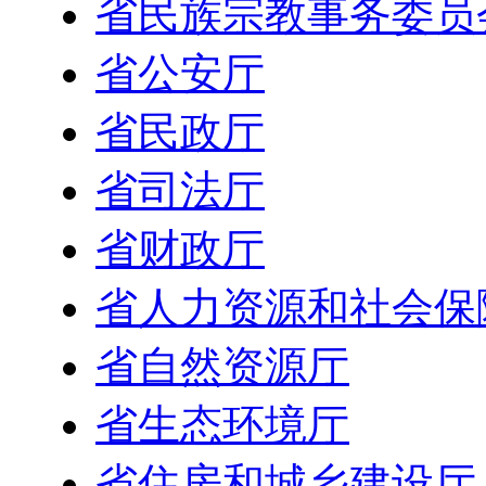
省民族宗教事务委员
省公安厅
省民政厅
省司法厅
省财政厅
省人力资源和社会保
省自然资源厅
省生态环境厅
省住房和城乡建设厅