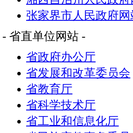
张家界市人民政府网
- 省直单位网站 -
省政府办公厅
省发展和改革委员会
省教育厅
省科学技术厅
省工业和信息化厅