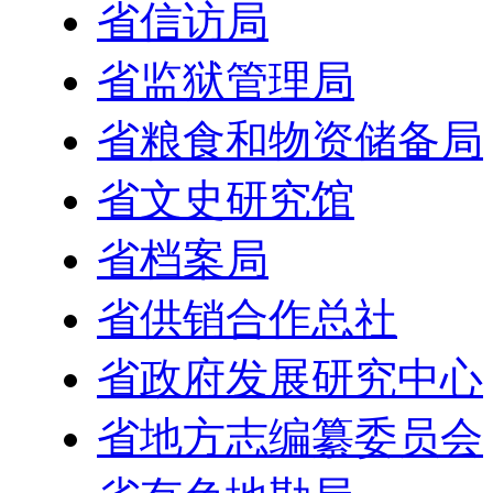
省信访局
省监狱管理局
省粮食和物资储备局
省文史研究馆
省档案局
省供销合作总社
省政府发展研究中心
省地方志编纂委员会