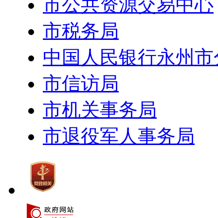
市公共资源交易中心
市税务局
中国人民银行永州市
市信访局
市机关事务局
市退役军人事务局