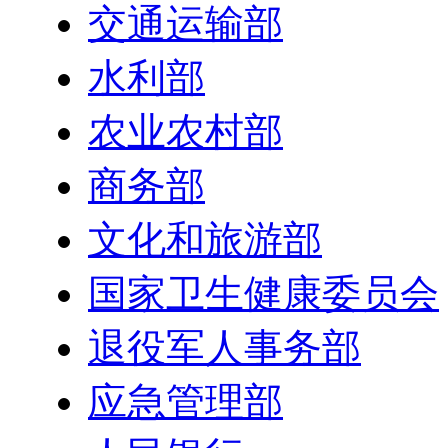
交通运输部
水利部
农业农村部
商务部
文化和旅游部
国家卫生健康委员会
退役军人事务部
应急管理部