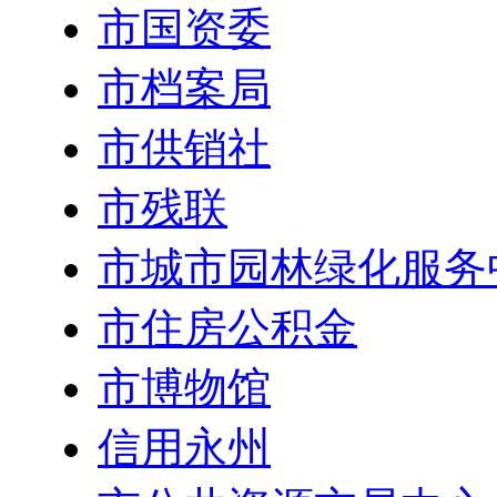
市国资委
市档案局
市供销社
市残联
市城市园林绿化服务
市住房公积金
市博物馆
信用永州