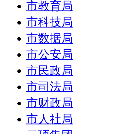
市教育局
市科技局
市数据局
市公安局
市民政局
市司法局
市财政局
市人社局