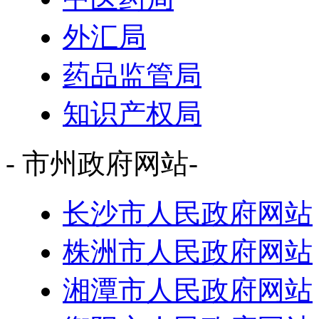
外汇局
药品监管局
知识产权局
- 市州政府网站-
长沙市人民政府网站
株洲市人民政府网站
湘潭市人民政府网站