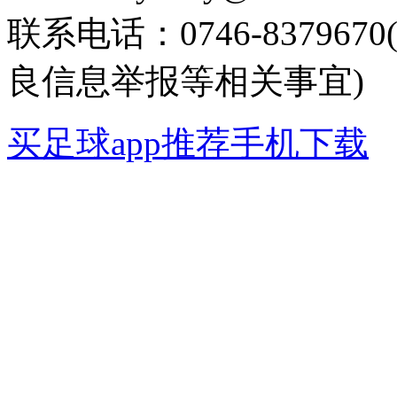
联系电话：0746-8379
良信息举报等相关事宜)
买足球app推荐手机下载