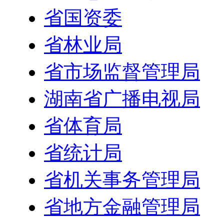
省国资委
省林业局
省市场监督管理局
湖南省广播电视局
省体育局
省统计局
省机关事务管理局
省地方金融管理局