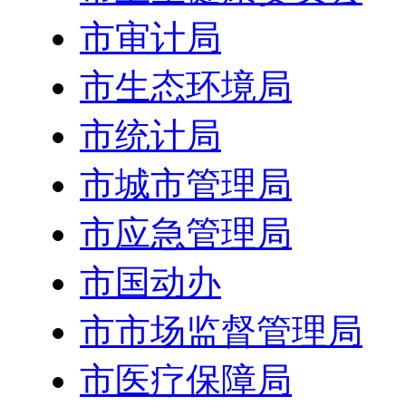
市审计局
市生态环境局
市统计局
市城市管理局
市应急管理局
市国动办
市市场监督管理局
市医疗保障局