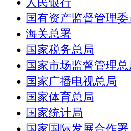
人民银行
国有资产监督管理委
海关总署
国家税务总局
国家市场监督管理总
国家广播电视总局
国家体育总局
国家统计局
国家国际发展合作署