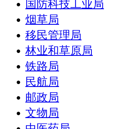
国防科技工业局
烟草局
移民管理局
林业和草原局
铁路局
民航局
邮政局
文物局
中医药局