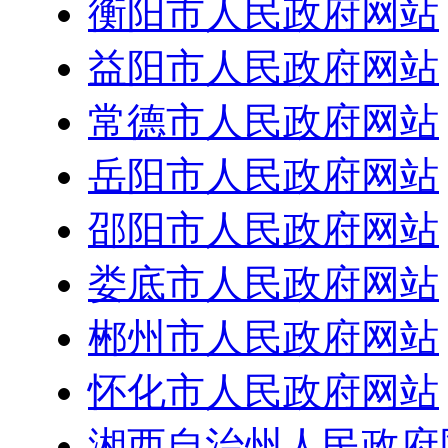
衡阳市人民政府网站
益阳市人民政府网站
常德市人民政府网站
岳阳市人民政府网站
邵阳市人民政府网站
娄底市人民政府网站
郴州市人民政府网站
怀化市人民政府网站
湘西自治州人民政府