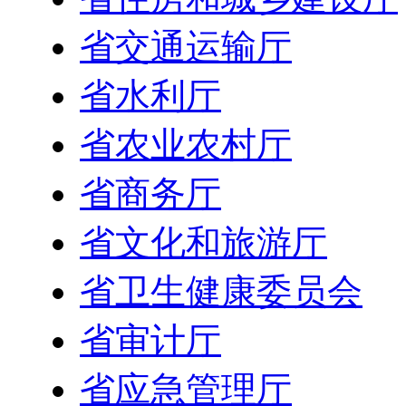
省交通运输厅
省水利厅
省农业农村厅
省商务厅
省文化和旅游厅
省卫生健康委员会
省审计厅
省应急管理厅