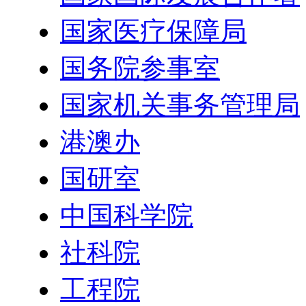
国家医疗保障局
国务院参事室
国家机关事务管理局
港澳办
国研室
中国科学院
社科院
工程院