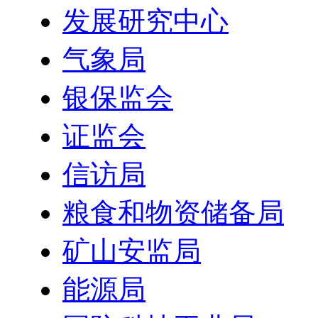
发展研究中心
气象局
银保监会
证监会
信访局
粮食和物资储备局
矿山安监局
能源局