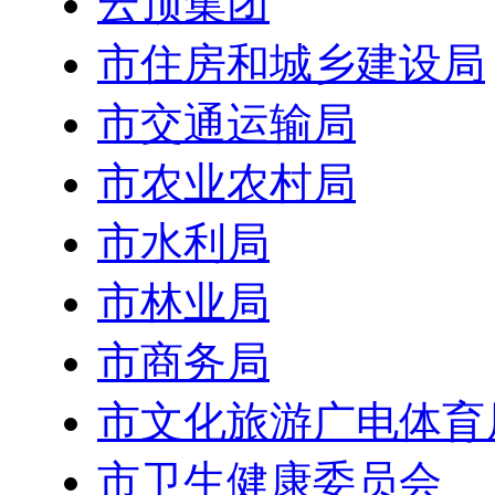
云顶集团
市住房和城乡建设局
市交通运输局
市农业农村局
市水利局
市林业局
市商务局
市文化旅游广电体育
市卫生健康委员会