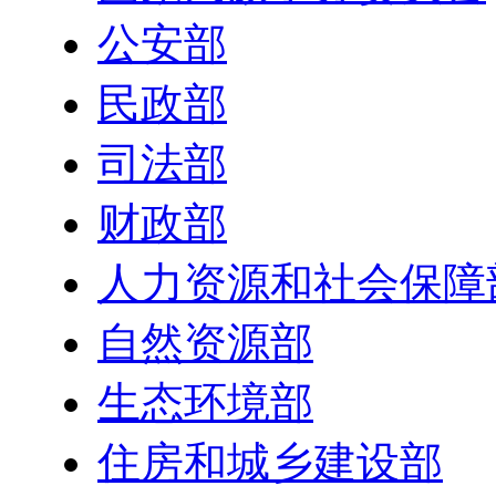
公安部
民政部
司法部
财政部
人力资源和社会保障
自然资源部
生态环境部
住房和城乡建设部