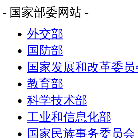
- 国家部委网站 -
外交部
国防部
国家发展和改革委员
教育部
科学技术部
工业和信息化部
国家民族事务委员会