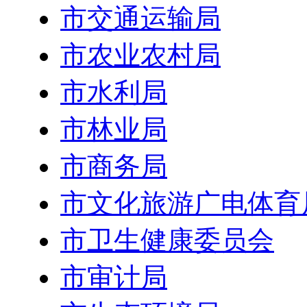
市交通运输局
市农业农村局
市水利局
市林业局
市商务局
市文化旅游广电体育
市卫生健康委员会
市审计局