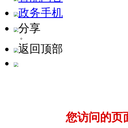
政务手机
分享
返回顶部
您访问的页