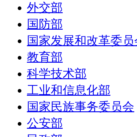
外交部
国防部
国家发展和改革委员
教育部
科学技术部
工业和信息化部
国家民族事务委员会
公安部