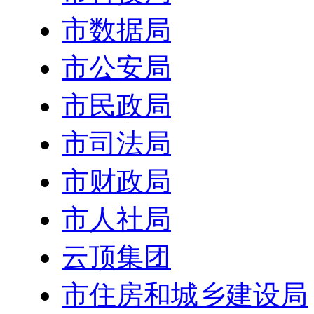
市数据局
市公安局
市民政局
市司法局
市财政局
市人社局
云顶集团
市住房和城乡建设局