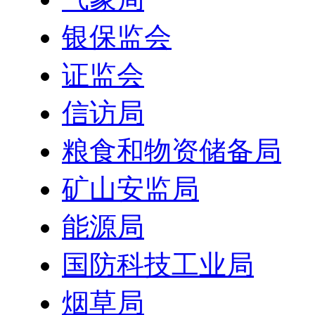
银保监会
证监会
信访局
粮食和物资储备局
矿山安监局
能源局
国防科技工业局
烟草局