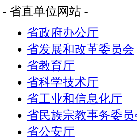
- 省直单位网站 -
省政府办公厅
省发展和改革委员会
省教育厅
省科学技术厅
省工业和信息化厅
省民族宗教事务委员
省公安厅