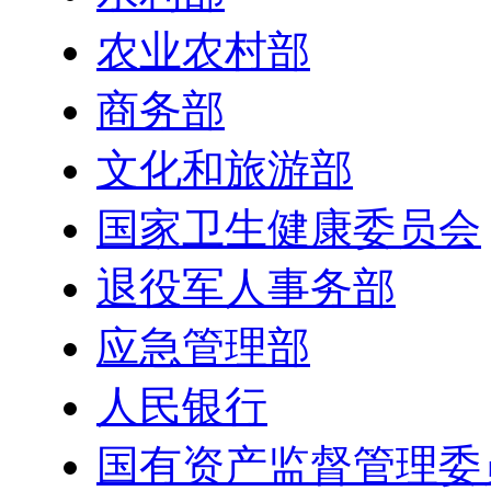
农业农村部
商务部
文化和旅游部
国家卫生健康委员会
退役军人事务部
应急管理部
人民银行
国有资产监督管理委