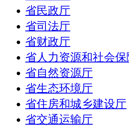
省民政厅
省司法厅
省财政厅
省人力资源和社会保
省自然资源厅
省生态环境厅
省住房和城乡建设厅
省交通运输厅