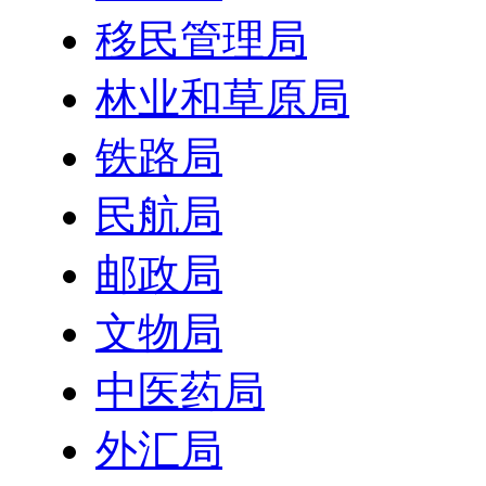
移民管理局
林业和草原局
铁路局
民航局
邮政局
文物局
中医药局
外汇局