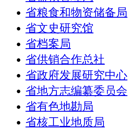
省粮食和物资储备局
省文史研究馆
省档案局
省供销合作总社
省政府发展研究中心
省地方志编纂委员会
省有色地勘局
省核工业地质局