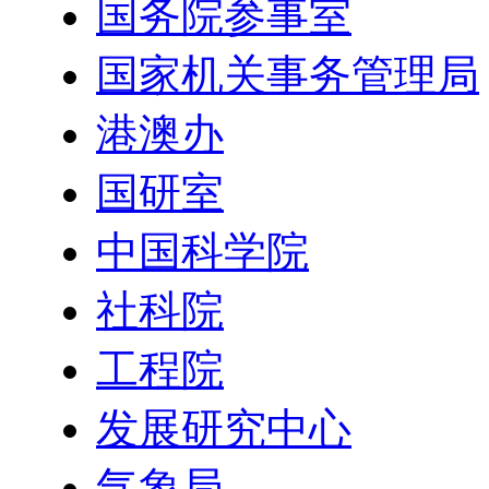
国务院参事室
国家机关事务管理局
港澳办
国研室
中国科学院
社科院
工程院
发展研究中心
气象局