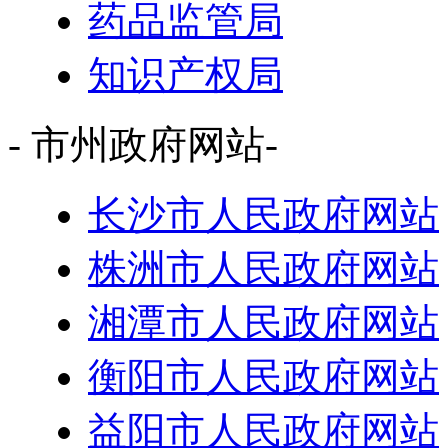
药品监管局
知识产权局
- 市州政府网站-
长沙市人民政府网站
株洲市人民政府网站
湘潭市人民政府网站
衡阳市人民政府网站
益阳市人民政府网站