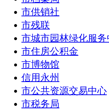
市供销社
市残联
市城市园林绿化服务
市住房公积金
市博物馆
信用永州
市公共资源交易中心
市税务局