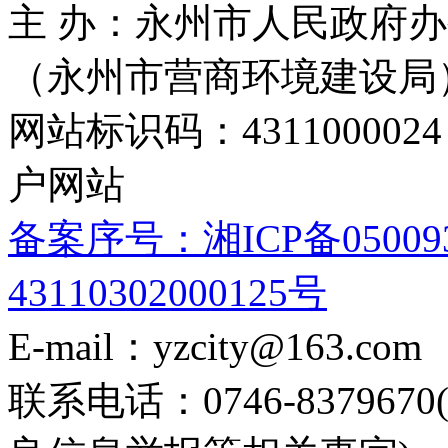
主 办：永州市人民政府办
（永州市营商环境建设局
网站标识码：4311000
户网站
备案序号：湘ICP备05009
43110302000125号
E-mail：yzcity@163.com
联系电话：0746-8379