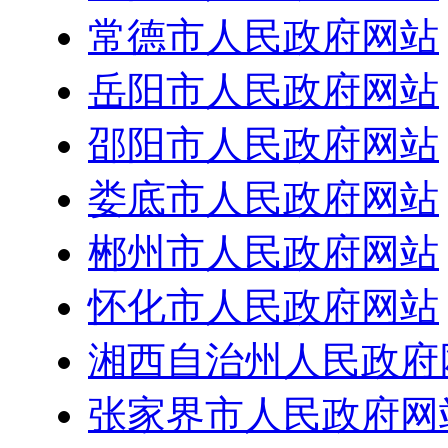
常德市人民政府网站
岳阳市人民政府网站
邵阳市人民政府网站
娄底市人民政府网站
郴州市人民政府网站
怀化市人民政府网站
湘西自治州人民政府
张家界市人民政府网