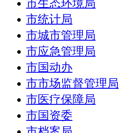
市生态环境局
市统计局
市城市管理局
市应急管理局
市国动办
市市场监督管理局
市医疗保障局
市国资委
市档案局