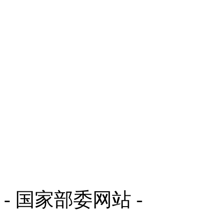
- 国家部委网站 -