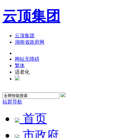
云顶集团
云顶集团
湖南省政府网
网站无障碍
繁体
适老化
站群导航
首页
市政府