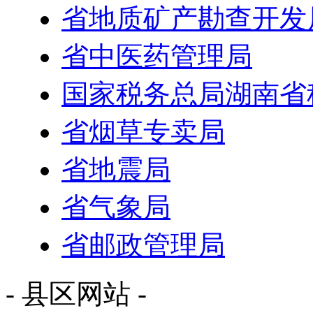
省地质矿产勘查开发
省中医药管理局
国家税务总局湖南省
省烟草专卖局
省地震局
省气象局
省邮政管理局
- 县区网站 -