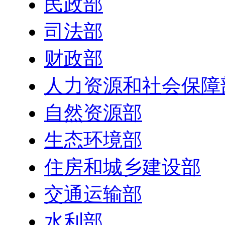
民政部
司法部
财政部
人力资源和社会保障
自然资源部
生态环境部
住房和城乡建设部
交通运输部
水利部