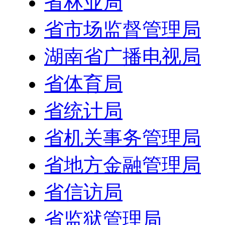
省林业局
省市场监督管理局
湖南省广播电视局
省体育局
省统计局
省机关事务管理局
省地方金融管理局
省信访局
省监狱管理局