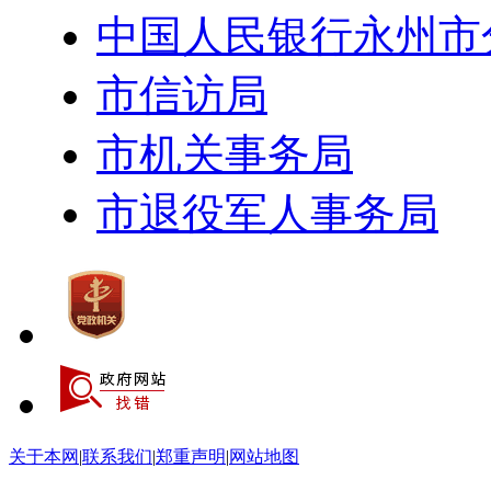
中国人民银行永州市
市信访局
市机关事务局
市退役军人事务局
关于本网
|
联系我们
|
郑重声明
|
网站地图