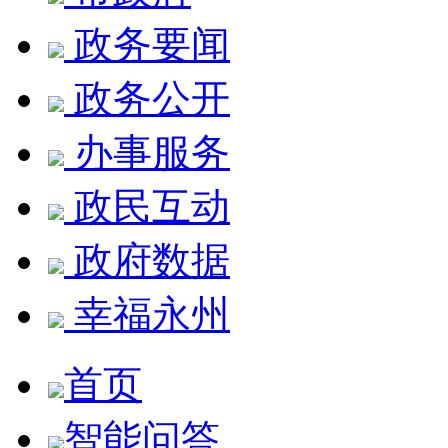
政务要闻
政务公开
办事服务
政民互动
政府数据
幸福永州
首页
智能问答