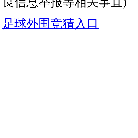
良信息举报等相关事宜)
足球外围竞猜入口