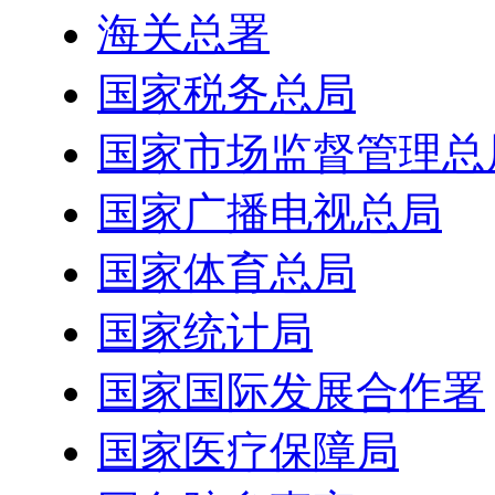
海关总署
国家税务总局
国家市场监督管理总
国家广播电视总局
国家体育总局
国家统计局
国家国际发展合作署
国家医疗保障局