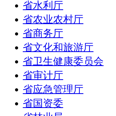
省水利厅
省农业农村厅
省商务厅
省文化和旅游厅
省卫生健康委员会
省审计厅
省应急管理厅
省国资委