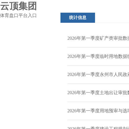
云顶集团
体育盘口平台入口
统计信息
2026年第一季度矿产类审批数
2026年第一季度临时用地数据
2026年第一季度永州市人民
2026年第一季度土地出让审
2026年第一季度用地预审与
2026年第一季度建设工程规