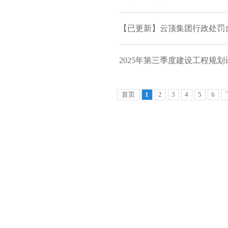
【已更新】云顶集团行政处罚台账
2025年第三季度建设工程规
首页
1
2
3
4
5
6