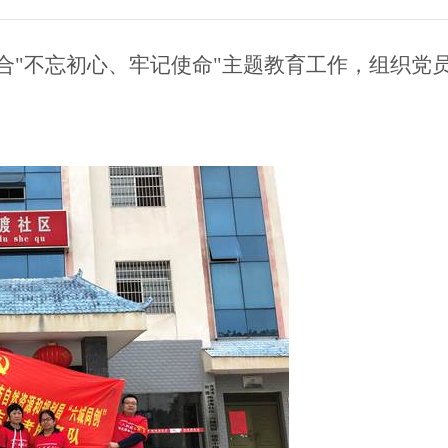
合"不忘初心、牢记使命"主题教育工作，组织党