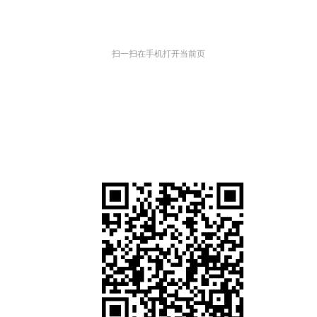
扫一扫在手机打开当前页