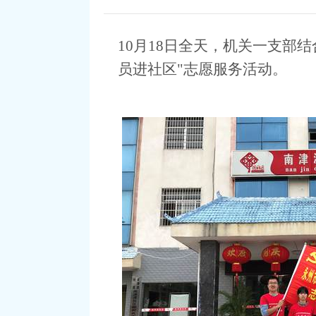
10
月18日全天，机关一支部结
员进社区"志愿服务活动。