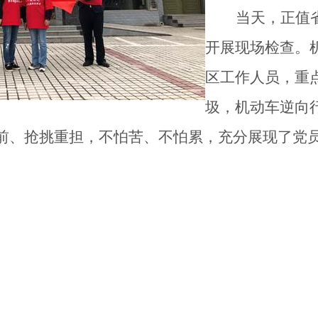
当天，正值
开展现场检查。
区工作人员，重
圾，机动车逆向
前、抢挑重担，不怕苦、不怕累，充分展现了党