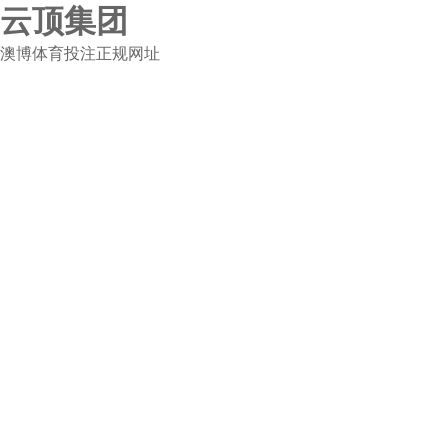
云顶集团
澳博体育投注正规网址