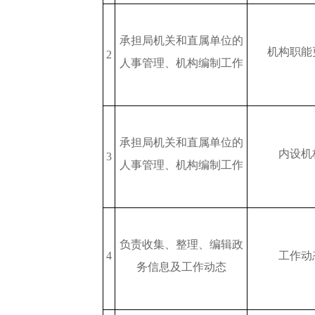
承担局机关和直属单位的
机构职能
2
人事管理、机构编制工作
承担局机关和直属单位的
内设机
3
人事管理、机构编制工作
负责收集、整理、编辑政
4
工作动
务信息及工作动态