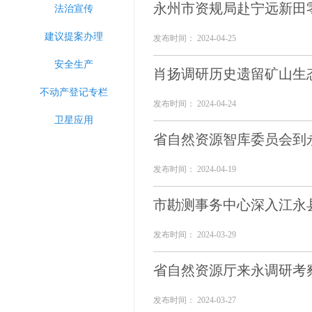
永州市资规局赴宁远新田
法治宣传
建议提案办理
发布时间： 2024-04-25
安全生产
肖扬调研历史遗留矿山生
不动产登记专栏
发布时间： 2024-04-24
卫星应用
省自然资源智库委员会到
发布时间： 2024-04-19
市勘测事务中心深入江永
发布时间： 2024-03-29
省自然资源厅来永调研考
发布时间： 2024-03-27