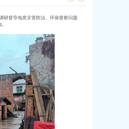
区调研督导地质灾害防治、环保督察问题
加。