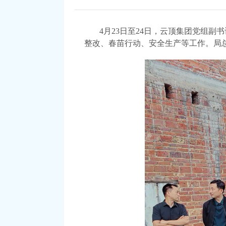
4月23日至24日，云顶集团党组
整改、春苗行动、安全生产等工作。局