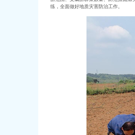
练，全面做好地质灾害防治工作。