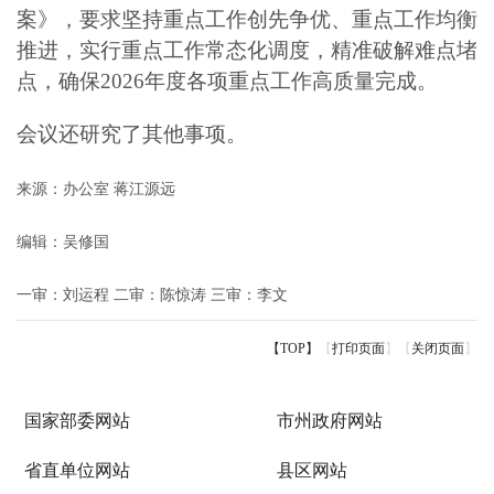
案》，要求坚持重点工作创先争优、重点工作均衡
推进，实行重点工作常态化调度，精准破解难点堵
点，确保2026年度各项重点工作高质量完成。
会议还研究了其他事项。
来源：办公室 蒋江源远
编辑：吴修国
一审：刘运程
二审：陈惊涛
三审：李文
【TOP】
【
打印页面
】【
关闭页面
】
国家部委网站
市州政府网站
省直单位网站
县区网站