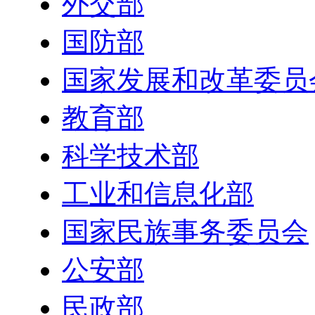
外交部
国防部
国家发展和改革委员
教育部
科学技术部
工业和信息化部
国家民族事务委员会
公安部
民政部