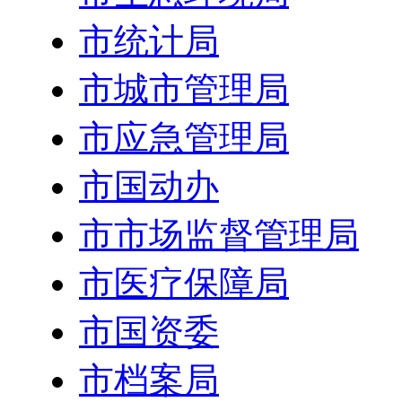
市统计局
市城市管理局
市应急管理局
市国动办
市市场监督管理局
市医疗保障局
市国资委
市档案局