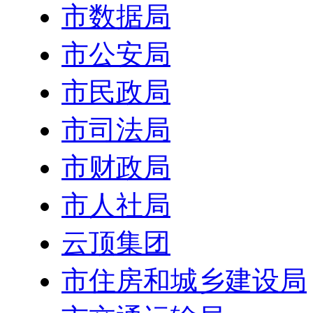
市数据局
市公安局
市民政局
市司法局
市财政局
市人社局
云顶集团
市住房和城乡建设局