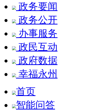
政务要闻
政务公开
办事服务
政民互动
政府数据
幸福永州
首页
智能问答