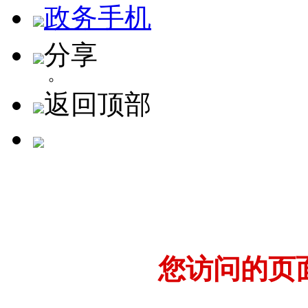
政务手机
分享
返回顶部
您访问的页