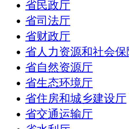
省民政厅
省司法厅
省财政厅
省人力资源和社会保
省自然资源厅
省生态环境厅
省住房和城乡建设厅
省交通运输厅