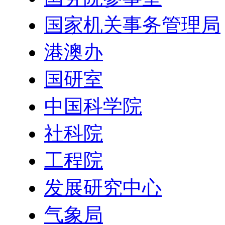
国家机关事务管理局
港澳办
国研室
中国科学院
社科院
工程院
发展研究中心
气象局