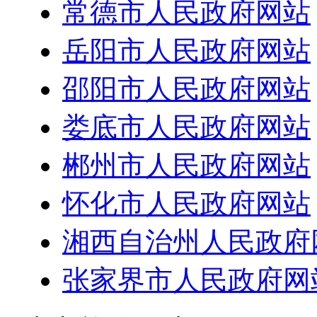
常德市人民政府网站
岳阳市人民政府网站
邵阳市人民政府网站
娄底市人民政府网站
郴州市人民政府网站
怀化市人民政府网站
湘西自治州人民政府
张家界市人民政府网