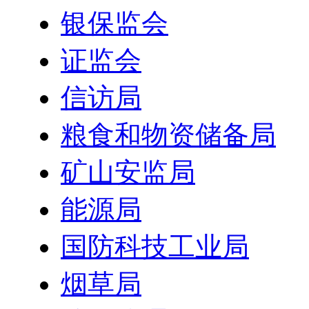
银保监会
证监会
信访局
粮食和物资储备局
矿山安监局
能源局
国防科技工业局
烟草局