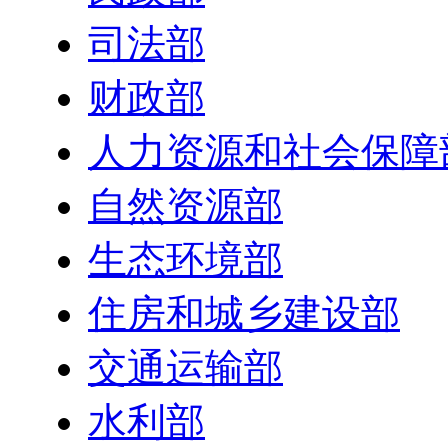
司法部
财政部
人力资源和社会保障
自然资源部
生态环境部
住房和城乡建设部
交通运输部
水利部