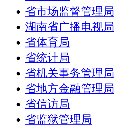
省市场监督管理局
湖南省广播电视局
省体育局
省统计局
省机关事务管理局
省地方金融管理局
省信访局
省监狱管理局