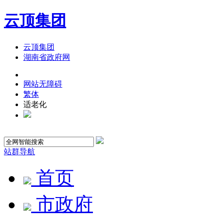
云顶集团
云顶集团
湖南省政府网
网站无障碍
繁体
适老化
站群导航
首页
市政府