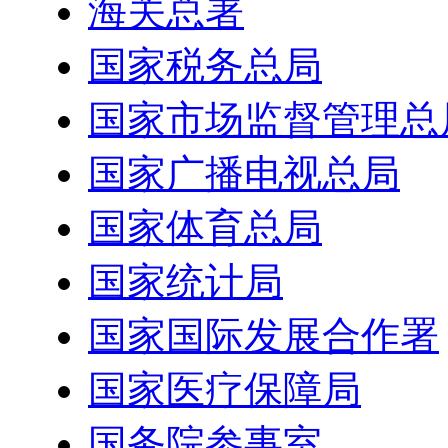
海关总署
国家税务总局
国家市场监督管理总
国家广播电视总局
国家体育总局
国家统计局
国家国际发展合作署
国家医疗保障局
国务院参事室