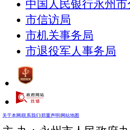
中国人民银行永州市
市信访局
市机关事务局
市退役军人事务局
关于本网
|
联系我们
|
郑重声明
|
网站地图