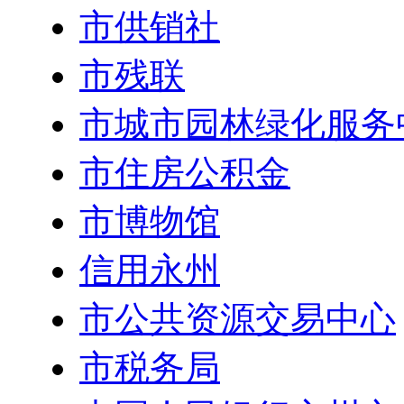
市供销社
市残联
市城市园林绿化服务
市住房公积金
市博物馆
信用永州
市公共资源交易中心
市税务局