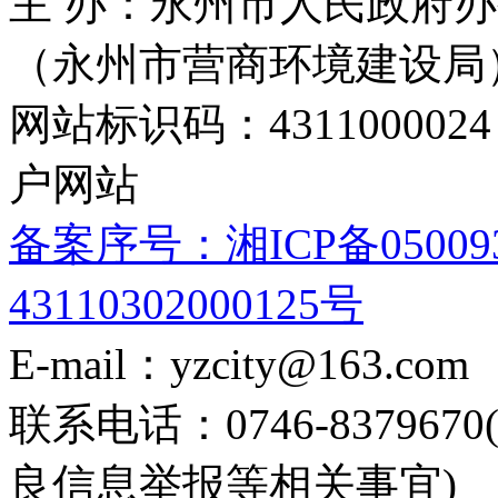
主 办：永州市人民政府办
（永州市营商环境建设局
网站标识码：4311000
户网站
备案序号：湘ICP备05009
43110302000125号
E-mail：yzcity@163.com
联系电话：0746-8379
良信息举报等相关事宜)