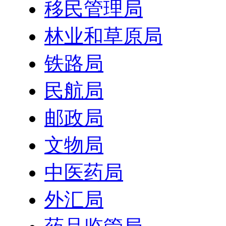
移民管理局
林业和草原局
铁路局
民航局
邮政局
文物局
中医药局
外汇局