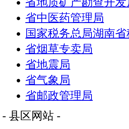
省地质矿产勘查开发
省中医药管理局
国家税务总局湖南省
省烟草专卖局
省地震局
省气象局
省邮政管理局
- 县区网站 -