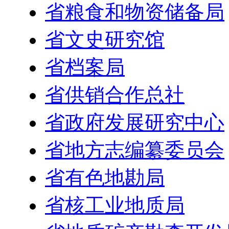
省粮食和物资储备局
省文史研究馆
省档案局
省供销合作总社
省政府发展研究中心
省地方志编纂委员会
省有色地勘局
省核工业地质局