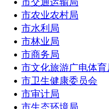
市交通运输局
市农业农村局
市水利局
市林业局
市商务局
市文化旅游广电体育
市卫生健康委员会
市审计局
市生态环境局