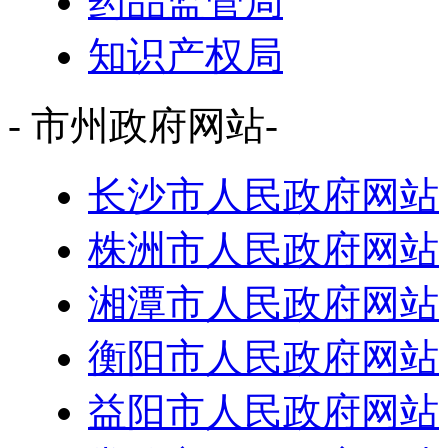
药品监管局
知识产权局
- 市州政府网站-
长沙市人民政府网站
株洲市人民政府网站
湘潭市人民政府网站
衡阳市人民政府网站
益阳市人民政府网站