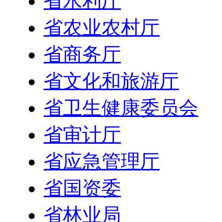
省水利厅
省农业农村厅
省商务厅
省文化和旅游厅
省卫生健康委员会
省审计厅
省应急管理厅
省国资委
省林业局