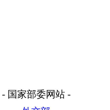
- 国家部委网站 -