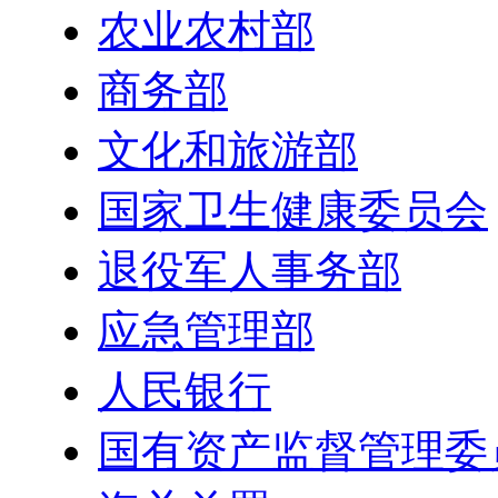
农业农村部
商务部
文化和旅游部
国家卫生健康委员会
退役军人事务部
应急管理部
人民银行
国有资产监督管理委