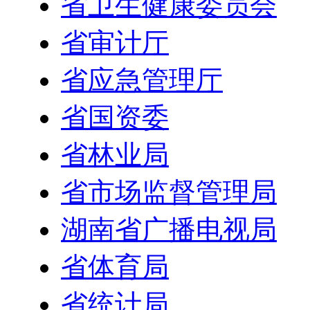
省卫生健康委员会
省审计厅
省应急管理厅
省国资委
省林业局
省市场监督管理局
湖南省广播电视局
省体育局
省统计局