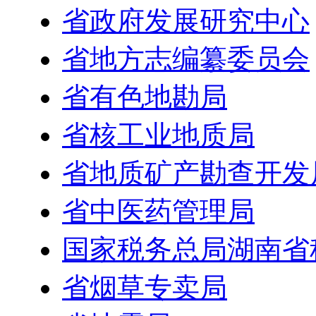
省政府发展研究中心
省地方志编纂委员会
省有色地勘局
省核工业地质局
省地质矿产勘查开发
省中医药管理局
国家税务总局湖南省
省烟草专卖局