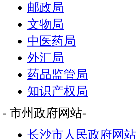
邮政局
文物局
中医药局
外汇局
药品监管局
知识产权局
- 市州政府网站-
长沙市人民政府网站