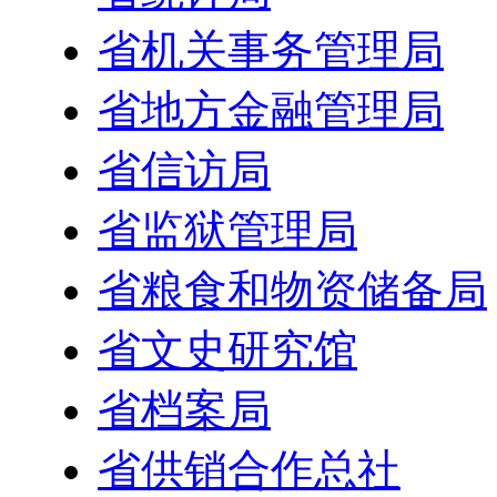
省机关事务管理局
省地方金融管理局
省信访局
省监狱管理局
省粮食和物资储备局
省文史研究馆
省档案局
省供销合作总社