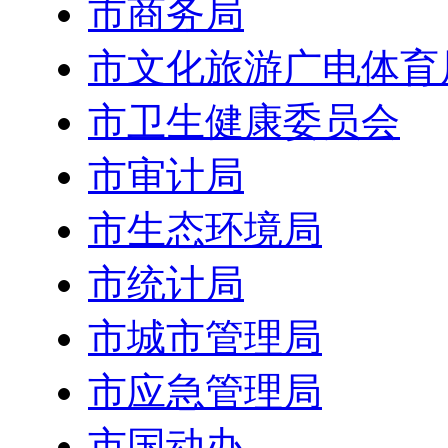
市商务局
市文化旅游广电体育
市卫生健康委员会
市审计局
市生态环境局
市统计局
市城市管理局
市应急管理局
市国动办