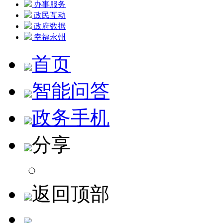
办事服务
政民互动
政府数据
幸福永州
首页
智能问答
政务手机
分享
返回顶部