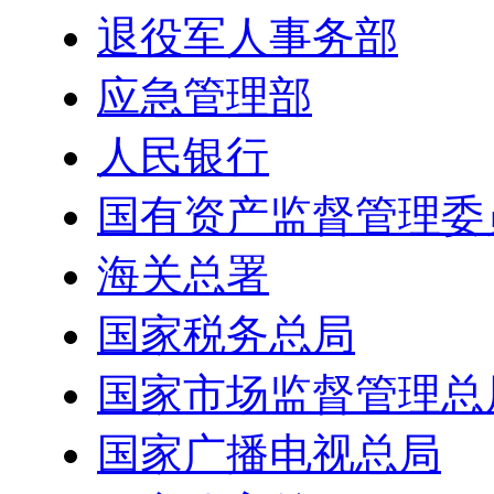
退役军人事务部
应急管理部
人民银行
国有资产监督管理委
海关总署
国家税务总局
国家市场监督管理总
国家广播电视总局