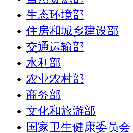
生态环境部
住房和城乡建设部
交通运输部
水利部
农业农村部
商务部
文化和旅游部
国家卫生健康委员会