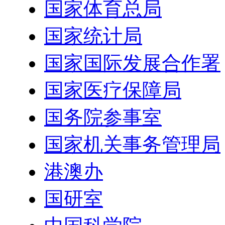
国家体育总局
国家统计局
国家国际发展合作署
国家医疗保障局
国务院参事室
国家机关事务管理局
港澳办
国研室