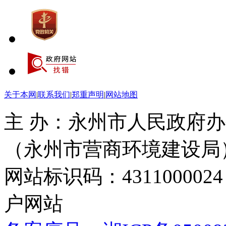
关于本网
|
联系我们
|
郑重声明
|
网站地图
主 办：永州市人民政府办
（永州市营商环境建设局
网站标识码：4311000
户网站