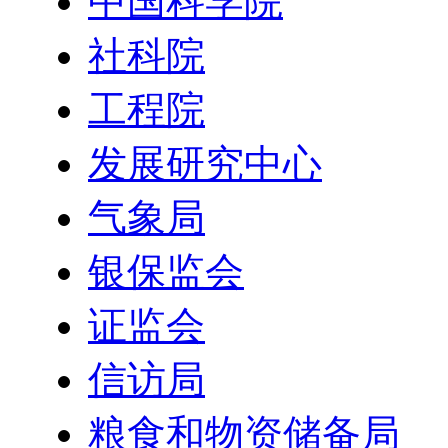
中国科学院
社科院
工程院
发展研究中心
气象局
银保监会
证监会
信访局
粮食和物资储备局