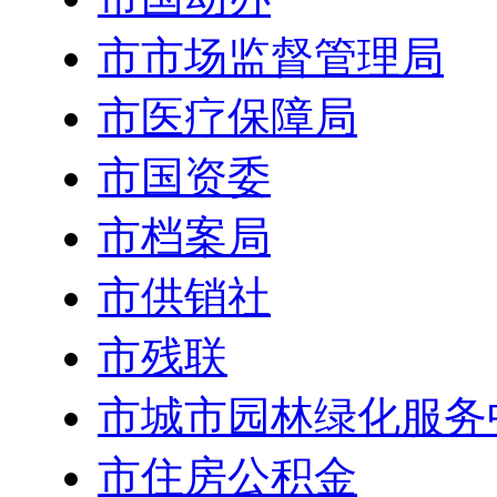
市市场监督管理局
市医疗保障局
市国资委
市档案局
市供销社
市残联
市城市园林绿化服务
市住房公积金