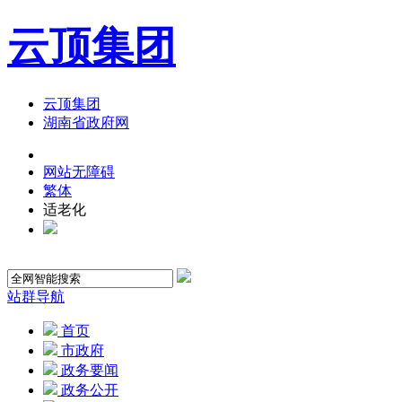
云顶集团
云顶集团
湖南省政府网
网站无障碍
繁体
适老化
站群导航
首页
市政府
政务要闻
政务公开