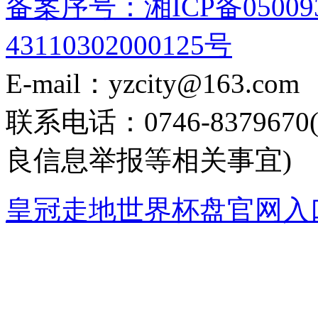
备案序号：湘ICP备05009
43110302000125号
E-mail：yzcity@163.com
联系电话：0746-8379
良信息举报等相关事宜)
皇冠走地世界杯盘官网入