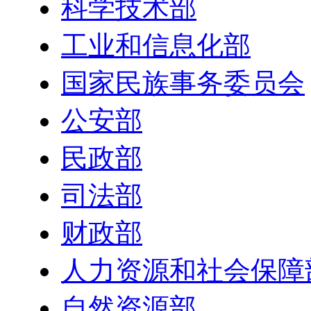
科学技术部
工业和信息化部
国家民族事务委员会
公安部
民政部
司法部
财政部
人力资源和社会保障
自然资源部