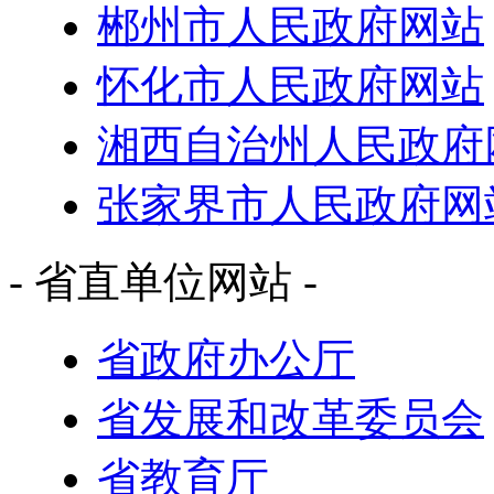
郴州市人民政府网站
怀化市人民政府网站
湘西自治州人民政府
张家界市人民政府网
- 省直单位网站 -
省政府办公厅
省发展和改革委员会
省教育厅