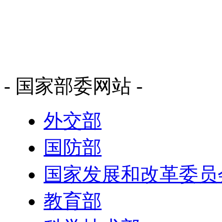
- 国家部委网站 -
外交部
国防部
国家发展和改革委员
教育部