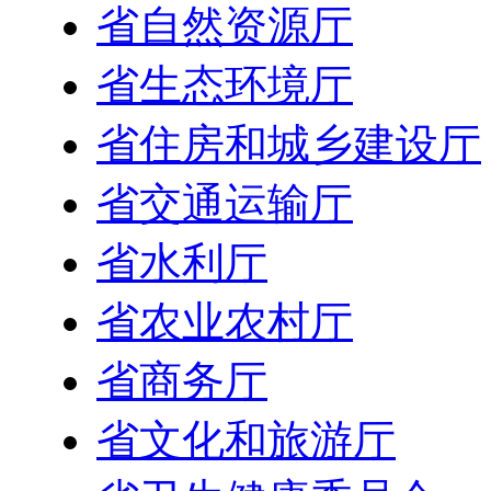
省自然资源厅
省生态环境厅
省住房和城乡建设厅
省交通运输厅
省水利厅
省农业农村厅
省商务厅
省文化和旅游厅