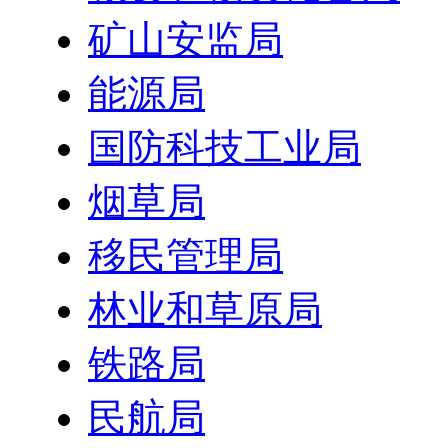
矿山安监局
能源局
国防科技工业局
烟草局
移民管理局
林业和草原局
铁路局
民航局