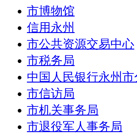
市博物馆
信用永州
市公共资源交易中心
市税务局
中国人民银行永州市
市信访局
市机关事务局
市退役军人事务局