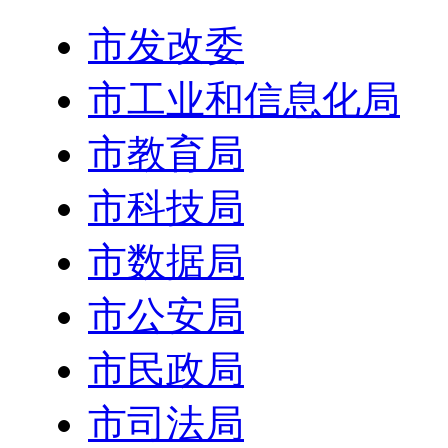
市发改委
市工业和信息化局
市教育局
市科技局
市数据局
市公安局
市民政局
市司法局