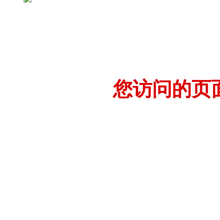
您访问的页