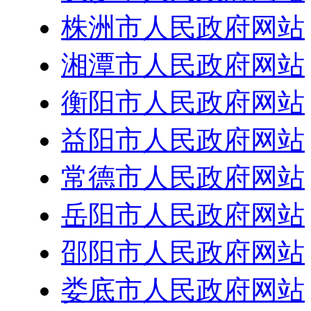
株洲市人民政府网站
湘潭市人民政府网站
衡阳市人民政府网站
益阳市人民政府网站
常德市人民政府网站
岳阳市人民政府网站
邵阳市人民政府网站
娄底市人民政府网站