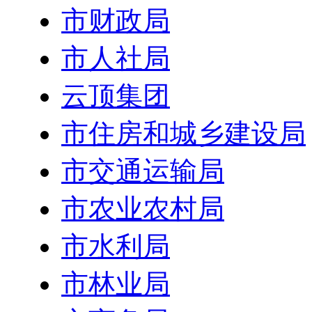
市财政局
市人社局
云顶集团
市住房和城乡建设局
市交通运输局
市农业农村局
市水利局
市林业局