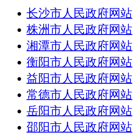
长沙市人民政府网站
株洲市人民政府网站
湘潭市人民政府网站
衡阳市人民政府网站
益阳市人民政府网站
常德市人民政府网站
岳阳市人民政府网站
邵阳市人民政府网站