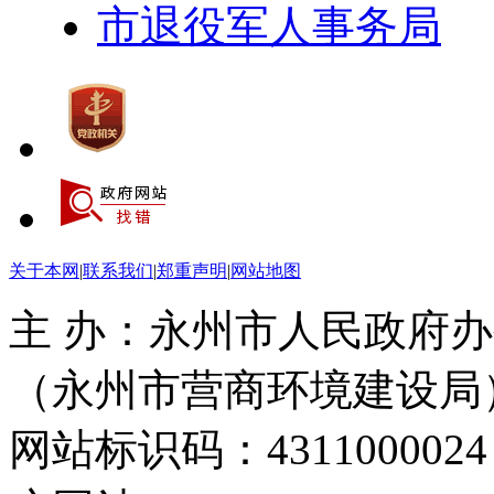
市退役军人事务局
关于本网
|
联系我们
|
郑重声明
|
网站地图
主 办：永州市人民政府办
（永州市营商环境建设局
网站标识码：4311000