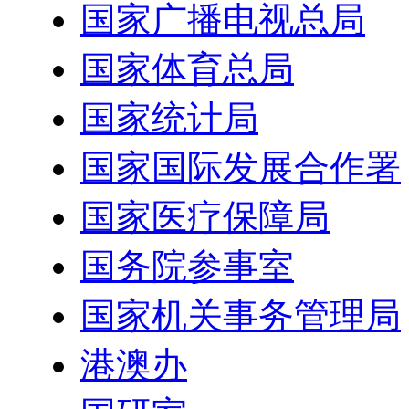
国家广播电视总局
国家体育总局
国家统计局
国家国际发展合作署
国家医疗保障局
国务院参事室
国家机关事务管理局
港澳办