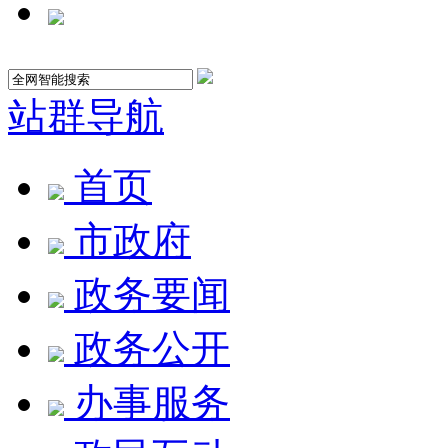
站群导航
首页
市政府
政务要闻
政务公开
办事服务