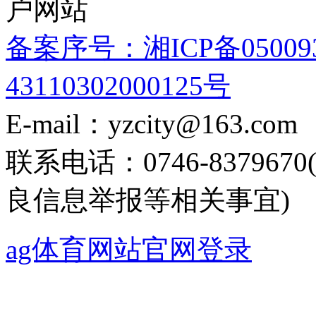
户网站
备案序号：湘ICP备05009
43110302000125号
E-mail：yzcity@163.com
联系电话：0746-8379
良信息举报等相关事宜)
ag体育网站官网登录