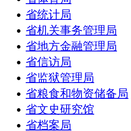
省统计局
省机关事务管理局
省地方金融管理局
省信访局
省监狱管理局
省粮食和物资储备局
省文史研究馆
省档案局