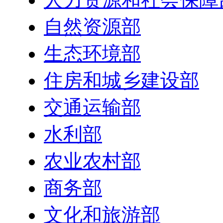
自然资源部
生态环境部
住房和城乡建设部
交通运输部
水利部
农业农村部
商务部
文化和旅游部