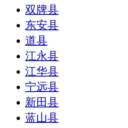
双牌县
东安县
道县
江永县
江华县
宁远县
新田县
蓝山县