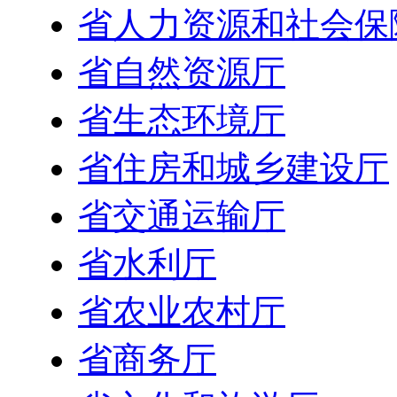
省人力资源和社会保
省自然资源厅
省生态环境厅
省住房和城乡建设厅
省交通运输厅
省水利厅
省农业农村厅
省商务厅