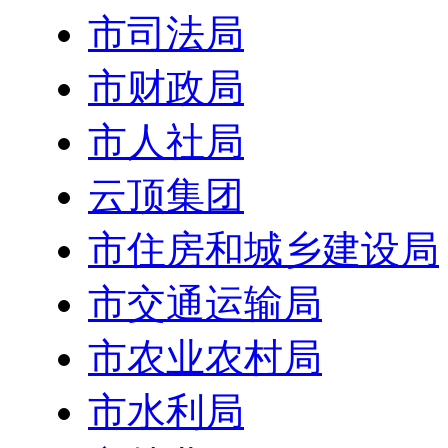
市司法局
市财政局
市人社局
云顶集团
市住房和城乡建设局
市交通运输局
市农业农村局
市水利局