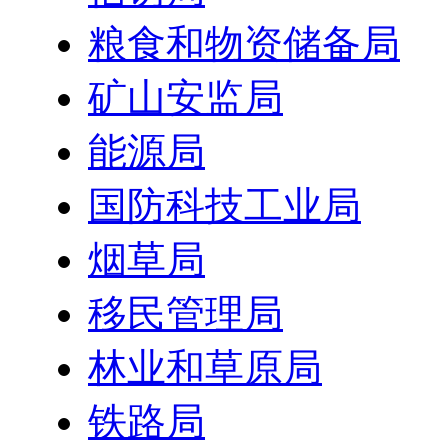
粮食和物资储备局
矿山安监局
能源局
国防科技工业局
烟草局
移民管理局
林业和草原局
铁路局