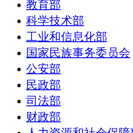
教育部
科学技术部
工业和信息化部
国家民族事务委员会
公安部
民政部
司法部
财政部
人力资源和社会保障