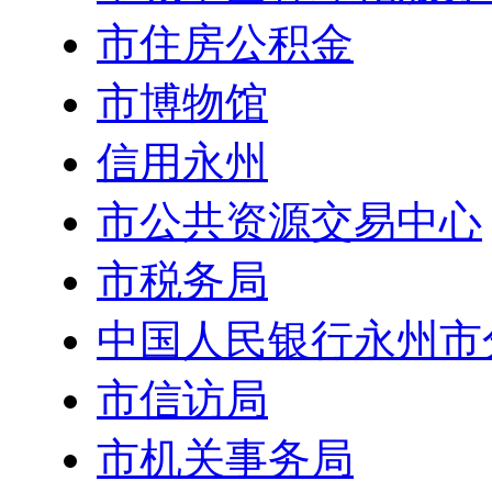
市住房公积金
市博物馆
信用永州
市公共资源交易中心
市税务局
中国人民银行永州市
市信访局
市机关事务局