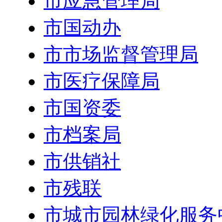
市应急管理局
市国动办
市市场监督管理局
市医疗保障局
市国资委
市档案局
市供销社
市残联
市城市园林绿化服务