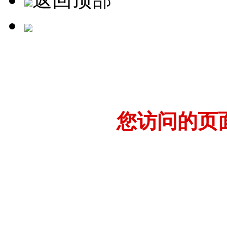
您访问的页