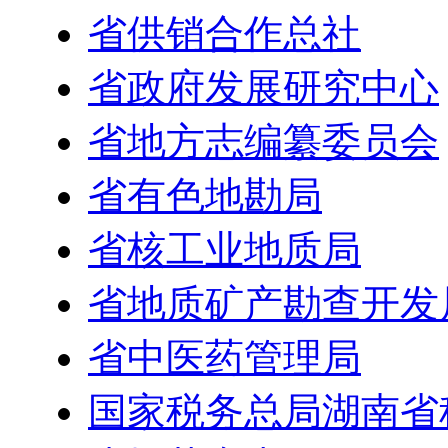
省供销合作总社
省政府发展研究中心
省地方志编纂委员会
省有色地勘局
省核工业地质局
省地质矿产勘查开发
省中医药管理局
国家税务总局湖南省