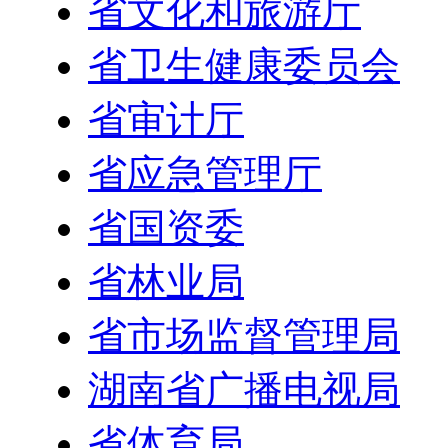
省文化和旅游厅
省卫生健康委员会
省审计厅
省应急管理厅
省国资委
省林业局
省市场监督管理局
湖南省广播电视局
省体育局