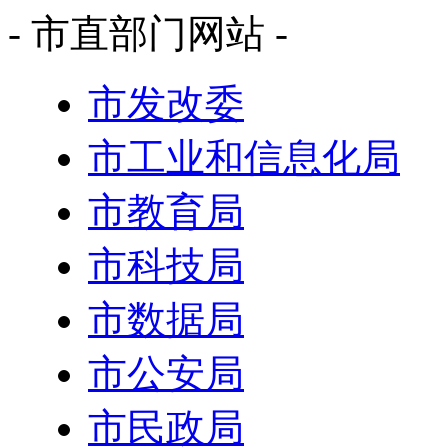
- 市直部门网站 -
市发改委
市工业和信息化局
市教育局
市科技局
市数据局
市公安局
市民政局