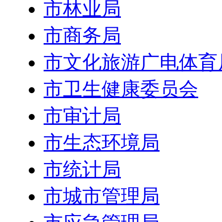
市林业局
市商务局
市文化旅游广电体育
市卫生健康委员会
市审计局
市生态环境局
市统计局
市城市管理局