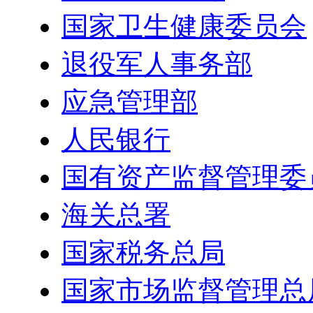
国家卫生健康委员会
退役军人事务部
应急管理部
人民银行
国有资产监督管理委
海关总署
国家税务总局
国家市场监督管理总