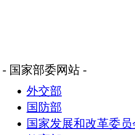
- 国家部委网站 -
外交部
国防部
国家发展和改革委员