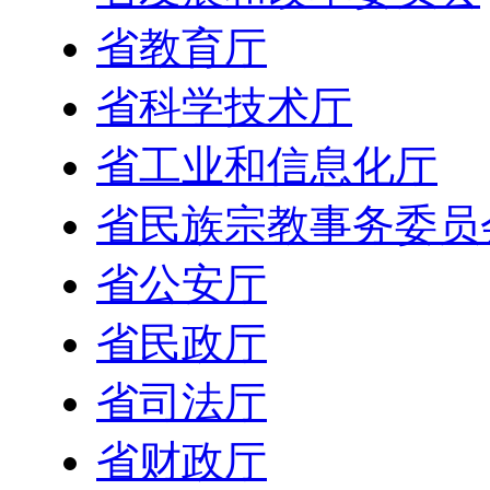
省教育厅
省科学技术厅
省工业和信息化厅
省民族宗教事务委员
省公安厅
省民政厅
省司法厅
省财政厅