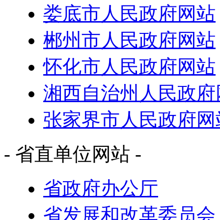
娄底市人民政府网站
郴州市人民政府网站
怀化市人民政府网站
湘西自治州人民政府
张家界市人民政府网
- 省直单位网站 -
省政府办公厅
省发展和改革委员会