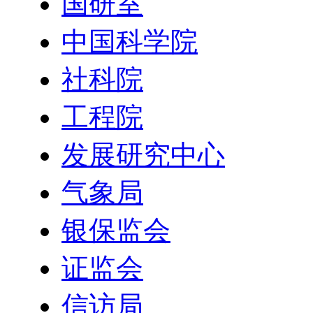
国研室
中国科学院
社科院
工程院
发展研究中心
气象局
银保监会
证监会
信访局