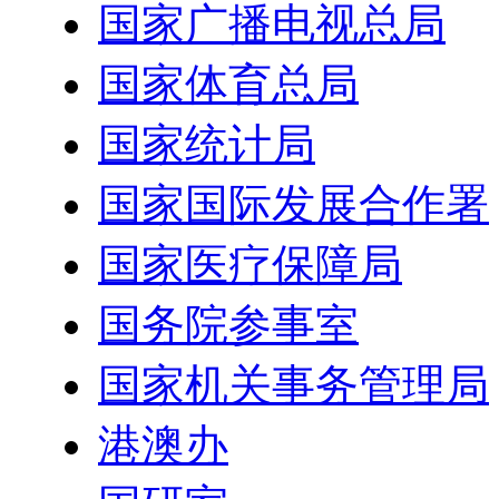
国家广播电视总局
国家体育总局
国家统计局
国家国际发展合作署
国家医疗保障局
国务院参事室
国家机关事务管理局
港澳办