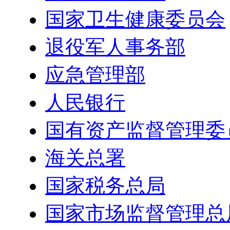
国家卫生健康委员会
退役军人事务部
应急管理部
人民银行
国有资产监督管理委
海关总署
国家税务总局
国家市场监督管理总