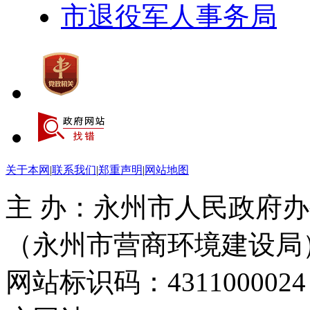
市退役军人事务局
关于本网
|
联系我们
|
郑重声明
|
网站地图
主 办：永州市人民政府办
（永州市营商环境建设局
网站标识码：4311000