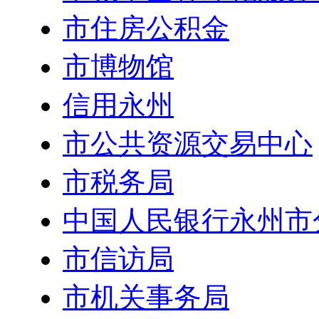
市住房公积金
市博物馆
信用永州
市公共资源交易中心
市税务局
中国人民银行永州市
市信访局
市机关事务局