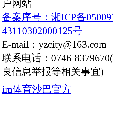
户网站
备案序号：湘ICP备05009
43110302000125号
E-mail：yzcity@163.com
联系电话：0746-8379
良信息举报等相关事宜)
im体育沙巴官方