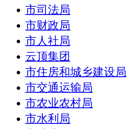
市司法局
市财政局
市人社局
云顶集团
市住房和城乡建设局
市交通运输局
市农业农村局
市水利局