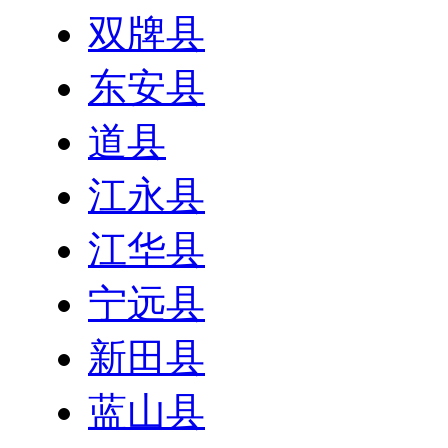
双牌县
东安县
道县
江永县
江华县
宁远县
新田县
蓝山县