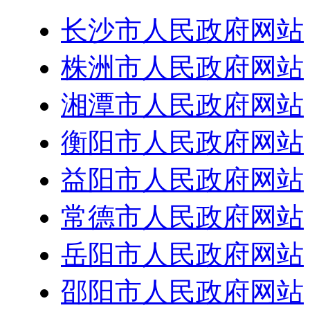
长沙市人民政府网站
株洲市人民政府网站
湘潭市人民政府网站
衡阳市人民政府网站
益阳市人民政府网站
常德市人民政府网站
岳阳市人民政府网站
邵阳市人民政府网站