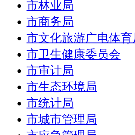
市林业局
市商务局
市文化旅游广电体育
市卫生健康委员会
市审计局
市生态环境局
市统计局
市城市管理局