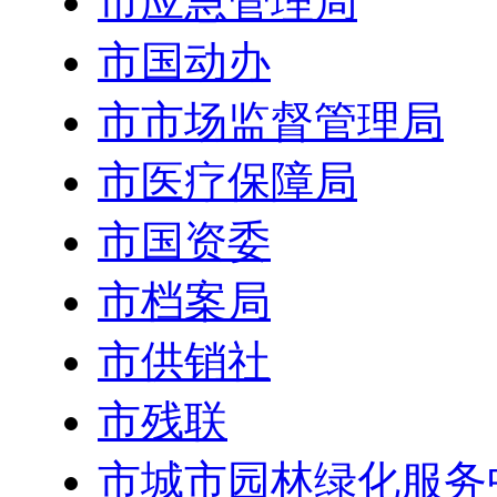
市应急管理局
市国动办
市市场监督管理局
市医疗保障局
市国资委
市档案局
市供销社
市残联
市城市园林绿化服务