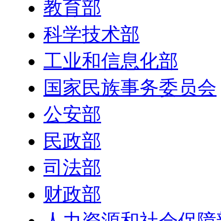
教育部
科学技术部
工业和信息化部
国家民族事务委员会
公安部
民政部
司法部
财政部
人力资源和社会保障