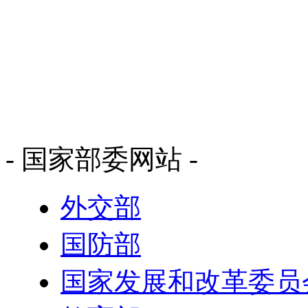
- 国家部委网站 -
外交部
国防部
国家发展和改革委员