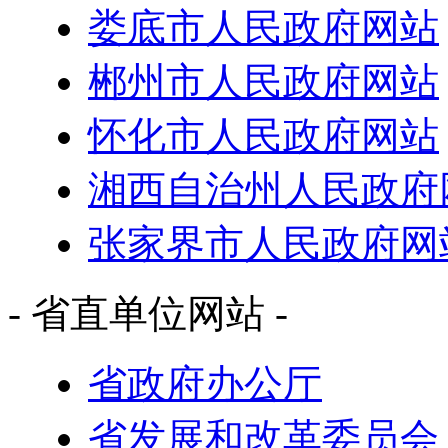
娄底市人民政府网站
郴州市人民政府网站
怀化市人民政府网站
湘西自治州人民政府
张家界市人民政府网
- 省直单位网站 -
省政府办公厅
省发展和改革委员会