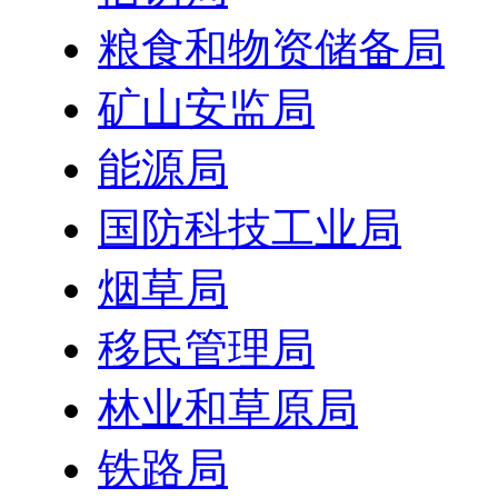
粮食和物资储备局
矿山安监局
能源局
国防科技工业局
烟草局
移民管理局
林业和草原局
铁路局