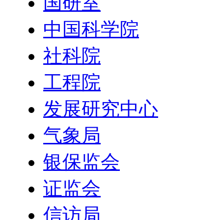
国研室
中国科学院
社科院
工程院
发展研究中心
气象局
银保监会
证监会
信访局