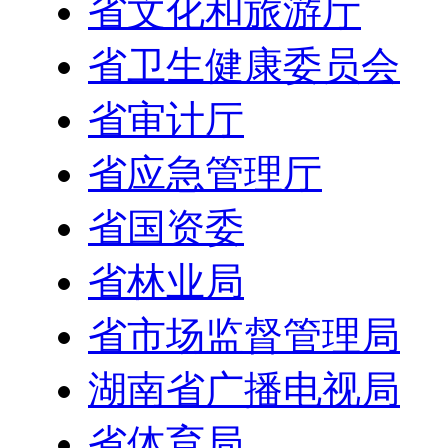
省文化和旅游厅
省卫生健康委员会
省审计厅
省应急管理厅
省国资委
省林业局
省市场监督管理局
湖南省广播电视局
省体育局