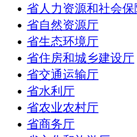
省人力资源和社会保
省自然资源厅
省生态环境厅
省住房和城乡建设厅
省交通运输厅
省水利厅
省农业农村厅
省商务厅