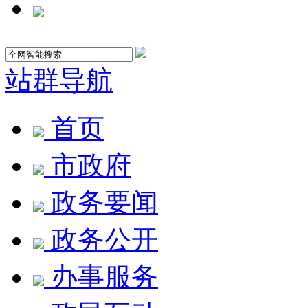
站群导航
首页
市政府
政务要闻
政务公开
办事服务