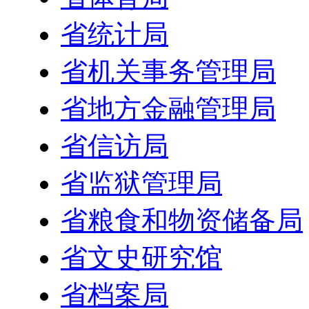
省统计局
省机关事务管理局
省地方金融管理局
省信访局
省监狱管理局
省粮食和物资储备局
省文史研究馆
省档案局