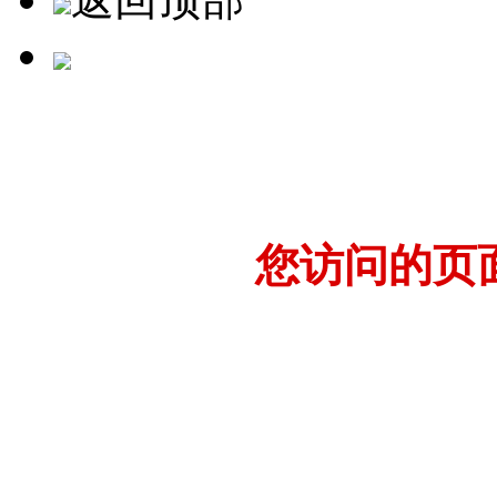
您访问的页