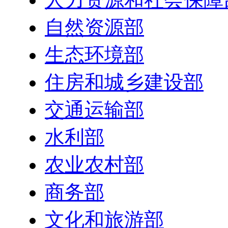
自然资源部
生态环境部
住房和城乡建设部
交通运输部
水利部
农业农村部
商务部
文化和旅游部