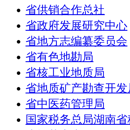
省供销合作总社
省政府发展研究中心
省地方志编纂委员会
省有色地勘局
省核工业地质局
省地质矿产勘查开发
省中医药管理局
国家税务总局湖南省