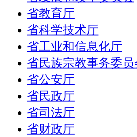
省教育厅
省科学技术厅
省工业和信息化厅
省民族宗教事务委员
省公安厅
省民政厅
省司法厅
省财政厅