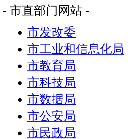
- 市直部门网站 -
市发改委
市工业和信息化局
市教育局
市科技局
市数据局
市公安局
市民政局