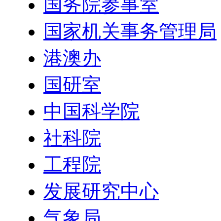
国务院参事室
国家机关事务管理局
港澳办
国研室
中国科学院
社科院
工程院
发展研究中心
气象局