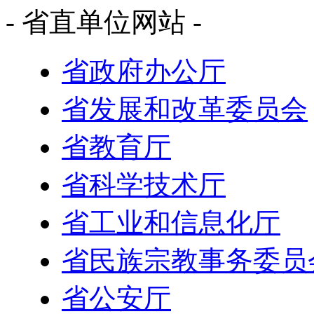
- 省直单位网站 -
省政府办公厅
省发展和改革委员会
省教育厅
省科学技术厅
省工业和信息化厅
省民族宗教事务委员
省公安厅