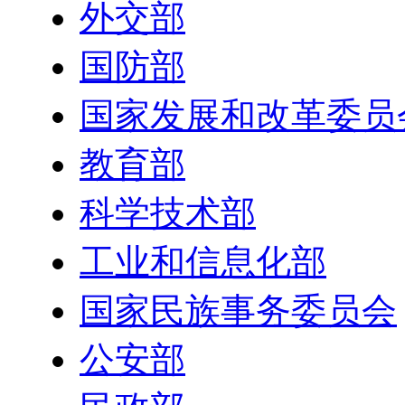
外交部
国防部
国家发展和改革委员
教育部
科学技术部
工业和信息化部
国家民族事务委员会
公安部