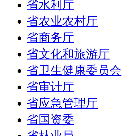
省水利厅
省农业农村厅
省商务厅
省文化和旅游厅
省卫生健康委员会
省审计厅
省应急管理厅
省国资委
省林业局