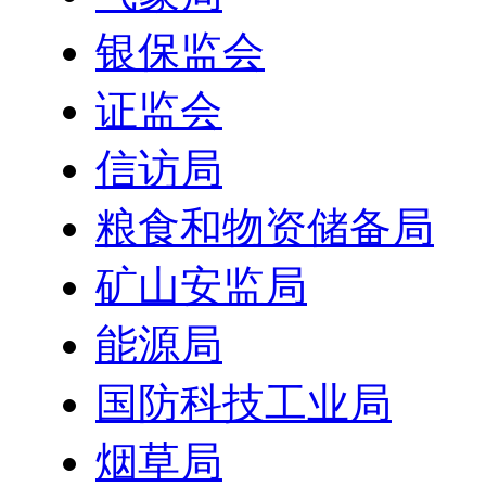
银保监会
证监会
信访局
粮食和物资储备局
矿山安监局
能源局
国防科技工业局
烟草局