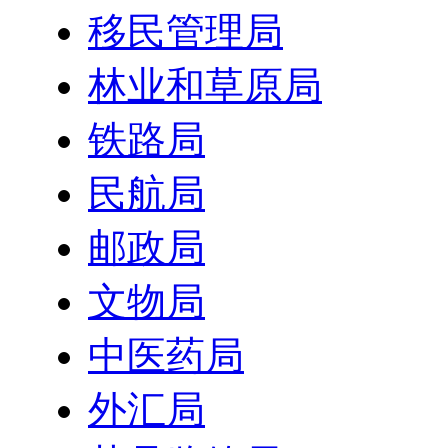
移民管理局
林业和草原局
铁路局
民航局
邮政局
文物局
中医药局
外汇局