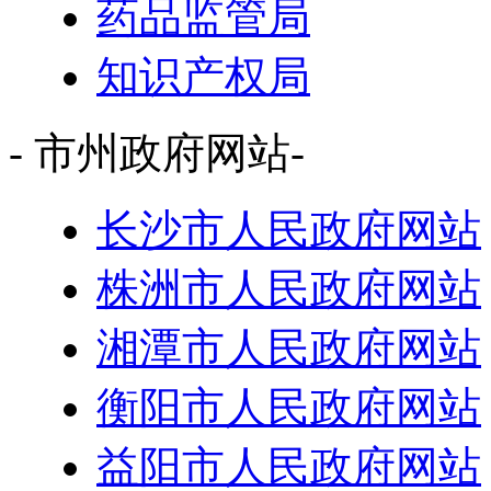
药品监管局
知识产权局
- 市州政府网站-
长沙市人民政府网站
株洲市人民政府网站
湘潭市人民政府网站
衡阳市人民政府网站
益阳市人民政府网站