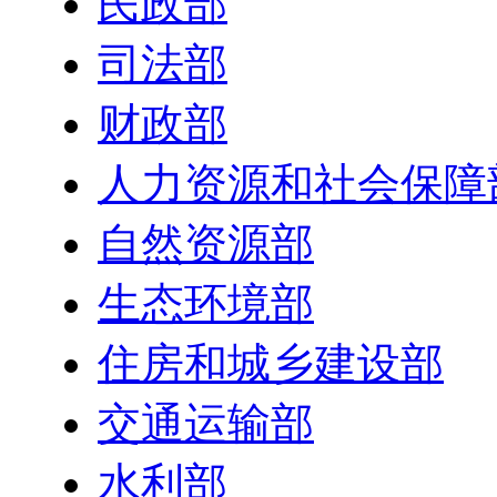
民政部
司法部
财政部
人力资源和社会保障
自然资源部
生态环境部
住房和城乡建设部
交通运输部
水利部