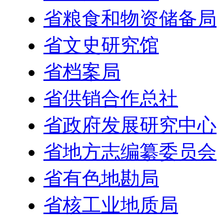
省粮食和物资储备局
省文史研究馆
省档案局
省供销合作总社
省政府发展研究中心
省地方志编纂委员会
省有色地勘局
省核工业地质局