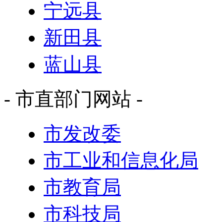
宁远县
新田县
蓝山县
- 市直部门网站 -
市发改委
市工业和信息化局
市教育局
市科技局