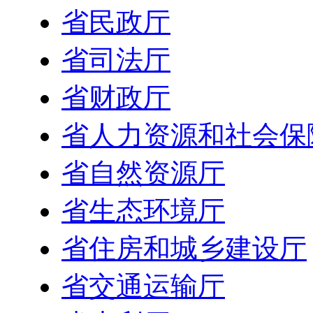
省民政厅
省司法厅
省财政厅
省人力资源和社会保
省自然资源厅
省生态环境厅
省住房和城乡建设厅
省交通运输厅