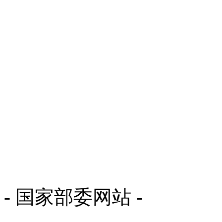
- 国家部委网站 -