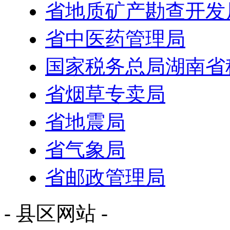
省地质矿产勘查开发
省中医药管理局
国家税务总局湖南省
省烟草专卖局
省地震局
省气象局
省邮政管理局
- 县区网站 -