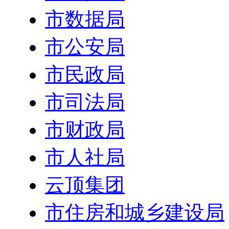
市数据局
市公安局
市民政局
市司法局
市财政局
市人社局
云顶集团
市住房和城乡建设局