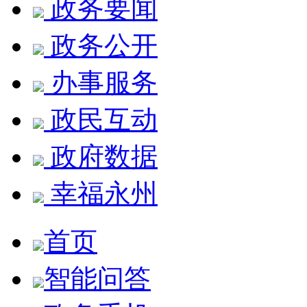
政务要闻
政务公开
办事服务
政民互动
政府数据
幸福永州
首页
智能问答