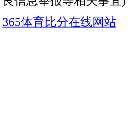
良信息举报等相关事宜)
365体育比分在线网站