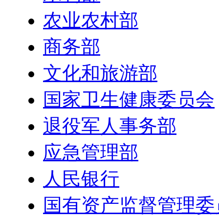
农业农村部
商务部
文化和旅游部
国家卫生健康委员会
退役军人事务部
应急管理部
人民银行
国有资产监督管理委