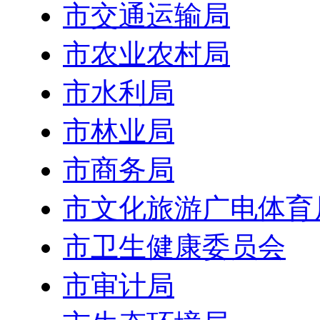
市交通运输局
市农业农村局
市水利局
市林业局
市商务局
市文化旅游广电体育
市卫生健康委员会
市审计局