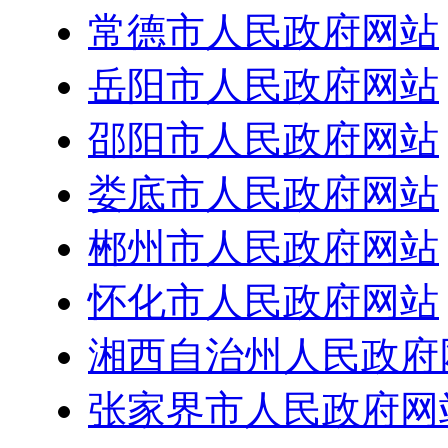
常德市人民政府网站
岳阳市人民政府网站
邵阳市人民政府网站
娄底市人民政府网站
郴州市人民政府网站
怀化市人民政府网站
湘西自治州人民政府
张家界市人民政府网