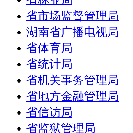
省市场监督管理局
湖南省广播电视局
省体育局
省统计局
省机关事务管理局
省地方金融管理局
省信访局
省监狱管理局