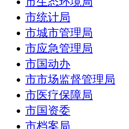
市生态环境局
市统计局
市城市管理局
市应急管理局
市国动办
市市场监督管理局
市医疗保障局
市国资委
市档案局