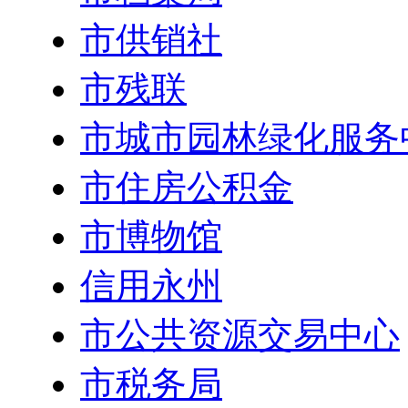
市供销社
市残联
市城市园林绿化服务
市住房公积金
市博物馆
信用永州
市公共资源交易中心
市税务局