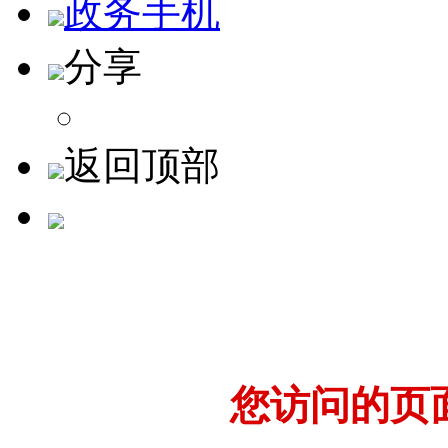
政务手机
分享
返回顶部
您访问的页