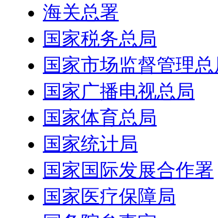
海关总署
国家税务总局
国家市场监督管理总
国家广播电视总局
国家体育总局
国家统计局
国家国际发展合作署
国家医疗保障局