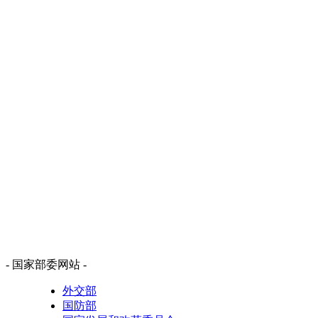
- 国家部委网站 -
外交部
国防部