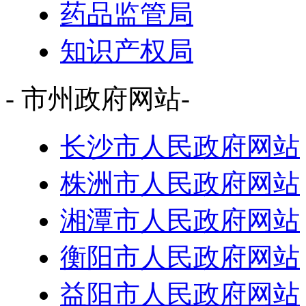
药品监管局
知识产权局
- 市州政府网站-
长沙市人民政府网站
株洲市人民政府网站
湘潭市人民政府网站
衡阳市人民政府网站
益阳市人民政府网站