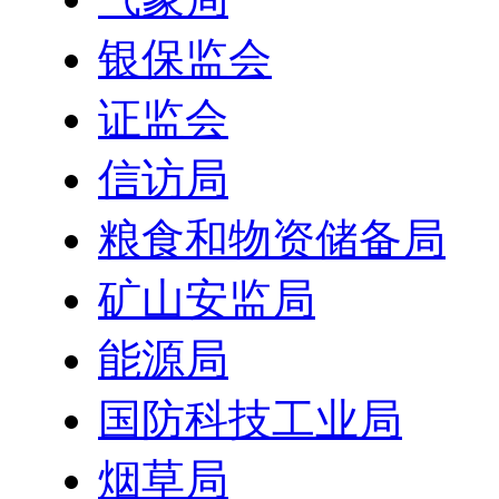
银保监会
证监会
信访局
粮食和物资储备局
矿山安监局
能源局
国防科技工业局
烟草局