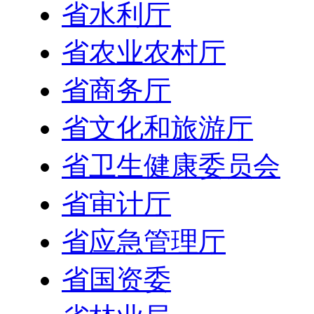
省水利厅
省农业农村厅
省商务厅
省文化和旅游厅
省卫生健康委员会
省审计厅
省应急管理厅
省国资委