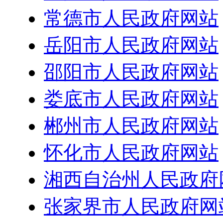
常德市人民政府网站
岳阳市人民政府网站
邵阳市人民政府网站
娄底市人民政府网站
郴州市人民政府网站
怀化市人民政府网站
湘西自治州人民政府
张家界市人民政府网