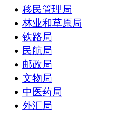
移民管理局
林业和草原局
铁路局
民航局
邮政局
文物局
中医药局
外汇局