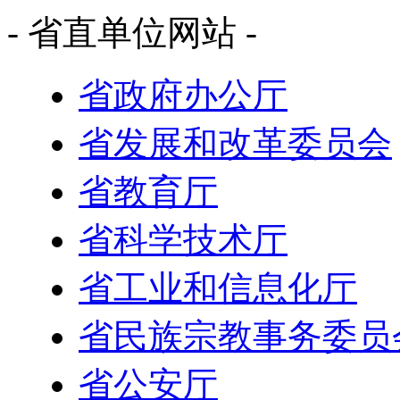
- 省直单位网站 -
省政府办公厅
省发展和改革委员会
省教育厅
省科学技术厅
省工业和信息化厅
省民族宗教事务委员
省公安厅