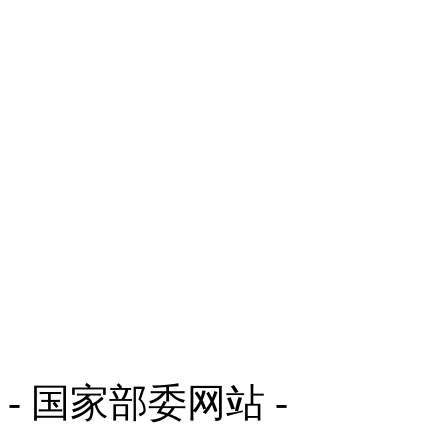
- 国家部委网站 -