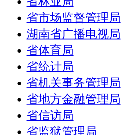
省林业局
省市场监督管理局
湖南省广播电视局
省体育局
省统计局
省机关事务管理局
省地方金融管理局
省信访局
省监狱管理局