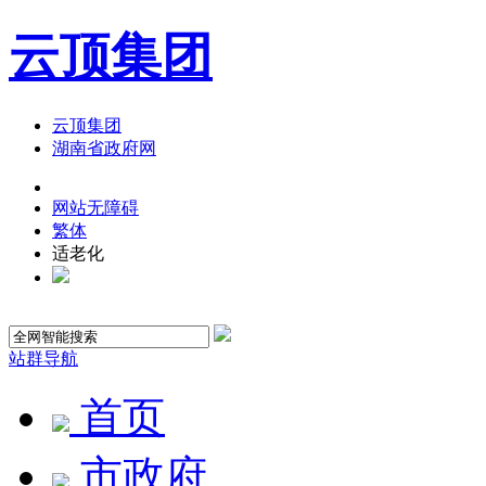
云顶集团
云顶集团
湖南省政府网
网站无障碍
繁体
适老化
站群导航
首页
市政府