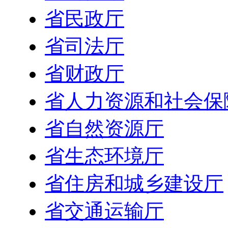
省民政厅
省司法厅
省财政厅
省人力资源和社会保
省自然资源厅
省生态环境厅
省住房和城乡建设厅
省交通运输厅