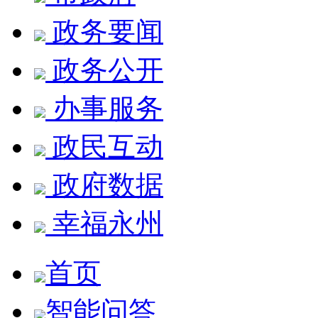
政务要闻
政务公开
办事服务
政民互动
政府数据
幸福永州
首页
智能问答