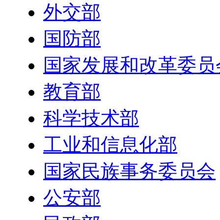
外交部
国防部
国家发展和改革委员
教育部
科学技术部
工业和信息化部
国家民族事务委员会
公安部