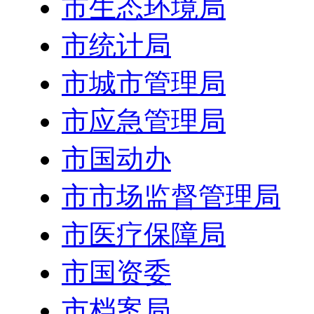
市生态环境局
市统计局
市城市管理局
市应急管理局
市国动办
市市场监督管理局
市医疗保障局
市国资委
市档案局