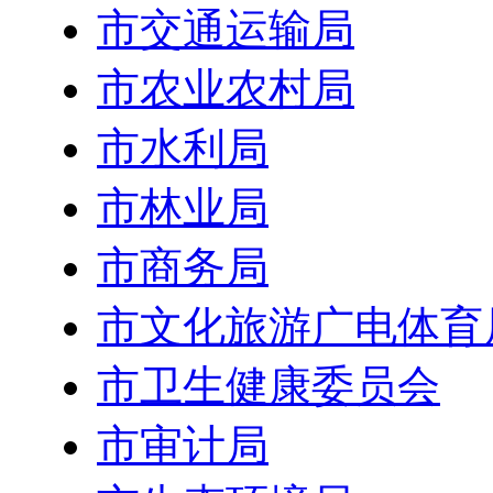
市交通运输局
市农业农村局
市水利局
市林业局
市商务局
市文化旅游广电体育
市卫生健康委员会
市审计局