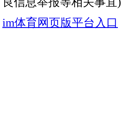
良信息举报等相关事宜)
im体育网页版平台入口