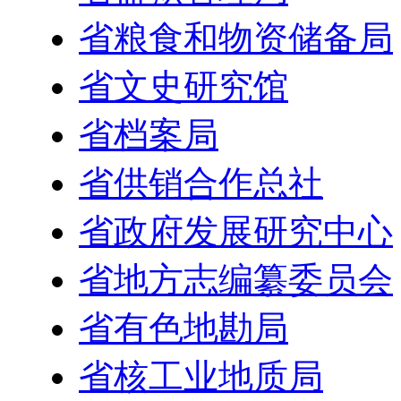
省粮食和物资储备局
省文史研究馆
省档案局
省供销合作总社
省政府发展研究中心
省地方志编纂委员会
省有色地勘局
省核工业地质局