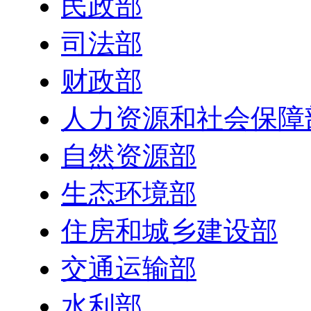
民政部
司法部
财政部
人力资源和社会保障
自然资源部
生态环境部
住房和城乡建设部
交通运输部
水利部