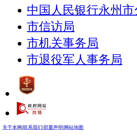
中国人民银行永州市
市信访局
市机关事务局
市退役军人事务局
关于本网
|
联系我们
|
郑重声明
|
网站地图