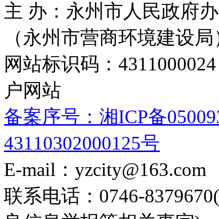
主 办：永州市人民政府办
（永州市营商环境建设局
网站标识码：4311000
户网站
备案序号：湘ICP备05009
43110302000125号
E-mail：yzcity@163.com
联系电话：0746-8379