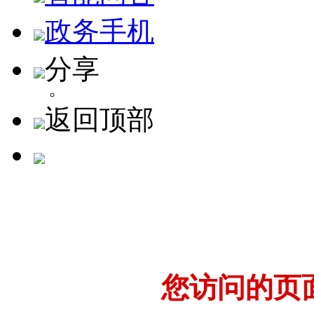
政务手机
分享
返回顶部
您访问的页