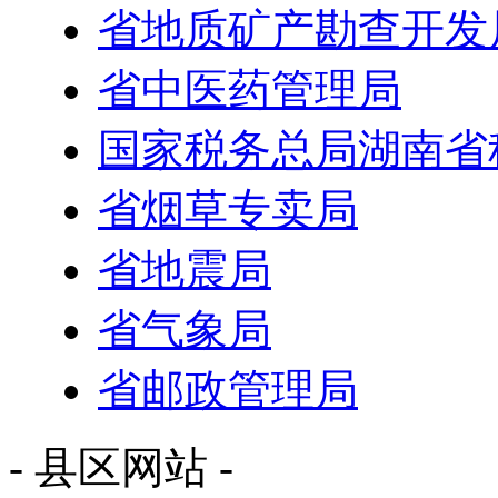
省地质矿产勘查开发
省中医药管理局
国家税务总局湖南省
省烟草专卖局
省地震局
省气象局
省邮政管理局
- 县区网站 -