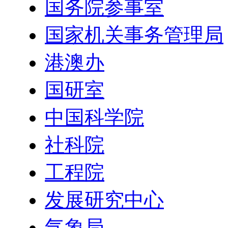
国务院参事室
国家机关事务管理局
港澳办
国研室
中国科学院
社科院
工程院
发展研究中心
气象局