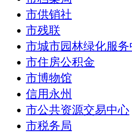
市供销社
市残联
市城市园林绿化服务
市住房公积金
市博物馆
信用永州
市公共资源交易中心
市税务局