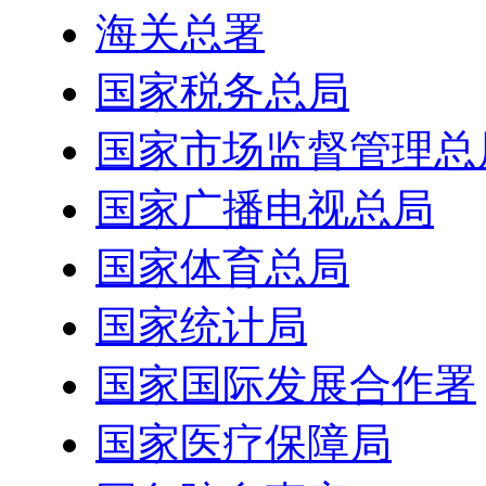
海关总署
国家税务总局
国家市场监督管理总
国家广播电视总局
国家体育总局
国家统计局
国家国际发展合作署
国家医疗保障局