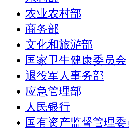
农业农村部
商务部
文化和旅游部
国家卫生健康委员会
退役军人事务部
应急管理部
人民银行
国有资产监督管理委