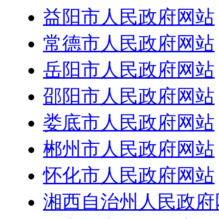
益阳市人民政府网站
常德市人民政府网站
岳阳市人民政府网站
邵阳市人民政府网站
娄底市人民政府网站
郴州市人民政府网站
怀化市人民政府网站
湘西自治州人民政府