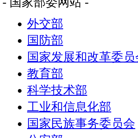
- 国家部委网站 -
外交部
国防部
国家发展和改革委员
教育部
科学技术部
工业和信息化部
国家民族事务委员会