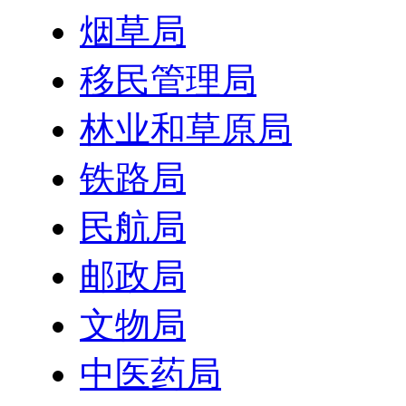
烟草局
移民管理局
林业和草原局
铁路局
民航局
邮政局
文物局
中医药局