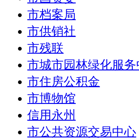
市档案局
市供销社
市残联
市城市园林绿化服务
市住房公积金
市博物馆
信用永州
市公共资源交易中心