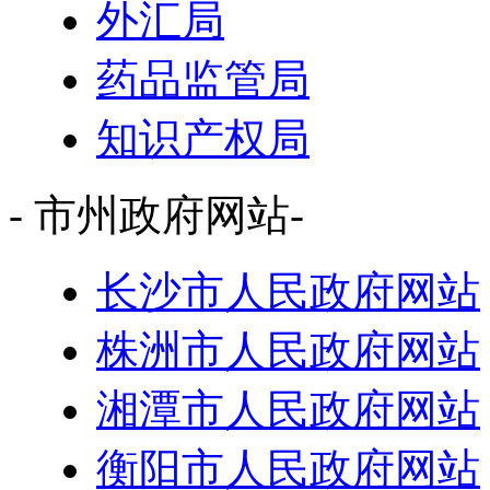
外汇局
药品监管局
知识产权局
- 市州政府网站-
长沙市人民政府网站
株洲市人民政府网站
湘潭市人民政府网站
衡阳市人民政府网站