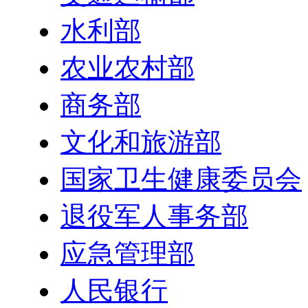
水利部
农业农村部
商务部
文化和旅游部
国家卫生健康委员会
退役军人事务部
应急管理部
人民银行