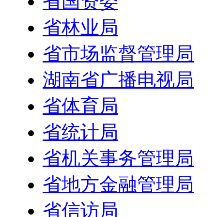
省国资委
省林业局
省市场监督管理局
湖南省广播电视局
省体育局
省统计局
省机关事务管理局
省地方金融管理局
省信访局