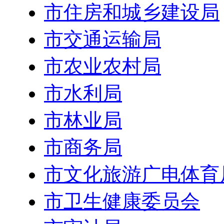
市住房和城乡建设局
市交通运输局
市农业农村局
市水利局
市林业局
市商务局
市文化旅游广电体育
市卫生健康委员会