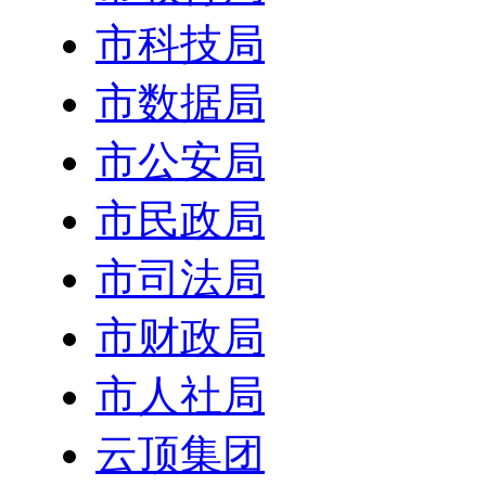
市科技局
市数据局
市公安局
市民政局
市司法局
市财政局
市人社局
云顶集团