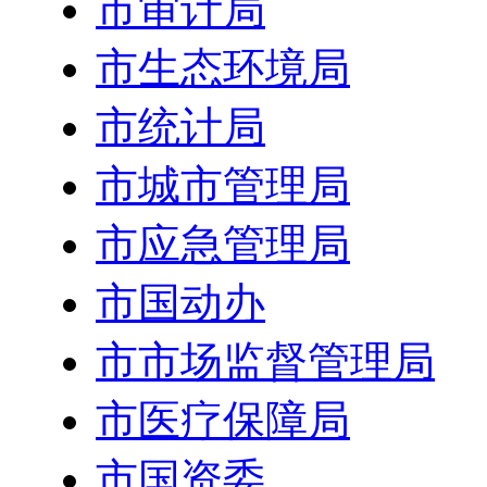
市审计局
市生态环境局
市统计局
市城市管理局
市应急管理局
市国动办
市市场监督管理局
市医疗保障局
市国资委