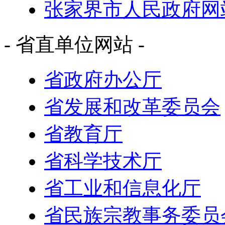
张家界市人民政府网
- 省直单位网站 -
省政府办公厅
省发展和改革委员会
省教育厅
省科学技术厅
省工业和信息化厅
省民族宗教事务委员