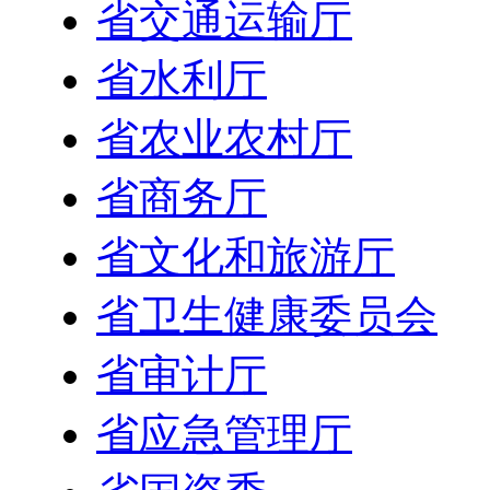
省交通运输厅
省水利厅
省农业农村厅
省商务厅
省文化和旅游厅
省卫生健康委员会
省审计厅
省应急管理厅