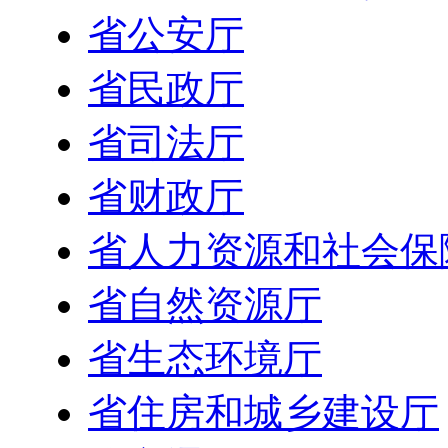
省公安厅
省民政厅
省司法厅
省财政厅
省人力资源和社会保
省自然资源厅
省生态环境厅
省住房和城乡建设厅