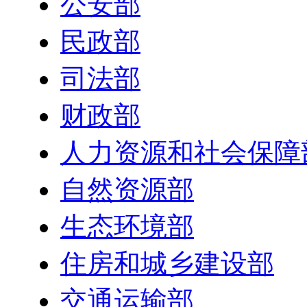
公安部
民政部
司法部
财政部
人力资源和社会保障
自然资源部
生态环境部
住房和城乡建设部
交通运输部