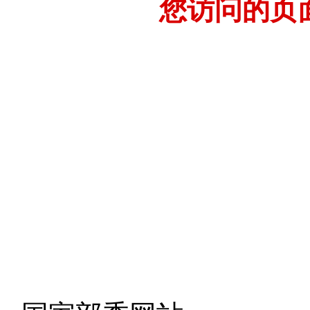
您访问的页