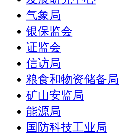
气象局
银保监会
证监会
信访局
粮食和物资储备局
矿山安监局
能源局
国防科技工业局