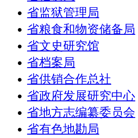
省监狱管理局
省粮食和物资储备局
省文史研究馆
省档案局
省供销合作总社
省政府发展研究中心
省地方志编纂委员会
省有色地勘局