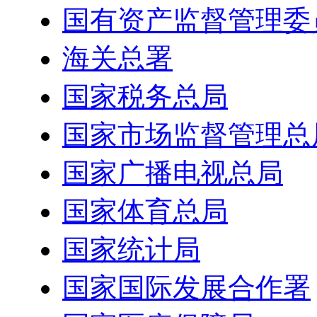
国有资产监督管理委
海关总署
国家税务总局
国家市场监督管理总
国家广播电视总局
国家体育总局
国家统计局
国家国际发展合作署