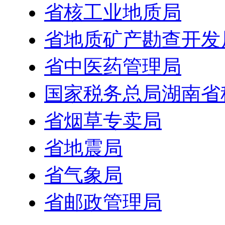
省核工业地质局
省地质矿产勘查开发
省中医药管理局
国家税务总局湖南省
省烟草专卖局
省地震局
省气象局
省邮政管理局