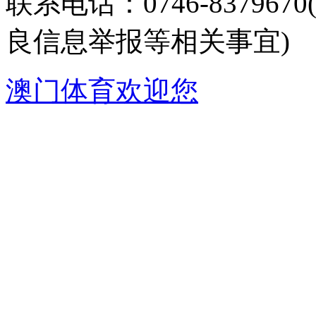
联系电话：0746-8379
良信息举报等相关事宜)
澳门体育欢迎您