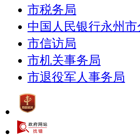
市税务局
中国人民银行永州市
市信访局
市机关事务局
市退役军人事务局