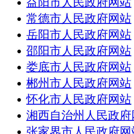
益阳市人民政府网站
常德市人民政府网站
岳阳市人民政府网站
邵阳市人民政府网站
娄底市人民政府网站
郴州市人民政府网站
怀化市人民政府网站
湘西自治州人民政府
张家界市人民政府网