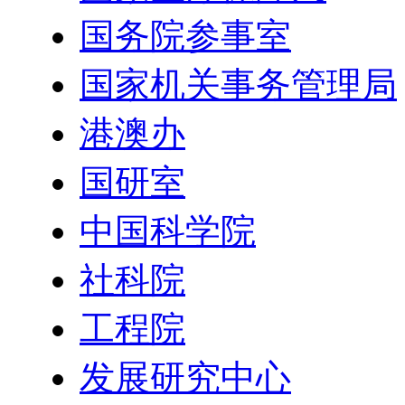
国务院参事室
国家机关事务管理局
港澳办
国研室
中国科学院
社科院
工程院
发展研究中心