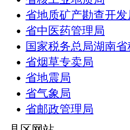
省地质矿产勘查开发
省中医药管理局
国家税务总局湖南省
省烟草专卖局
省地震局
省气象局
省邮政管理局
- 县区网站 -