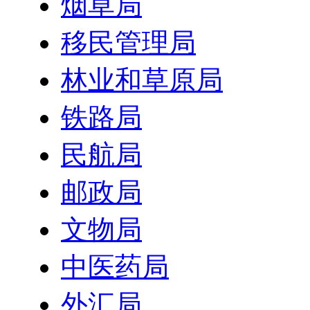
烟草局
移民管理局
林业和草原局
铁路局
民航局
邮政局
文物局
中医药局
外汇局