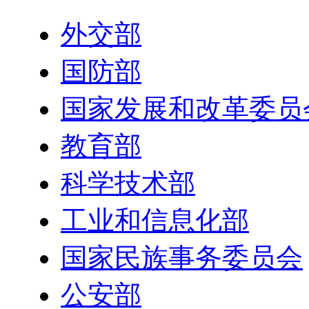
外交部
国防部
国家发展和改革委员
教育部
科学技术部
工业和信息化部
国家民族事务委员会
公安部