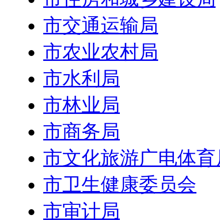
市交通运输局
市农业农村局
市水利局
市林业局
市商务局
市文化旅游广电体育
市卫生健康委员会
市审计局