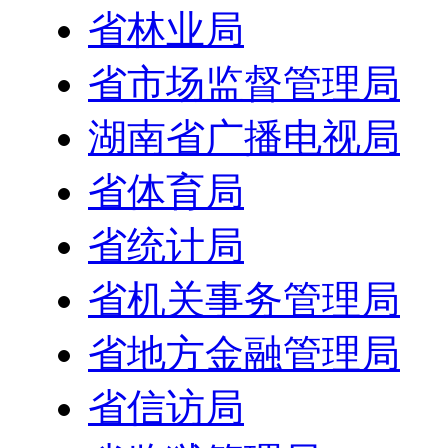
省林业局
省市场监督管理局
湖南省广播电视局
省体育局
省统计局
省机关事务管理局
省地方金融管理局
省信访局