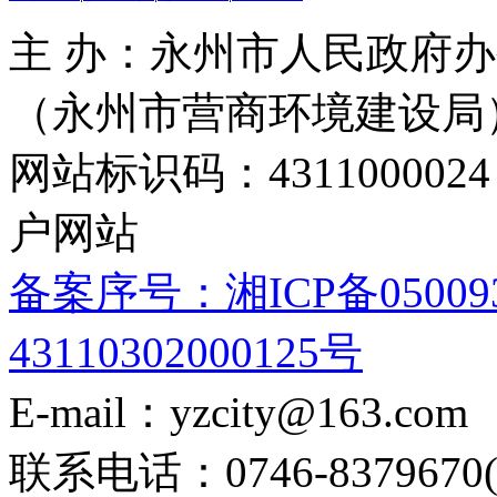
主 办：永州市人民政府办
（永州市营商环境建设局
网站标识码：4311000
户网站
备案序号：湘ICP备05009
43110302000125号
E-mail：yzcity@163.com
联系电话：0746-8379