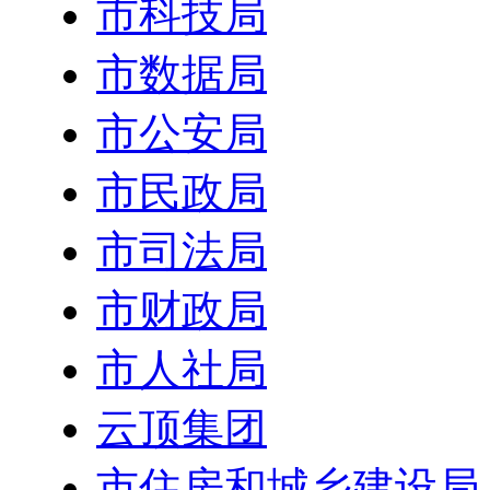
市科技局
市数据局
市公安局
市民政局
市司法局
市财政局
市人社局
云顶集团
市住房和城乡建设局