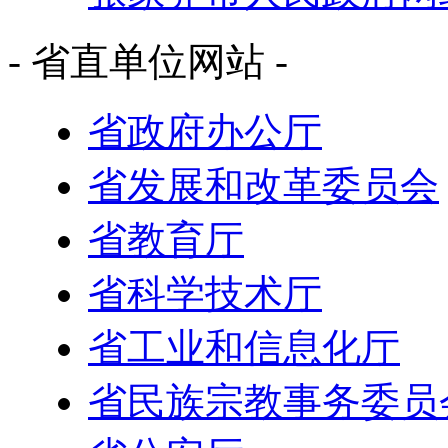
- 省直单位网站 -
省政府办公厅
省发展和改革委员会
省教育厅
省科学技术厅
省工业和信息化厅
省民族宗教事务委员