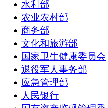
水利部
农业农村部
商务部
文化和旅游部
国家卫生健康委员会
退役军人事务部
应急管理部
人民银行