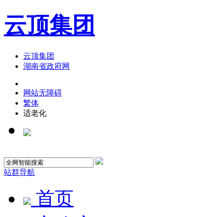
云顶集团
云顶集团
湖南省政府网
网站无障碍
繁体
适老化
站群导航
首页