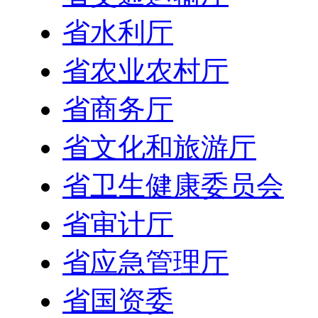
省水利厅
省农业农村厅
省商务厅
省文化和旅游厅
省卫生健康委员会
省审计厅
省应急管理厅
省国资委