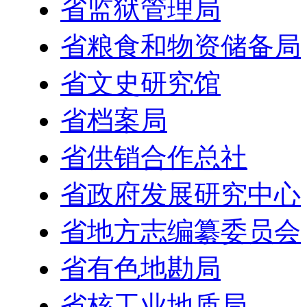
省监狱管理局
省粮食和物资储备局
省文史研究馆
省档案局
省供销合作总社
省政府发展研究中心
省地方志编纂委员会
省有色地勘局
省核工业地质局