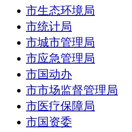
市生态环境局
市统计局
市城市管理局
市应急管理局
市国动办
市市场监督管理局
市医疗保障局
市国资委