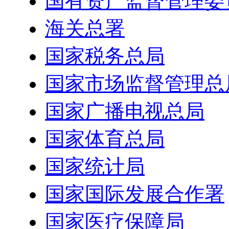
国有资产监督管理委
海关总署
国家税务总局
国家市场监督管理总
国家广播电视总局
国家体育总局
国家统计局
国家国际发展合作署
国家医疗保障局