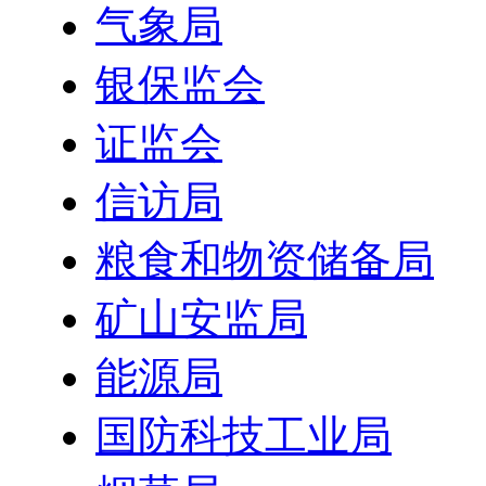
气象局
银保监会
证监会
信访局
粮食和物资储备局
矿山安监局
能源局
国防科技工业局