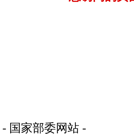
- 国家部委网站 -