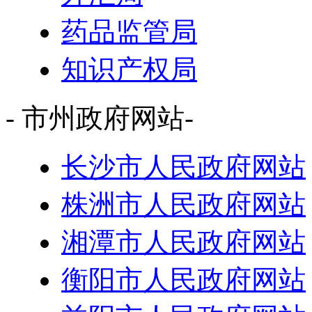
药品监管局
知识产权局
- 市州政府网站-
长沙市人民政府网站
株洲市人民政府网站
湘潭市人民政府网站
衡阳市人民政府网站