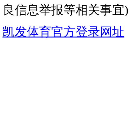
良信息举报等相关事宜)
凯发体育官方登录网址