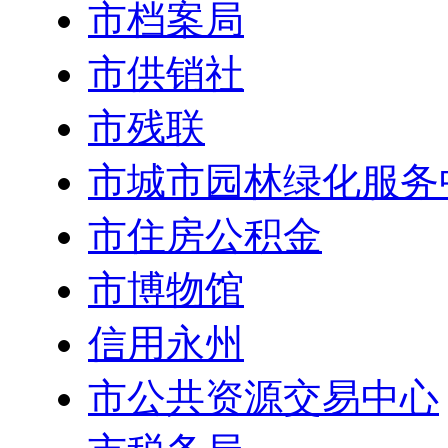
市档案局
市供销社
市残联
市城市园林绿化服务
市住房公积金
市博物馆
信用永州
市公共资源交易中心