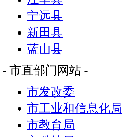
宁远县
新田县
蓝山县
- 市直部门网站 -
市发改委
市工业和信息化局
市教育局