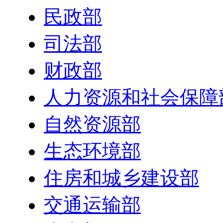
民政部
司法部
财政部
人力资源和社会保障
自然资源部
生态环境部
住房和城乡建设部
交通运输部