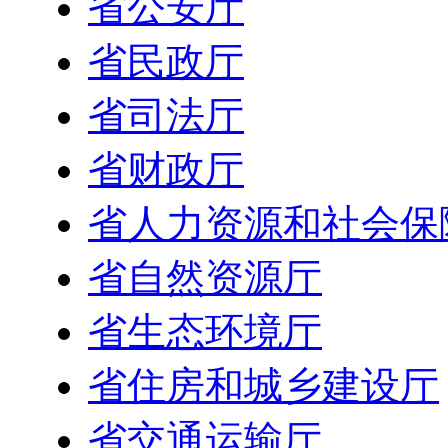
省公安厅
省民政厅
省司法厅
省财政厅
省人力资源和社会保
省自然资源厅
省生态环境厅
省住房和城乡建设厅
省交通运输厅