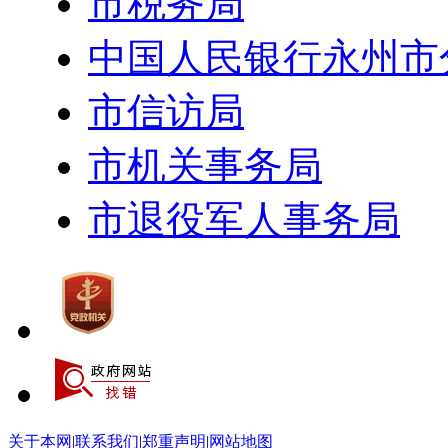
市税务局
中国人民银行永州市
市信访局
市机关事务局
市退役军人事务局
关于本网
|
联系我们
|
郑重声明
|
网站地图