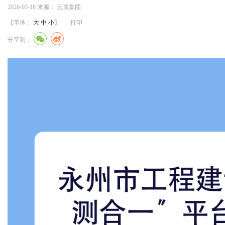
2026-03-18
来源：
云顶集团
【字体：
大
中
小
】
打印
分享到：