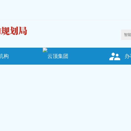
机构
云顶集团
办