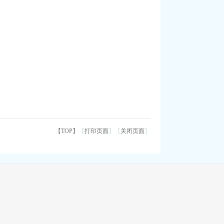
【TOP】
【
打印页面
】【
关闭页面
】