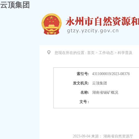
云顶集团
您现在所在的位置 :
首页 > 工作动态 >
科学普及
索引号:
4311000019/2023-08376
发文机关:
云顶集团
名称:
湖南省锡矿概况
文号 :
2023-09-04
来源：
湖南省自然资源厅