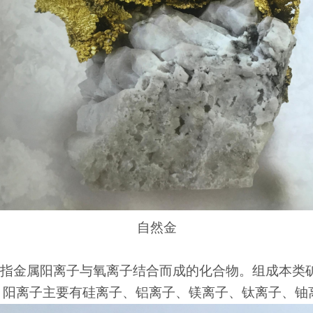
自然金
是指金属阳离子与氧离子结合而成的化合物。组成本类矿
；阳离子主要有硅离子、铝离子、镁离子、钛离子、铀