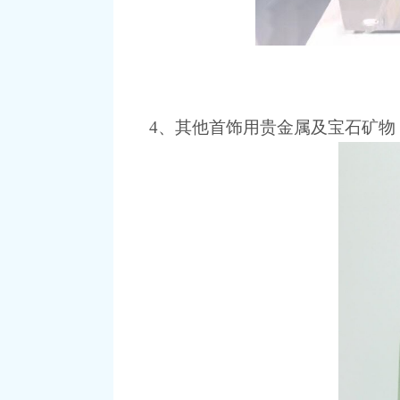
4、其他首饰用贵金属及宝石矿物