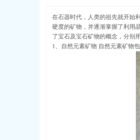
在石器时代，人类的祖先就开始
硬度的矿物，并逐渐掌握了利用
了宝石及宝石矿物的概念，分别
1、自然元素矿物 自然元素矿物