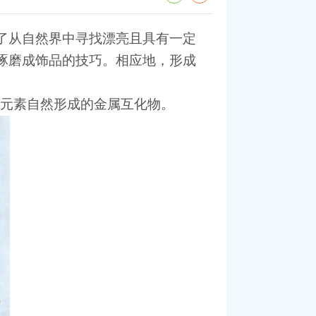
了从自然界中寻找漂亮且具有一定
琢磨成饰品的技巧。相应地，形成
属元素自然形成的金属互化物。