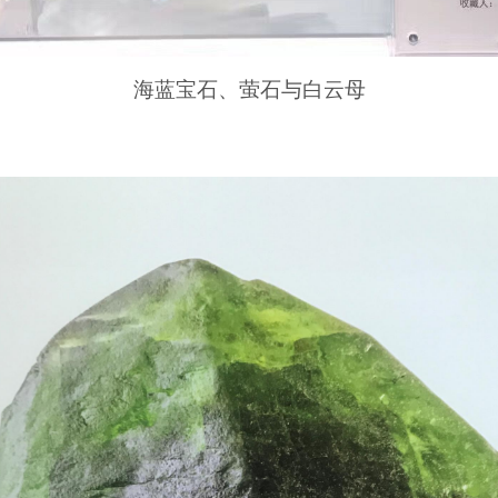
海蓝宝石、萤石与白云母