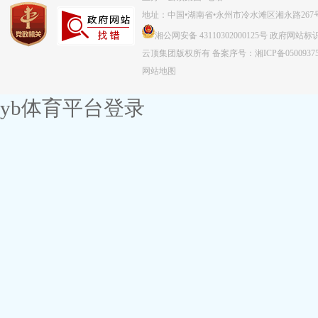
地址：中国•湖南省•永州市冷水滩区湘永路267
湘公网安备 43110302000125号
政府网站标识码：
云顶集团版权所有
备案序号：湘ICP备0500937
网站地图
yb体育平台登录