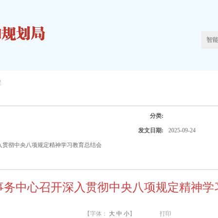
栏
分类:
发文日期:
2025-09-24
入贯彻中央八项规定精神学习教育总结会
事务中心召开深入贯彻中央八项规定精神学
【字体：
大
中
小
】
打印