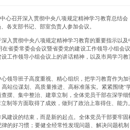
源事务中心召开深入贯彻中央八项规定精神学习教育总结
员、各支部书记、部室负责人参加会议。
深入贯彻中央八项规定精神学习教育的重要指示以及
明在省委常委会会议暨省委党的建设工作领导小组会议
建设工作领导小组会议上的讲话精神，以及市局学习教
中心领导班子高度重视、精心组织，把学习教育作为加
高站位谋划、高质量推进、高标准落实。紧紧围绕"
题查摆、集中整治、建章立制，全体党员干部在深学细
章立制等方面取得了成效，做到了政治上靠得住、能力
作风建设的结束，而是新的起点。全体党员干部要牢固
律的好习惯；要健全经常性发现问题、解决问题机制