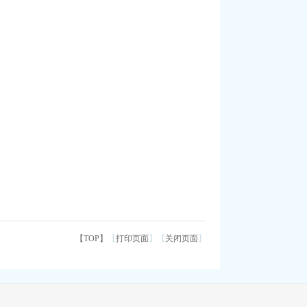
【TOP】
【
打印页面
】【
关闭页面
】