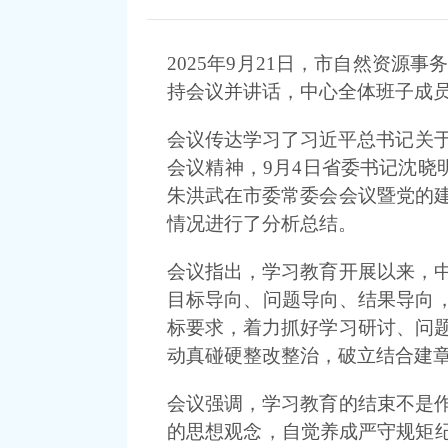
2025年9月21日，市自然资
持会议并讲话，中心全体班子成
会议传达学习了习近平总书记关于
会议精神，9月4日省委书记沈晓
朱洪武在市委常委会会议暨党的
情况进行了分析总结。
会议指出，学习教育开展以来，
目标导向、问题导向、结果导向，
标要求，着力抓好学习研讨、问
动真碰硬整改整治，破立结合建
会议强调，学习教育的结束不是
的思想观念，自觉养成严守规矩纪