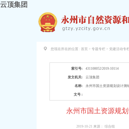
云顶集团
您现在所在的位置 :
首页 > 专题专栏 >
党建活动专
索引号:
431100052/2019-10114
发文机关:
云顶集团
名称:
永州市国土资源规划设计测
文号 :
永州市国土资源规划
2019-10-21
来源：
综合组