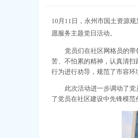
10
月11日，永州市国土资源
愿服务主题党日活动。
党员们在社区网格员的带
苦、不怕累的精神，认真清扫
行为进行劝导，规范了市容环
此次活动进一步调动了党
了党员在社区建设中先锋模范