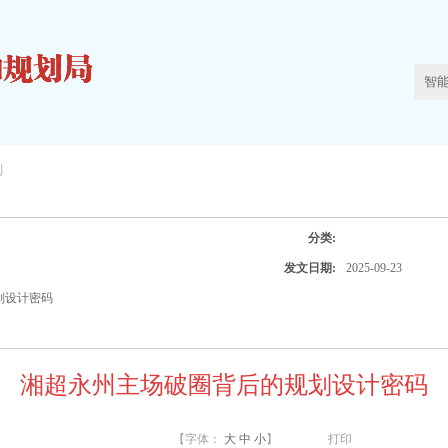
划
分类:
发文日期:
2025-09-23
划设计密码
湘超永州主场破圈背后的规划设计密码
【字体：
大
中
小
】
打印