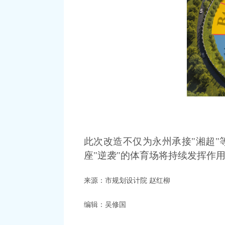
此次改造不仅为永州承接"湘超
座"逆袭"的体育场将持续发挥作
来源：市规划设计院 赵红柳
编辑：吴修国