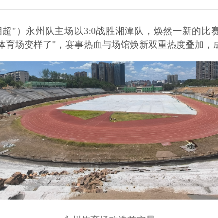
"湘超"）永州队主场以3:0战胜湘潭队，焕然一新的
体育场变样了"，赛事热血与场馆焕新双重热度叠加，成