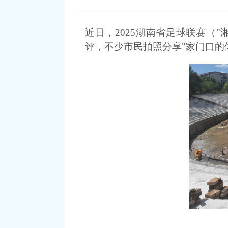
近日，2025湖南省足球联赛（
评，不少市民拍照分享"家门口的