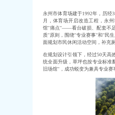
永州市体育场建于1992年，历经
月，体育场开启改造工程，永州
馆"痛点"——看台破损、配套不
质"原则，围绕"专业赛事"和"
面规划市民休闲活动空间，补充
在规划设计引领下，经过50天高
统全面升级，草坪也按专业标准
旧场馆"，成功蜕变为兼具专业赛