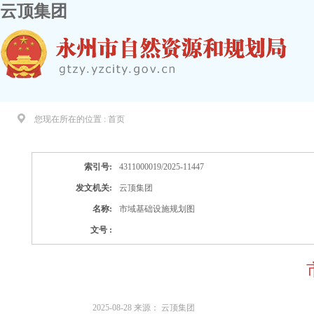
云顶集团
您现在所在的位置 :
首页
索引号:
4311000019/2025-11447
发文机关:
云顶集团
名称:
市域基础设施规划图
文号 :
2025-08-28
来源：
云顶集团