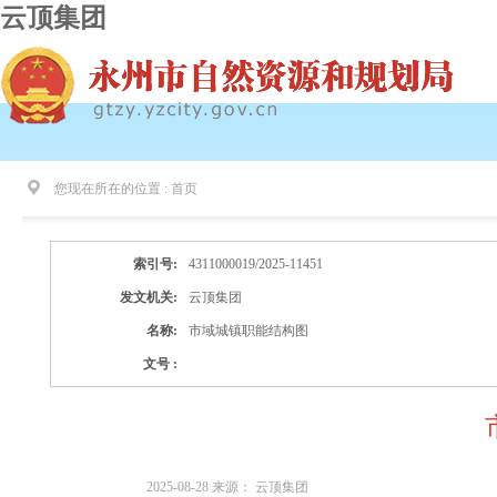
云顶集团
您现在所在的位置 :
首页
索引号:
4311000019/2025-11451
发文机关:
云顶集团
名称:
市域城镇职能结构图
文号 :
2025-08-28
来源：
云顶集团