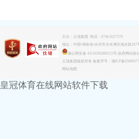
主办：云顶集团 电话：0746-8327376
地址：中国•湖南省•永州市冷水滩区湘永路267
湘公网安备 43110302000125号
政府网站标识码：
云顶集团版权所有
备案序号：湘ICP备0500937
网站地图
皇冠体育在线网站软件下载