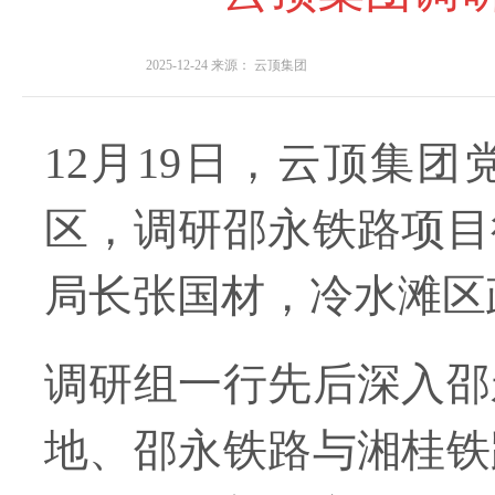
2025-12-24
来源：
云顶集团
12月19日，云顶集
区，调研邵永铁路项目
局长张国材，冷水滩区
调研组一行先后深入邵
地、邵永铁路与湘桂铁