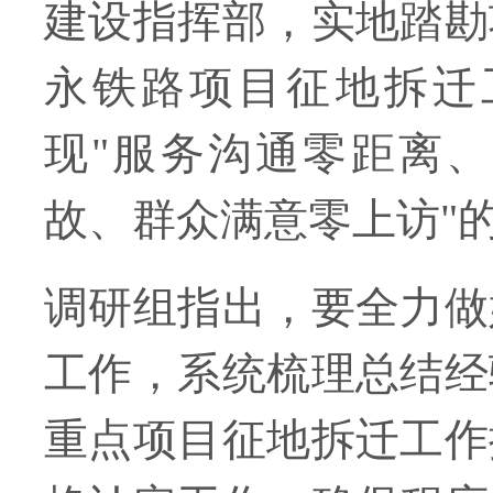
建设指挥部，实地踏勘
永铁路项目征地拆迁
现"服务沟通零距离
故、群众满意零上访"
调研组指出，要全力做
工作，系统梳理总结经
重点项目征地拆迁工作