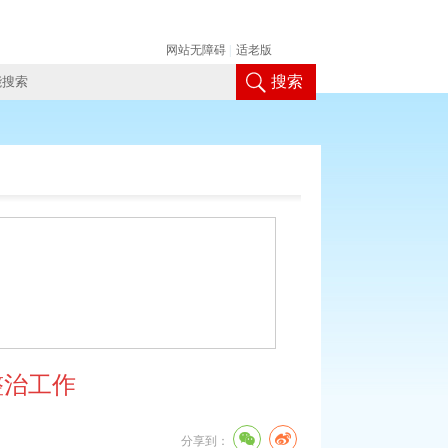
网站无障碍
|
适老版
搜索
整治工作
分享到：