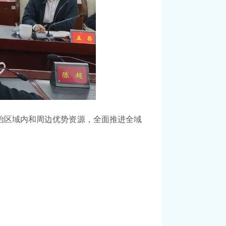
治区域内和周边优势资源，全面推进全域