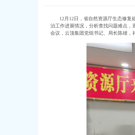
12月12日，
省自然资源厅生态修复
治工作进展情况，分析查找问题难点，
会议，云顶集团党组书记、局长陈雄，