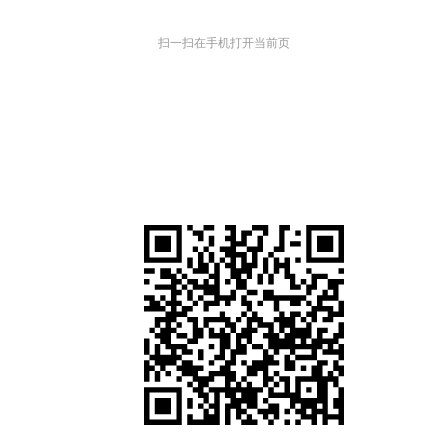
扫一扫在手机打开当前页