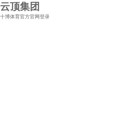
云顶集团
十博体育官方官网登录