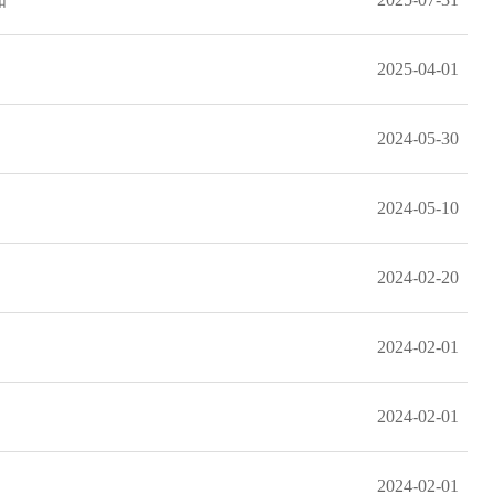
2025-04-01
2024-05-30
2024-05-10
2024-02-20
2024-02-01
2024-02-01
2024-02-01