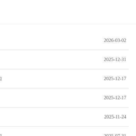
2026-03-02
2025-12-31
知
2025-12-17
2025-12-17
2025-11-24
知
2025-07-31