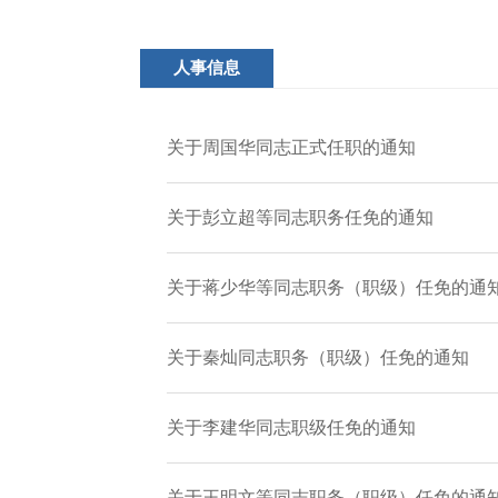
人事信息
关于周国华同志正式任职的通知
关于彭立超等同志职务任免的通知
关于蒋少华等同志职务（职级）任免的通
关于秦灿同志职务（职级）任免的通知
关于李建华同志职级任免的通知
关于王明文等同志职务（职级）任免的通