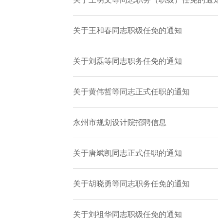
关于王和春同志职级任免的通知
关于刘磊等同志职务任免的通知
关于黄伟哲等同志正式任职的通知
永州市规划设计院招聘信息
关于唐斌凯同志正式任职的通知
关于胡晓勇等同志职务任免的通知
关于刘祖华同志职级任免的通知