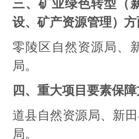
三、矿业绿色转型（
设、矿产资源管理）方
零陵区自然资源局、
局。
四、重大项目要素保障
道县自然资源局、新田
局。