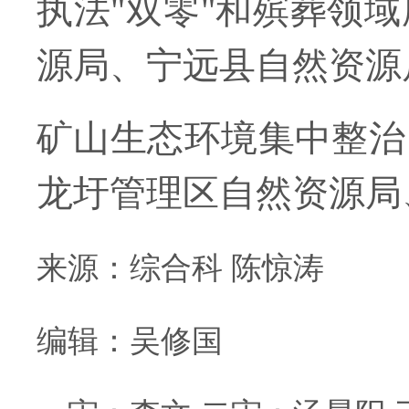
执法"双零"和殡葬领
源局、宁远县自然资源
矿山生态环境集中整治
龙圩管理区自然资源局
来
源
：综合科 陈惊涛
编辑：吴修国