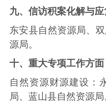
九、信访积案化解与应
东安县自然资源局、双
源局。
十、重大专项工作方面
自然资源财源建设：
局、蓝山县自然资源局