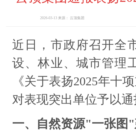
2026-03-13
来源：
云顶集团
近日，市政府召开全
设、林业、城市管理
《关于表扬2025年
对表现突出单位予以通
一、自然资源"一张图