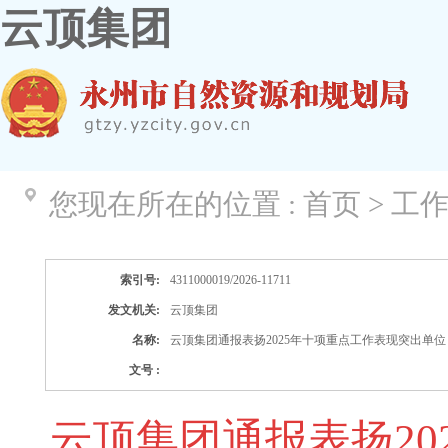
云顶集团
您现在所在的位置 :
首页 > 工
索引号:
4311000019/2026-11711
发文机关:
云顶集团
名称:
云顶集团通报表扬2025年十项重点工作表现突出单位
文号 :
云顶集团通报表扬20