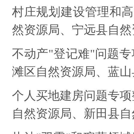
村庄规划建设管理和高
然资源局、宁远县自然
不动产"登记难"问题
滩区自然资源局、蓝山
个人买地建房问题专项
自然资源局、新田县自