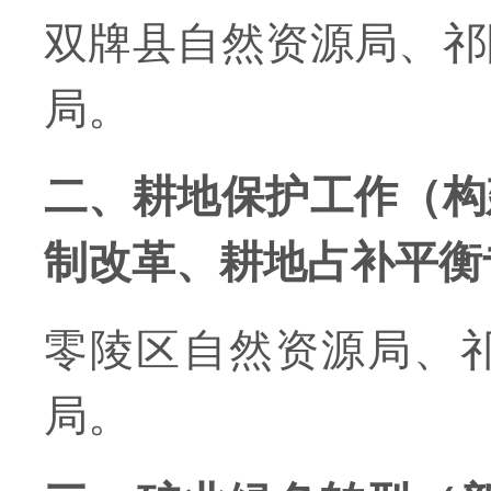
双牌县自然资源局、祁
局。
二、耕地保护工作（构
制改革、耕地占补平衡
零陵区自然资源局、
局。