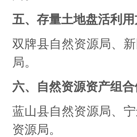
五、存量土地盘活利用
双牌县自然资源局、新
局。
六、自然资源资产组合
蓝山县自然资源局、宁
资源局。