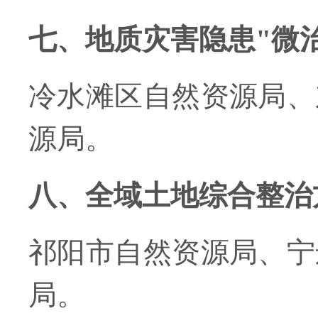
七、地质灾害隐患"微
冷水滩区自然资源局、
源局。
八、全域土地综合整治
祁阳市自然资源局、宁
局。