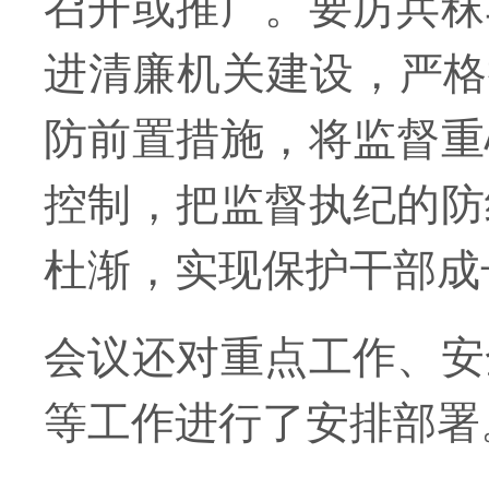
召开或推广。要厉兵秣
进清廉机关建设，严格
防前置措施，将监督重
控制，把监督执纪的防
杜渐，实现保护干部成
会议还对重点工作、安
等工作进行了安排部署