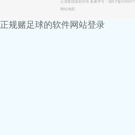
云顶集团版权所有
备案序号：湘ICP备0500937
网站地图
正规赌足球的软件网站登录