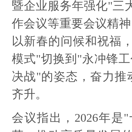
暨企业服务年强化"三
作会议等重要会议精神
以新春的问候和祝福，
模式"切换到"永冲锋
决战"的姿态，奋力推
齐升。
会议指出，2026年