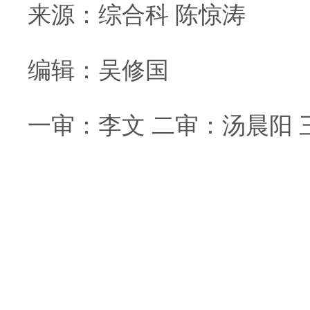
来源：综合科 陈惊涛
编辑：吴修国
一审：李文
二审：汤晨阳