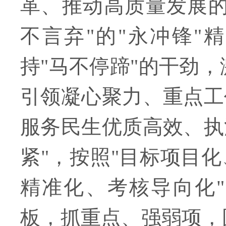
革、推动高质量发展的
不言弃"的"永冲锋"
持"马不停蹄"的干劲，
引领凝心聚力、重点工
服务民生优质高效、执
紧"，按照"目标项目
精准化、考核导向化
板，抓重点、强弱项，