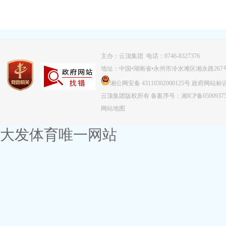
主办：云顶集团 电话：0746-8327376
地址：中国•湖南省•永州市冷水滩区湘永路267
湘公网安备 43110302000125号
政府网站标识码：
云顶集团版权所有
备案序号：湘ICP备0500937
网站地图
大发体育唯一网站