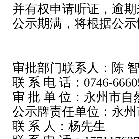
并有权申请听证，逾期
公示期满，将根据公示
审批部门联系人：陈 
联 系 电 话：0746-6660
审 批 单 位：永州市
公示牌责任单位：永州
联 系 人：杨先生