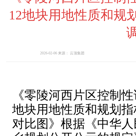
12地块用地性质和规
2026-02-06
来源：
云顶集团
《零陵河西片区控制性详细规
地块用地性质和规划指
对比图》根据《中华人