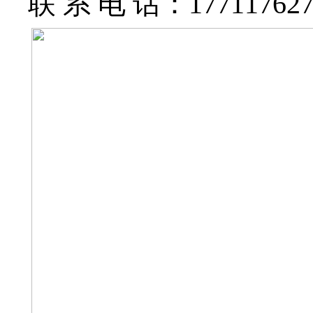
联 系 电 话：177117627