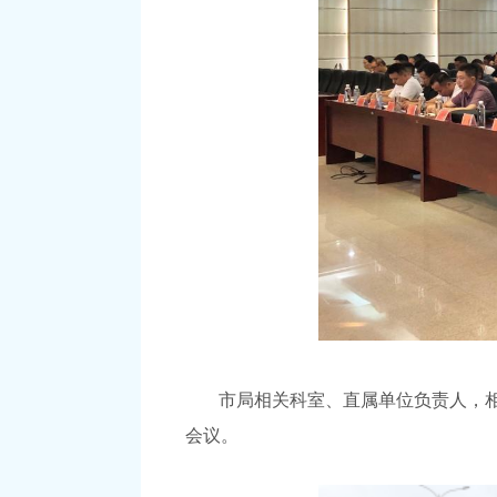
市局相关科室、直属单位负责人，
会议。