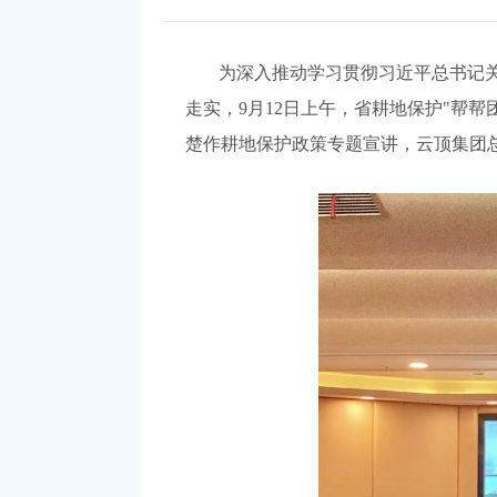
为深入推动学习贯彻习近平总书记
走实，
9月12日上午，省耕地保护"帮
楚作耕地保护政策专题宣讲，云顶集团