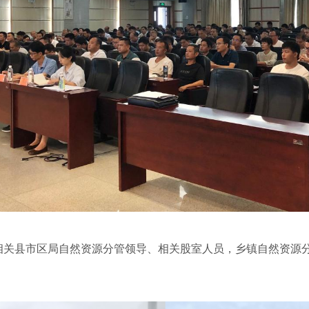
相关县市区局自然资源分管领导、相关股室人员，乡镇自然资源