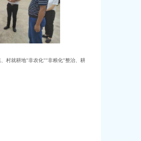
、村就耕地"非农化""非粮化"整治、耕