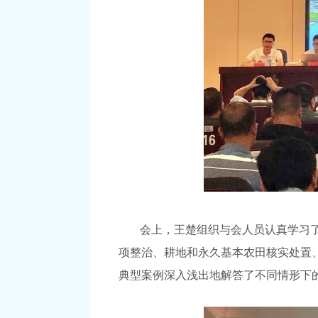
会上，王楚组织与会人员认真学习
项整治、耕地和永久基本农田核实处置
典型案例深入浅出地解答了不同情形下