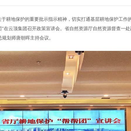
关于耕地保护的重要批示指示精神，切实打通基层耕地保护工作
帮团"在云顶集团召开政策宣讲会。省自然资源厅自然资源督查一处
总规划师唐朝晖主持会议。