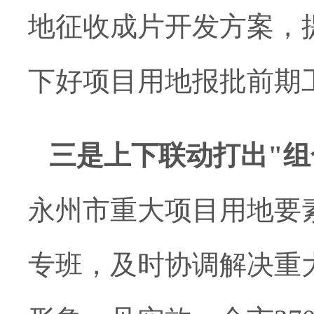
地征收
成片开发方案
，
下好项目用地报批前期
三是
上下联动打出
"组
永州市重大项目用地要
专班，及时协调解决重