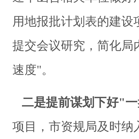
用地报批计划表的建设
提交会议研究，简化局
速度"。
二是
提前谋划下好
"
一
项目，市资规局
及时纳