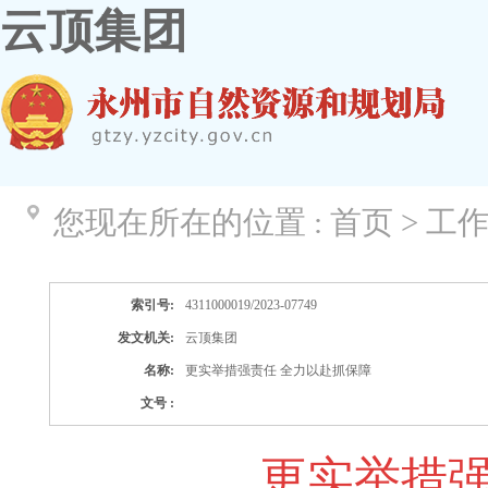
云顶集团
您现在所在的位置 :
首页 > 工
索引号:
4311000019/2023-07749
发文机关:
云顶集团
名称:
更实举措强责任 全力以赴抓保障
文号 :
更实举措强