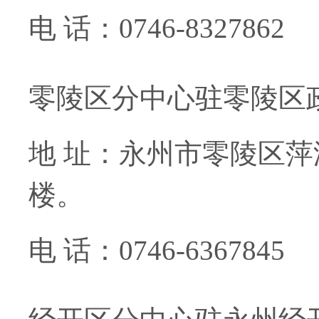
电
话：
0746-
8327862
零陵
区分中心驻零陵区
地
址：
永州市
零陵区萍
楼。
电
话：
0746-6367845