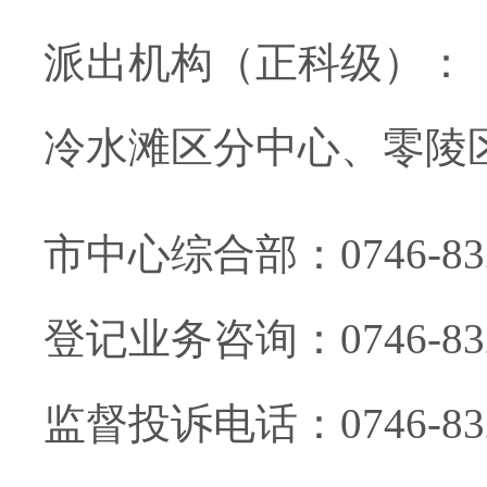
派出
机构
（
正
科
级
）
：
冷水滩区分中心
、
零陵
市中心综合部
：
0746-8
登记业务咨询
：
0746-8
监督
投诉电话：
0746-8