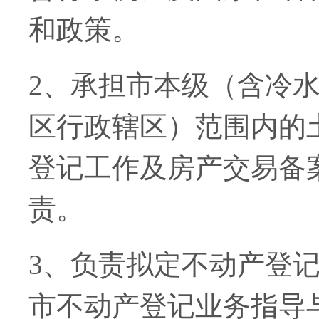
和政策
。
2、承担市本级（含冷
区行政辖区）范围内的
登记工作
及
房产交易备
责。
3、负责拟定不动产登
市不动产登记业务指导