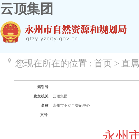
云顶集团
您现在所在的位置 :
首页 >
直
索引号:
发文机关:
云顶集团
名称:
永州市不动产登记中心
文号 :
永州