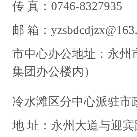
传
真：
0746-8327935
邮
箱：
yzsbdcdjzx@163
市中心
办公地址：永州
集团办公楼内）
冷水滩区分中心
派
驻市
地
址：永州大道与迎宾