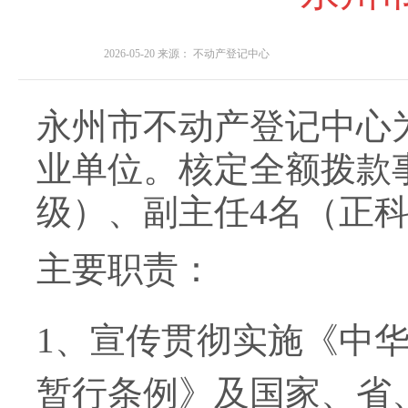
2026-05-20
来源：
不动产登记中心
永州市不动产登记中心
业单位。核定全额拨款
级）、副主任4名（正
主要职责：
1、宣传贯彻实施《中
暂行条例》及国家、省