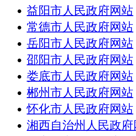
益阳市人民政府网站
常德市人民政府网站
岳阳市人民政府网站
邵阳市人民政府网站
娄底市人民政府网站
郴州市人民政府网站
怀化市人民政府网站
湘西自治州人民政府