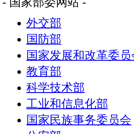
- 国家部委网站 -
外交部
国防部
国家发展和改革委员
教育部
科学技术部
工业和信息化部
国家民族事务委员会