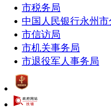
市税务局
中国人民银行永州市
市信访局
市机关事务局
市退役军人事务局