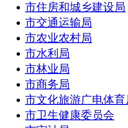
市住房和城乡建设局
市交通运输局
市农业农村局
市水利局
市林业局
市商务局
市文化旅游广电体育
市卫生健康委员会