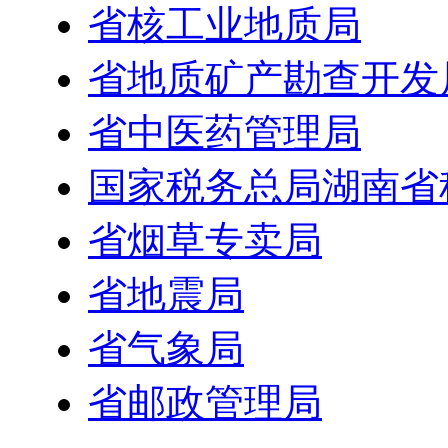
省核工业地质局
省地质矿产勘查开发
省中医药管理局
国家税务总局湖南省
省烟草专卖局
省地震局
省气象局
省邮政管理局