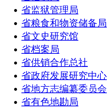
省监狱管理局
省粮食和物资储备局
省文史研究馆
省档案局
省供销合作总社
省政府发展研究中心
省地方志编纂委员会
省有色地勘局