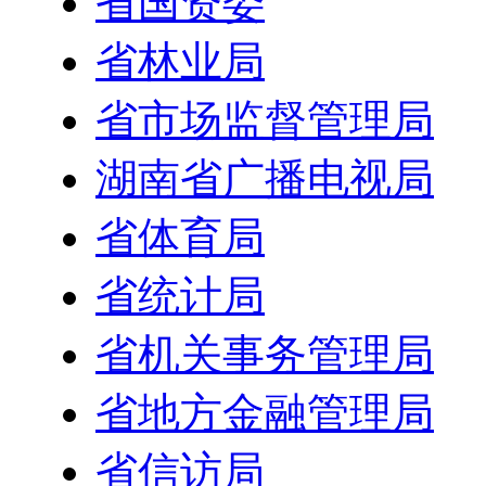
省国资委
省林业局
省市场监督管理局
湖南省广播电视局
省体育局
省统计局
省机关事务管理局
省地方金融管理局
省信访局