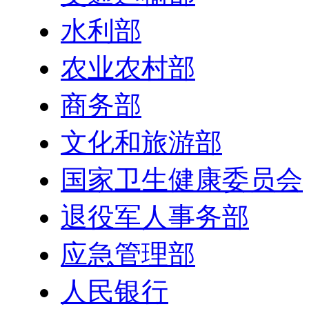
水利部
农业农村部
商务部
文化和旅游部
国家卫生健康委员会
退役军人事务部
应急管理部
人民银行