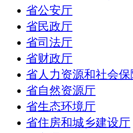
省公安厅
省民政厅
省司法厅
省财政厅
省人力资源和社会保
省自然资源厅
省生态环境厅
省住房和城乡建设厅