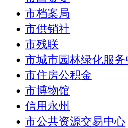
市档案局
市供销社
市残联
市城市园林绿化服务
市住房公积金
市博物馆
信用永州
市公共资源交易中心