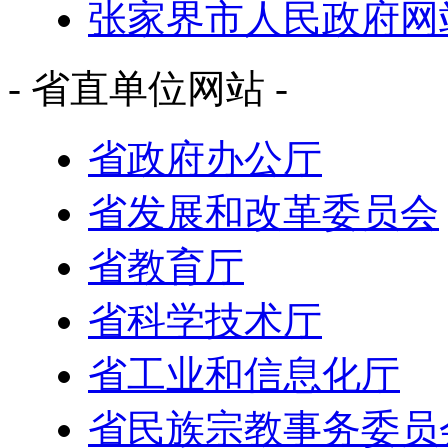
张家界市人民政府网
- 省直单位网站 -
省政府办公厅
省发展和改革委员会
省教育厅
省科学技术厅
省工业和信息化厅
省民族宗教事务委员