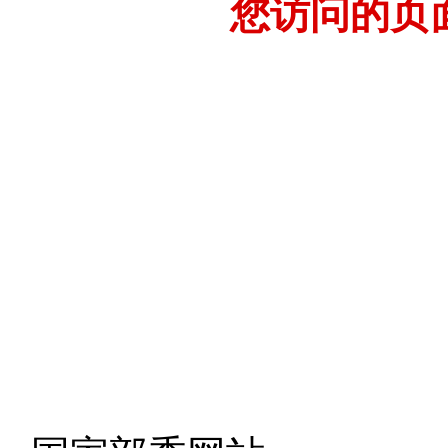
您访问的页