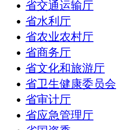
省交通运输厅
省水利厅
省农业农村厅
省商务厅
省文化和旅游厅
省卫生健康委员会
省审计厅
省应急管理厅