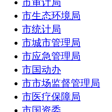
市审计局
市生态环境局
市统计局
市城市管理局
市应急管理局
市国动办
市市场监督管理局
市医疗保障局
市国资委