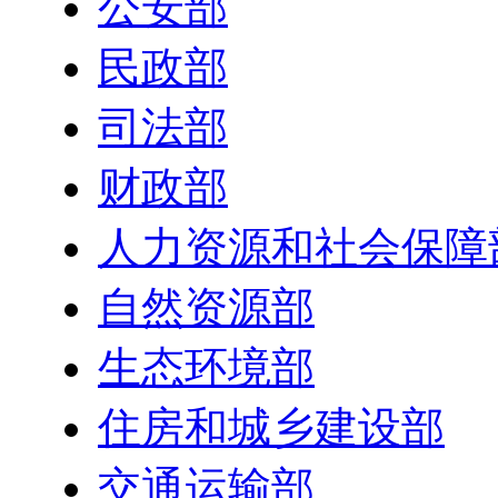
公安部
民政部
司法部
财政部
人力资源和社会保障
自然资源部
生态环境部
住房和城乡建设部
交通运输部