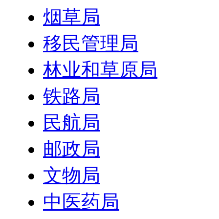
烟草局
移民管理局
林业和草原局
铁路局
民航局
邮政局
文物局
中医药局