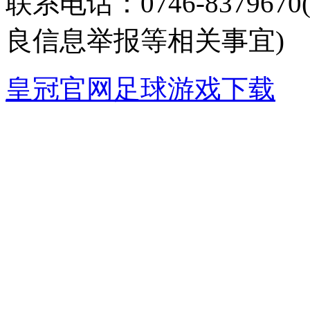
联系电话：0746-8379
良信息举报等相关事宜)
皇冠官网足球游戏下载