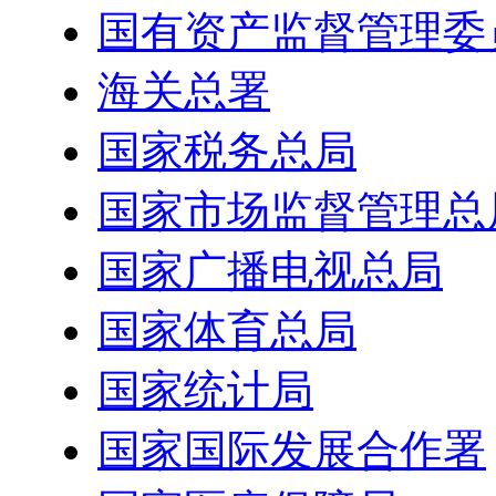
国有资产监督管理委
海关总署
国家税务总局
国家市场监督管理总
国家广播电视总局
国家体育总局
国家统计局
国家国际发展合作署