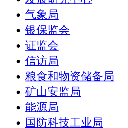
气象局
银保监会
证监会
信访局
粮食和物资储备局
矿山安监局
能源局
国防科技工业局