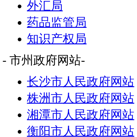
外汇局
药品监管局
知识产权局
- 市州政府网站-
长沙市人民政府网站
株洲市人民政府网站
湘潭市人民政府网站
衡阳市人民政府网站