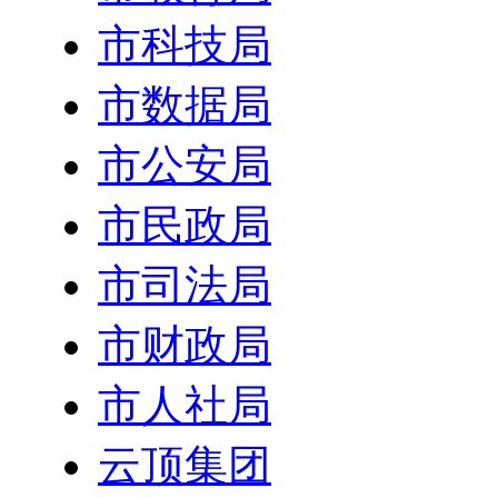
市科技局
市数据局
市公安局
市民政局
市司法局
市财政局
市人社局
云顶集团