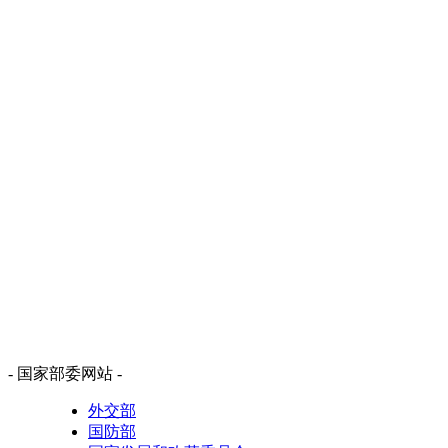
- 国家部委网站 -
外交部
国防部