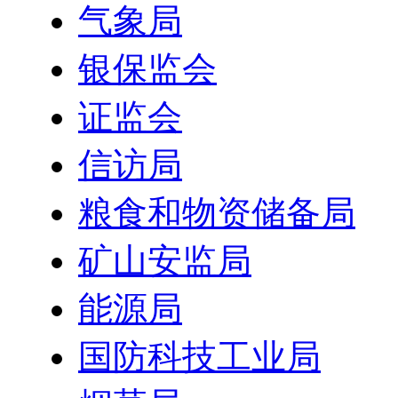
气象局
银保监会
证监会
信访局
粮食和物资储备局
矿山安监局
能源局
国防科技工业局