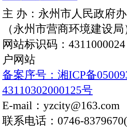
主 办：永州市人民政府办
（永州市营商环境建设局
网站标识码：4311000
户网站
备案序号：湘ICP备05009
43110302000125号
E-mail：yzcity@163.com
联系电话：0746-8379