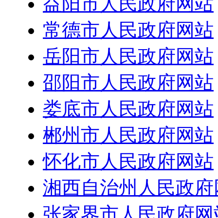
益阳市人民政府网站
常德市人民政府网站
岳阳市人民政府网站
邵阳市人民政府网站
娄底市人民政府网站
郴州市人民政府网站
怀化市人民政府网站
湘西自治州人民政府
张家界市人民政府网