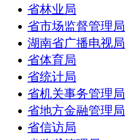
省林业局
省市场监督管理局
湖南省广播电视局
省体育局
省统计局
省机关事务管理局
省地方金融管理局
省信访局