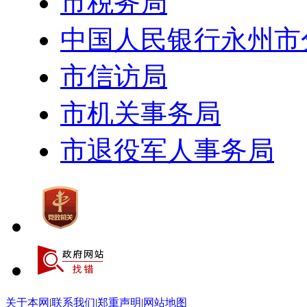
市税务局
中国人民银行永州市
市信访局
市机关事务局
市退役军人事务局
关于本网
|
联系我们
|
郑重声明
|
网站地图