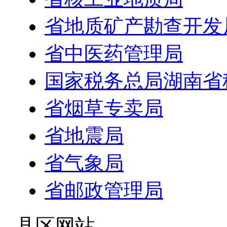
省地质矿产勘查开发
省中医药管理局
国家税务总局湖南省
省烟草专卖局
省地震局
省气象局
省邮政管理局
- 县区网站 -