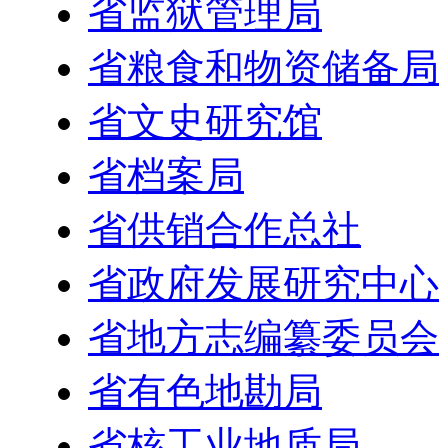
省监狱管理局
省粮食和物资储备局
省文史研究馆
省档案局
省供销合作总社
省政府发展研究中心
省地方志编纂委员会
省有色地勘局
省核工业地质局