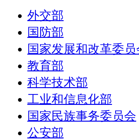
外交部
国防部
国家发展和改革委员
教育部
科学技术部
工业和信息化部
国家民族事务委员会
公安部