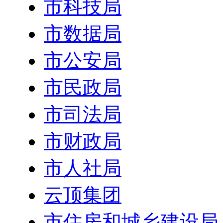
市科技局
市数据局
市公安局
市民政局
市司法局
市财政局
市人社局
云顶集团
市住房和城乡建设局