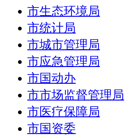
市生态环境局
市统计局
市城市管理局
市应急管理局
市国动办
市市场监督管理局
市医疗保障局
市国资委