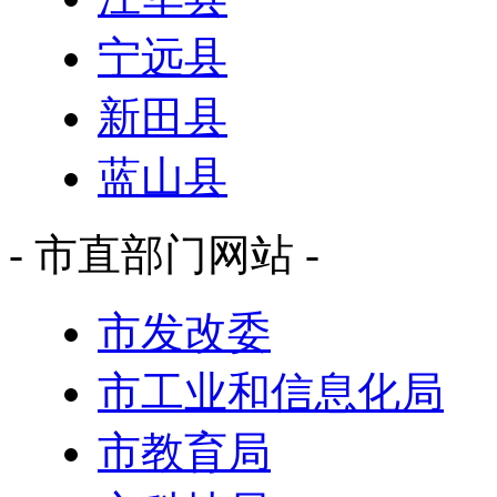
宁远县
新田县
蓝山县
- 市直部门网站 -
市发改委
市工业和信息化局
市教育局