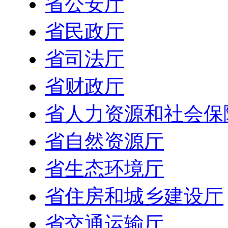
省公安厅
省民政厅
省司法厅
省财政厅
省人力资源和社会保
省自然资源厅
省生态环境厅
省住房和城乡建设厅
省交通运输厅