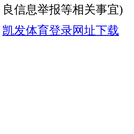
良信息举报等相关事宜)
凯发体育登录网址下载