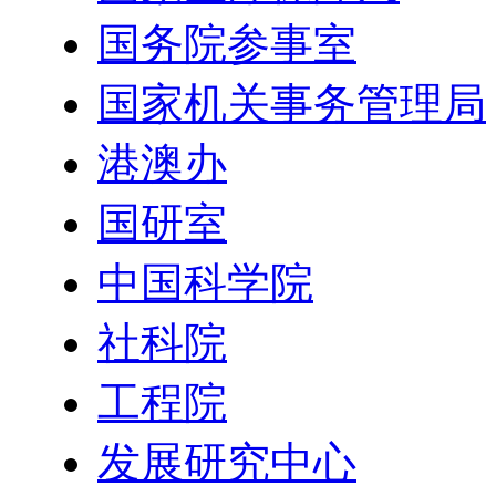
国务院参事室
国家机关事务管理局
港澳办
国研室
中国科学院
社科院
工程院
发展研究中心