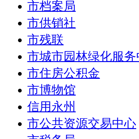
市档案局
市供销社
市残联
市城市园林绿化服务
市住房公积金
市博物馆
信用永州
市公共资源交易中心