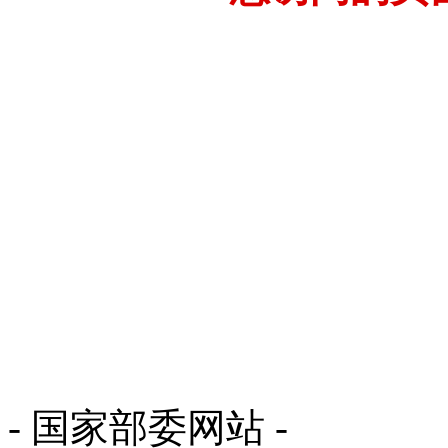
- 国家部委网站 -