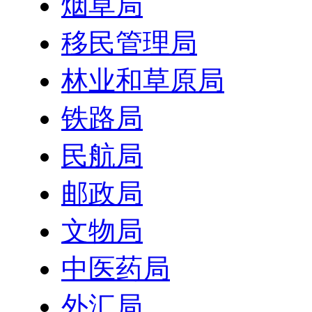
烟草局
移民管理局
林业和草原局
铁路局
民航局
邮政局
文物局
中医药局
外汇局