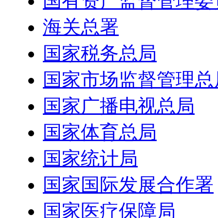
国有资产监督管理委
海关总署
国家税务总局
国家市场监督管理总
国家广播电视总局
国家体育总局
国家统计局
国家国际发展合作署
国家医疗保障局