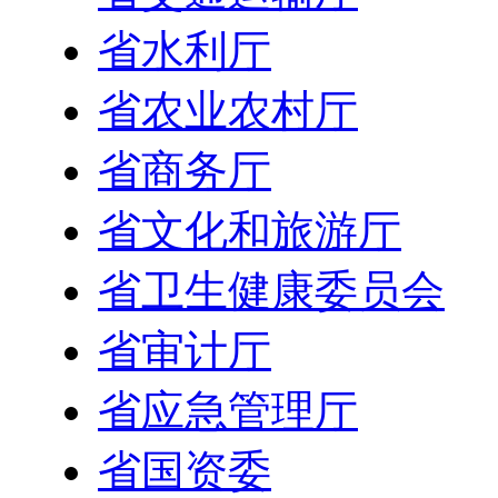
省水利厅
省农业农村厅
省商务厅
省文化和旅游厅
省卫生健康委员会
省审计厅
省应急管理厅
省国资委