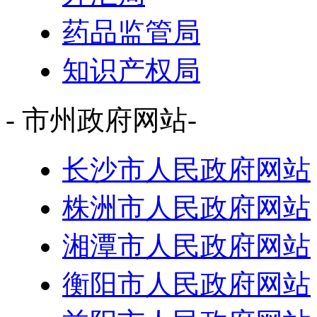
药品监管局
知识产权局
- 市州政府网站-
长沙市人民政府网站
株洲市人民政府网站
湘潭市人民政府网站
衡阳市人民政府网站