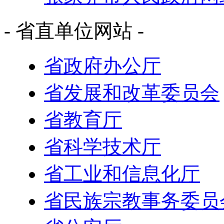
- 省直单位网站 -
省政府办公厅
省发展和改革委员会
省教育厅
省科学技术厅
省工业和信息化厅
省民族宗教事务委员