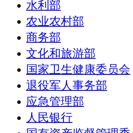
水利部
农业农村部
商务部
文化和旅游部
国家卫生健康委员会
退役军人事务部
应急管理部
人民银行