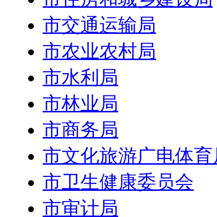
市交通运输局
市农业农村局
市水利局
市林业局
市商务局
市文化旅游广电体育
市卫生健康委员会
市审计局