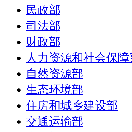
民政部
司法部
财政部
人力资源和社会保障
自然资源部
生态环境部
住房和城乡建设部
交通运输部